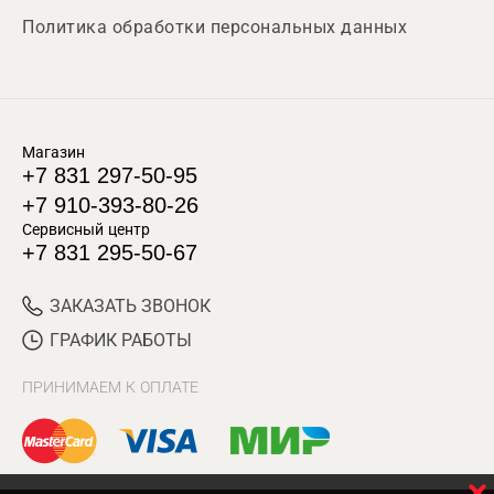
Политика обработки персональных данных
Магазин
+7 831 297-50-95
+7 910-393-80-26
Сервисный центр
+7 831 295-50-67
ЗАКАЗАТЬ ЗВОНОК
ГРАФИК РАБОТЫ
ПРИНИМАЕМ К ОПЛАТЕ