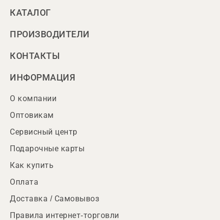
КАТАЛОГ
ПРОИЗВОДИТЕЛИ
КОНТАКТЫ
ИНФОРМАЦИЯ
О компании
Оптовикам
Сервисный центр
Подарочные карты
Как купить
Оплата
Доставка / Самовывоз
Правила интернет-торговли