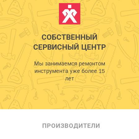
СОБСТВЕННЫЙ
СЕРВИСНЫЙ ЦЕНТР
Мы занимаемся ремонтом
инструмента уже более 15
лет
ПРОИЗВОДИТЕЛИ