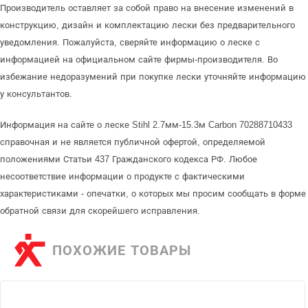
Производитель оставляет за собой право на внесение изменений в
конструкцию, дизайн и комплектацию лески без предварительного
уведомления. Пожалуйста, сверяйте информацию о леске с
информацией на официальном сайте фирмы-производителя. Во
избежание недоразумений при покупке лески уточняйте информацию
у консультантов.
Информация на сайте о леске Stihl 2.7мм-15.3м Carbon 70288710433
справочная и не является публичной офертой, определяемой
положениями Статьи 437 Гражданского кодекса РФ. Любое
несоответствие информации о продукте с фактическими
характеристиками - опечатки, о которых мы просим сообщать в форме
обратной связи для скорейшего исправления.
ПОХОЖИЕ ТОВАРЫ