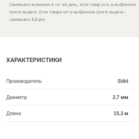
Самовывоз возможен в тот же день, если товар есть в выбранном
пункте выдачи. Если товара нет в выбранном пункте выдачи -
самовывоз 1-2 дня.
ХАРАКТЕРИСТИКИ
Производитель
Stihl
Диаметр
2,7 мм
Длина
15,3 м