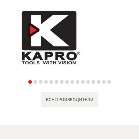
ВСЕ ПРОИЗВОДИТЕЛИ