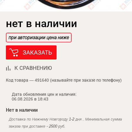
нет в наличии
при авторизации цена ниже
ЗАКАЗАТЬ
К СРАВНЕНИЮ
Код товара — 491640 (называйте при заказе по телефону)
Дата обновления цен и наличия:
06.08.2026 в 18:43
Нет в наличии
Доставка по Нижнему Новгороду 1-2 дня . Минимальная сумма
заказа при доставке - 2500 руб.