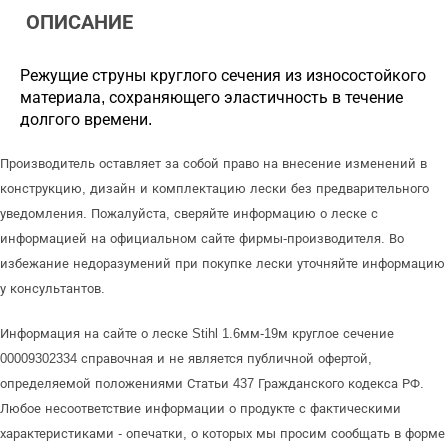
ОПИСАНИЕ
Режущие струны круглого сечения из износостойкого
материала, сохраняющего эластичность в течение
долгого времени.
Производитель оставляет за собой право на внесение изменений в
конструкцию, дизайн и комплектацию лески без предварительного
уведомления. Пожалуйста, сверяйте информацию о леске с
информацией на официальном сайте фирмы-производителя. Во
избежание недоразумений при покупке лески уточняйте информацию
у консультантов.
Информация на сайте о леске Stihl 1.6мм-19м круглое сечение
00009302334 справочная и не является публичной офертой,
определяемой положениями Статьи 437 Гражданского кодекса РФ.
Любое несоответствие информации о продукте с фактическими
характеристиками - опечатки, о которых мы просим сообщать в форме