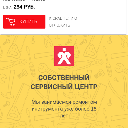
254 РУБ.
ЦЕНА
К СРАВНЕНИЮ
КУПИТЬ
ОТЛОЖИТЬ
СОБСТВЕННЫЙ
СЕРВИСНЫЙ ЦЕНТР
Мы занимаемся ремонтом
инструмента уже более 15
лет