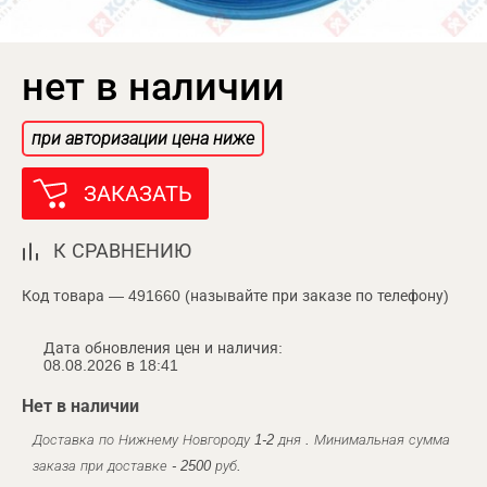
нет в наличии
при авторизации цена ниже
ЗАКАЗАТЬ
К СРАВНЕНИЮ
Код товара — 491660 (называйте при заказе по телефону)
Дата обновления цен и наличия:
08.08.2026 в 18:41
Нет в наличии
Доставка по Нижнему Новгороду 1-2 дня . Минимальная сумма
заказа при доставке - 2500 руб.