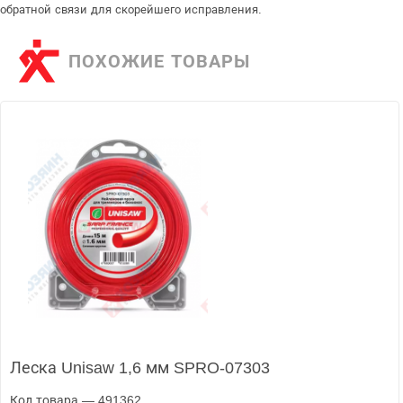
обратной связи для скорейшего исправления.
ПОХОЖИЕ ТОВАРЫ
Леска Unisaw 1,6 мм SPRO-07303
Код товара — 491362