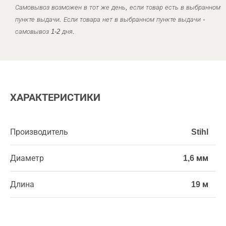
Самовывоз возможен в тот же день, если товар есть в выбранном
пункте выдачи. Если товара нет в выбранном пункте выдачи -
самовывоз 1-2 дня.
ХАРАКТЕРИСТИКИ
Производитель
Stihl
Диаметр
1,6 мм
Длина
19 м