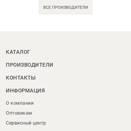
ВСЕ ПРОИЗВОДИТЕЛИ
КАТАЛОГ
ПРОИЗВОДИТЕЛИ
КОНТАКТЫ
ИНФОРМАЦИЯ
О компании
Оптовикам
Сервисный центр