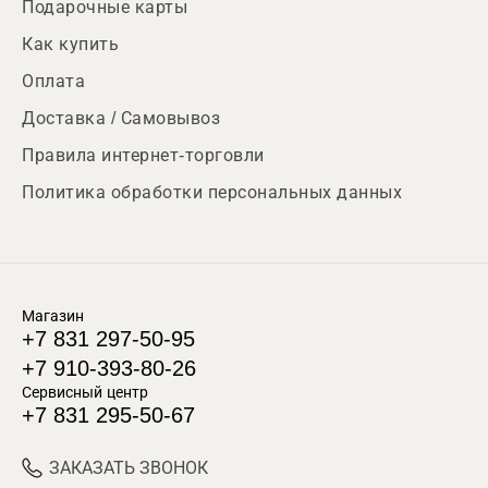
Подарочные карты
Как купить
Оплата
Доставка / Самовывоз
Правила интернет-торговли
Политика обработки персональных данных
Магазин
+7 831 297-50-95
+7 910-393-80-26
Сервисный центр
+7 831 295-50-67
ЗАКАЗАТЬ ЗВОНОК