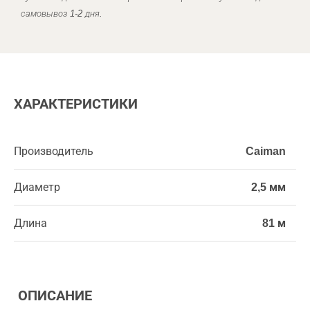
самовывоз 1-2 дня.
ХАРАКТЕРИСТИКИ
Производитель
Caiman
Диаметр
2,5 мм
Длина
81 м
ОПИСАНИЕ