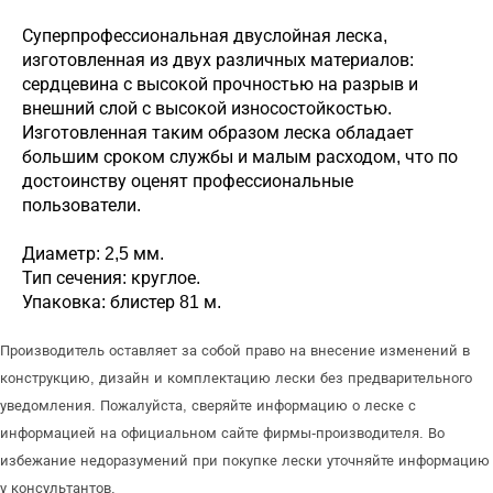
Суперпрофессиональная двуслойная леска,
изготовленная из двух различных материалов:
сердцевина с высокой прочностью на разрыв и
внешний слой с высокой износостойкостью.
Изготовленная таким образом леска обладает
большим сроком службы и малым расходом, что по
достоинству оценят профессиональные
пользователи.
Диаметр: 2,5 мм.
Тип сечения: круглое.
Упаковка: блистер 81 м.
Производитель оставляет за собой право на внесение изменений в
конструкцию, дизайн и комплектацию лески без предварительного
уведомления. Пожалуйста, сверяйте информацию о леске с
информацией на официальном сайте фирмы-производителя. Во
избежание недоразумений при покупке лески уточняйте информацию
у консультантов.