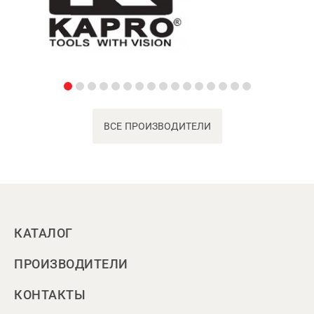
ВСЕ ПРОИЗВОДИТЕЛИ
КАТАЛОГ
ПРОИЗВОДИТЕЛИ
КОНТАКТЫ