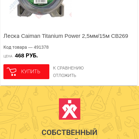
Леска Caiman Titanium Power 2,5мм/15м CB269
Код товара — 491378
468 РУБ.
ЦЕНА
К СРАВНЕНИЮ
КУПИТЬ
ОТЛОЖИТЬ
СОБСТВЕННЫЙ