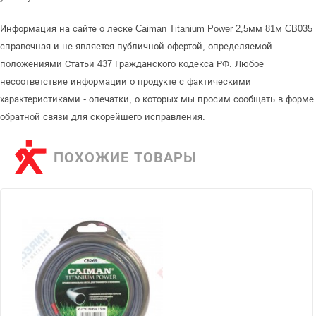
Информация на сайте о леске Caiman Titanium Power 2,5мм 81м CB035
справочная и не является публичной офертой, определяемой
положениями Статьи 437 Гражданского кодекса РФ. Любое
несоответствие информации о продукте с фактическими
характеристиками - опечатки, о которых мы просим сообщать в форме
обратной связи для скорейшего исправления.
ПОХОЖИЕ ТОВАРЫ