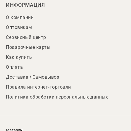
ИНФОРМАЦИЯ
О компании
Оптовикам
Сервисный центр
Подарочные карты
Как купить
Оплата
Доставка / Самовывоз
Правила интернет-торговли
Политика обработки персональных данных
Магазин