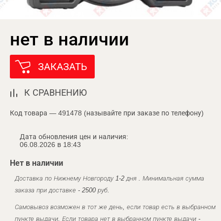
нет в наличии
ЗАКАЗАТЬ
К СРАВНЕНИЮ
Код товара — 491478 (называйте при заказе по телефону)
Дата обновления цен и наличия:
06.08.2026 в 18:43
Нет в наличии
Доставка по Нижнему Новгороду 1-2 дня . Минимальная сумма
заказа при доставке - 2500 руб.
Самовывоз возможен в тот же день, если товар есть в выбранном
пункте выдачи. Если товара нет в выбранном пункте выдачи -