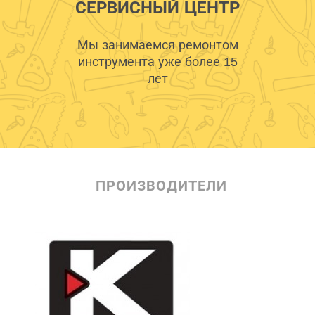
СЕРВИСНЫЙ ЦЕНТР
Мы занимаемся ремонтом
инструмента уже более 15
лет
ПРОИЗВОДИТЕЛИ