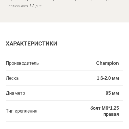
самовывоз 1-2 дня.
ХАРАКТЕРИСТИКИ
Производитель
Champion
Леска
1,6-2,0 мм
Диаметр
95 мм
болт М6*1,25
Тип крепления
правая