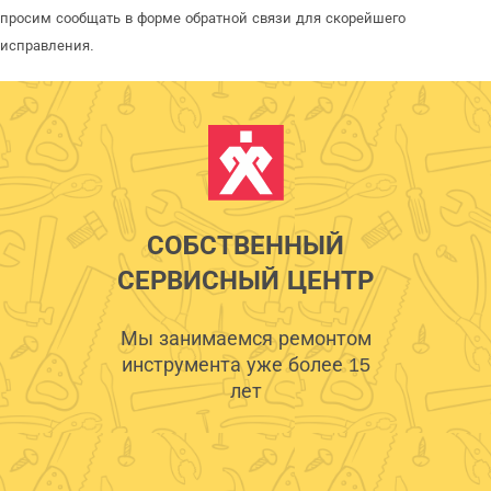
просим сообщать в форме обратной связи для скорейшего
исправления.
СОБСТВЕННЫЙ
СЕРВИСНЫЙ ЦЕНТР
Мы занимаемся ремонтом
инструмента уже более 15
лет