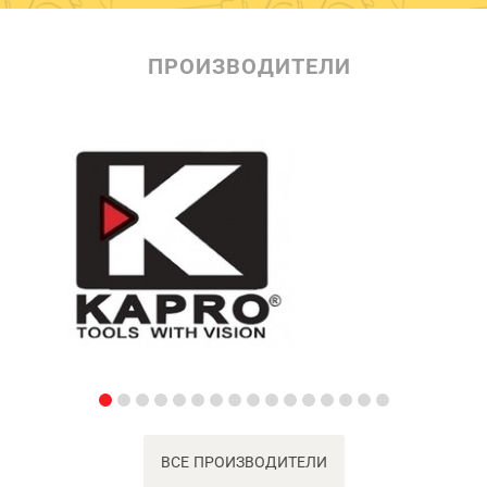
ПРОИЗВОДИТЕЛИ
ВСЕ ПРОИЗВОДИТЕЛИ