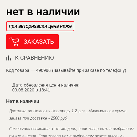
нет в наличии
при авторизации цена ниже
ЗАКАЗАТЬ
К СРАВНЕНИЮ
Код товара — 490996 (называйте при заказе по телефону)
Дата обновления цен и наличия:
09.08.2026 в 18:41
Нет в наличии
Доставка по Нижнему Новгороду 1-2 дня . Минимальная сумма
заказа при доставке - 2500 руб.
Самовывоз возможен в тот же день, если товар есть в выбранном
пункте выдачи. Если товара нет в выбранном пункте выдачи -