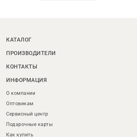
КАТАЛОГ
ПРОИЗВОДИТЕЛИ
КОНТАКТЫ
ИНФОРМАЦИЯ
О компании
Оптовикам
Сервисный центр
Подарочные карты
Как купить