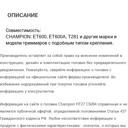
ОПИСАНИЕ
Совместимость:
CHAMPION: ET600, ET600A, Т281 и другие марки и
модели триммеров с подобным типом крепления.
Производитель оставляет за собой право на внесение изменений в
конструкцию, дизайн и комплектацию головки без предварительного
уведомления. Пожалуйста, сверяйте информацию о головке с
информацией на официальном сайте фирмы-производителя. Во
избежание недоразумений при покупке головки уточняйте
информацию у консультантов.
Информация на сайте о головке Champion HT27 C5084 справочная и не
является публичной офертой, определяемой положениями Статьи 437
Гражданского кодекса РФ. Любое несоответствие информации о
продукте с фактическими характеристиками - опечатки, о которых мы