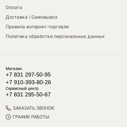
Оплата
Доставка / Самовывоз
Правила интернет-торговли
Политика обработки персональных данных
Магазин
+7 831 297-50-95
+7 910-393-80-26
Сервисный центр
+7 831 295-50-67
ЗАКАЗАТЬ ЗВОНОК
ГРАФИК РАБОТЫ