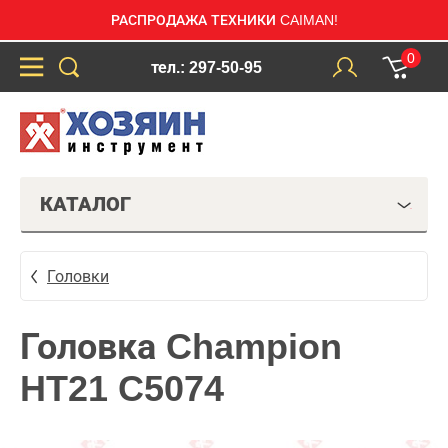
РАСПРОДАЖА ТЕХНИКИ CAIMAN!
0
тел.: 297-50-95
КАТАЛОГ
Головки
Головка Champion
HT21 C5074