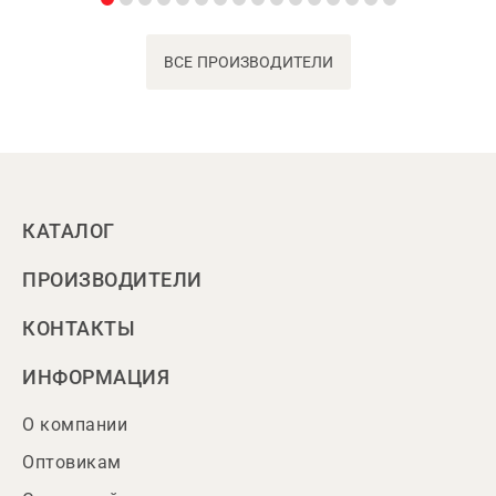
ВСЕ ПРОИЗВОДИТЕЛИ
КАТАЛОГ
ПРОИЗВОДИТЕЛИ
КОНТАКТЫ
ИНФОРМАЦИЯ
О компании
Оптовикам