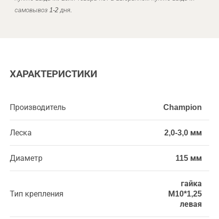
самовывоз 1-2 дня.
ХАРАКТЕРИСТИКИ
Производитель
Champion
Леска
2,0-3,0 мм
Диаметр
115 мм
гайка
Тип крепления
М10*1,25
левая