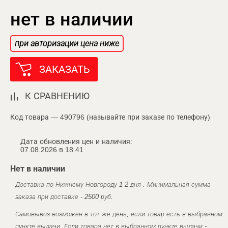
нет в наличии
при авторизации цена ниже
ЗАКАЗАТЬ
К СРАВНЕНИЮ
Код товара — 490796 (называйте при заказе по телефону)
Дата обновления цен и наличия:
07.08.2026 в 18:41
Нет в наличии
Доставка по Нижнему Новгороду 1-2 дня . Минимальная сумма
заказа при доставке - 2500 руб.
Самовывоз возможен в тот же день, если товар есть в выбранном
пункте выдачи. Если товара нет в выбранном пункте выдачи -