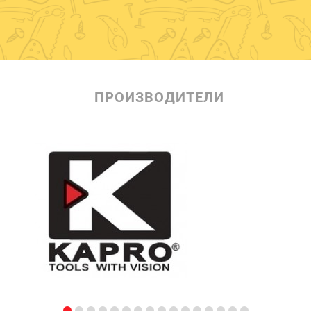
ПРОИЗВОДИТЕЛИ