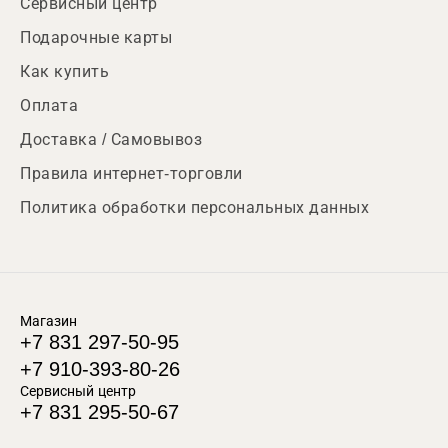
Сервисный центр
Подарочные карты
Как купить
Оплата
Доставка / Самовывоз
Правила интернет-торговли
Политика обработки персональных данных
Магазин
+7 831 297-50-95
+7 910-393-80-26
Сервисный центр
+7 831 295-50-67