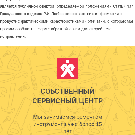
является публичной офертой, определяемой положениями Статьи 437
Гражданского кодекса РФ. Любое несоответствие информации о
продукте с фактическими характеристиками - опечатки, о которых мы
просим сообщать в форме обратной связи для скорейшего
исправления.
СОБСТВЕННЫЙ
СЕРВИСНЫЙ ЦЕНТР
Мы занимаемся ремонтом
инструмента уже более 15
лет