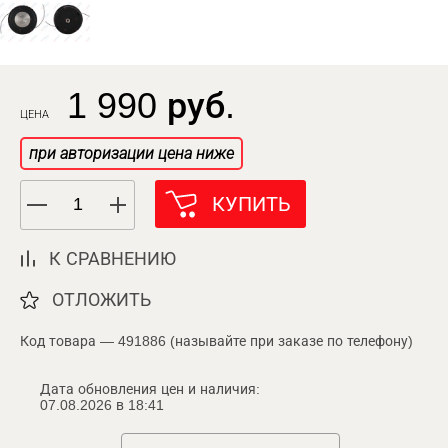
1 990 руб.
ЦЕНА
при авторизации цена ниже
КУПИТЬ
К СРАВНЕНИЮ
ОТЛОЖИТЬ
Код товара — 491886 (называйте при заказе по телефону)
Дата обновления цен и наличия:
07.08.2026 в 18:41