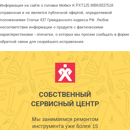
Информация на сайте о головке Мобил К PXT125 MBK0037518
справочная и не является публичной офертой, определяемой
положениями Статьи 437 Гражданского кодекса РФ. Любое
несоответствие информации о продукте с фактическими
характеристиками - опечатки, о которых мы просим сообщать в форме
обратной связи для скорейшего исправления.
СОБСТВЕННЫЙ
СЕРВИСНЫЙ ЦЕНТР
Мы занимаемся ремонтом
инструмента уже более 15