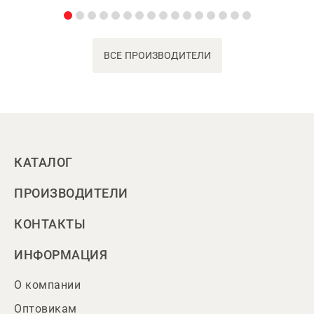
ВСЕ ПРОИЗВОДИТЕЛИ
КАТАЛОГ
ПРОИЗВОДИТЕЛИ
КОНТАКТЫ
ИНФОРМАЦИЯ
О компании
Оптовикам