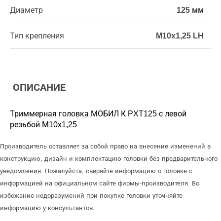
Диаметр
125 мм
Тип крепления
M10x1,25 LH
ОПИСАНИЕ
Триммерная головка МОБИЛ К PXT125 с левой
резьбой М10х1,25
Производитель оставляет за собой право на внесение изменений в
конструкцию, дизайн и комплектацию головки без предварительного
уведомления. Пожалуйста, сверяйте информацию о головке с
информацией на официальном сайте фирмы-производителя. Во
избежание недоразумений при покупке головки уточняйте
информацию у консультантов.