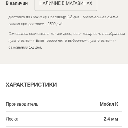
В наличии
НАЛИЧИЕ В МАГАЗИНАХ
Доставка по Нижнему Новгороду 1-2 дня . Минимальная сумма
заказа при доставке - 2500 руб.
Самовывоз возможен в тот же день, если товар есть в выбранном
пункте выдачи. Если товара нет в выбранном пункте выдачи -
самовывоз 1-2 дня.
ХАРАКТЕРИСТИКИ
Производитель
Мобил К
Леска
2,4 мм