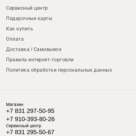
Сервисный центр
Подарочные карты
Как купить
Оплата
Доставка / Самовывоз
Правила интернет-торговли
Политика обработки персональных данных
Магазин
+7 831 297-50-95
+7 910-393-80-26
Сервисный центр
+7 831 295-50-67