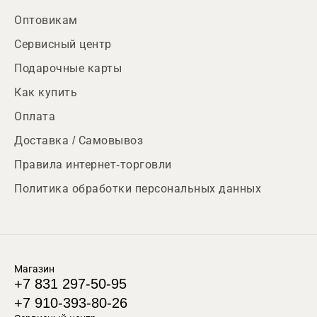
Оптовикам
Сервисный центр
Подарочные карты
Как купить
Оплата
Доставка / Самовывоз
Правила интернет-торговли
Политика обработки персональных данных
Магазин
+7 831 297-50-95
+7 910-393-80-26