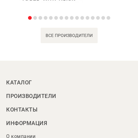
ВСЕ ПРОИЗВОДИТЕЛИ
КАТАЛОГ
ПРОИЗВОДИТЕЛИ
КОНТАКТЫ
ИНФОРМАЦИЯ
О компании