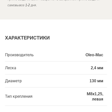
самовывоз 1-2 дня.
ХАРАКТЕРИСТИКИ
Производитель
Oleo-Mac
Леска
2,4 мм
Диаметр
130 мм
М8х1,25,
Тип крепления
левая