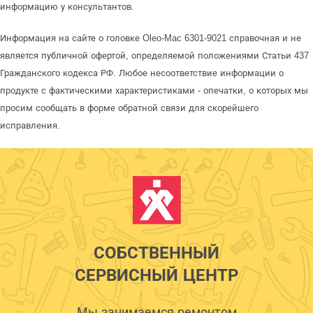
информацию у консультантов.
Информация на сайте о головке Oleo-Mac 6301-9021 справочная и не
является публичной офертой, определяемой положениями Статьи 437
Гражданского кодекса РФ. Любое несоответствие информации о
продукте с фактическими характеристиками - опечатки, о которых мы
просим сообщать в форме обратной связи для скорейшего
исправления.
СОБСТВЕННЫЙ
СЕРВИСНЫЙ ЦЕНТР
Мы занимаемся ремонтом