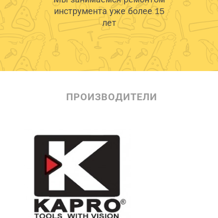
инструмента уже более 15
лет
ПРОИЗВОДИТЕЛИ