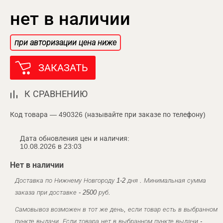
нет в наличии
при авторизации цена ниже
ЗАКАЗАТЬ
К СРАВНЕНИЮ
Код товара — 490326 (называйте при заказе по телефону)
Дата обновления цен и наличия:
10.08.2026 в 23:03
Нет в наличии
Доставка по Нижнему Новгороду 1-2 дня . Минимальная сумма
заказа при доставке - 2500 руб.
Самовывоз возможен в тот же день, если товар есть в выбранном
пункте выдачи. Если товара нет в выбранном пункте выдачи -