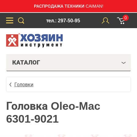
РАСПРОДАЖА ТЕХНИКИ CAIMAN!
0
тел.: 297-50-95
КАТАЛОГ
Головки
Головка Oleo-Mac
6301-9021