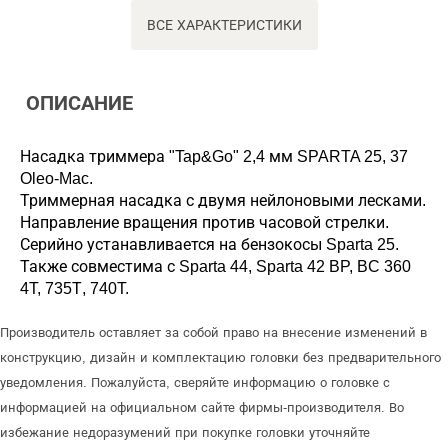
ВСЕ ХАРАКТЕРИСТИКИ
ОПИСАНИЕ
Насадка триммера "Tap&Go" 2,4 мм SPARTA 25, 37
Oleo-Mac.
Триммерная насадка с двумя нейлоновыми лесками.
Направление вращения против часовой стрелки.
Серийно устанавливается на бензокосы Sparta 25.
Также совместима с Sparta 44, Sparta 42 BP, BC 360
4T, 735Т, 740T.
Производитель оставляет за собой право на внесение изменений в
конструкцию, дизайн и комплектацию головки без предварительного
уведомления. Пожалуйста, сверяйте информацию о головке с
информацией на официальном сайте фирмы-производителя. Во
избежание недоразумений при покупке головки уточняйте