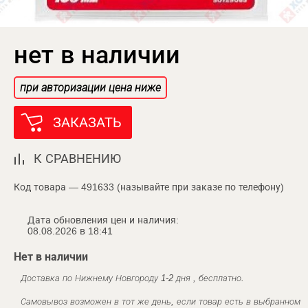
нет в наличии
при авторизации цена ниже
ЗАКАЗАТЬ
К СРАВНЕНИЮ
Код товара — 491633 (называйте при заказе по телефону)
Дата обновления цен и наличия:
08.08.2026 в 18:41
Нет в наличии
Доставка по Нижнему Новгороду 1-2 дня , бесплатно.
Самовывоз возможен в тот же день, если товар есть в выбранном