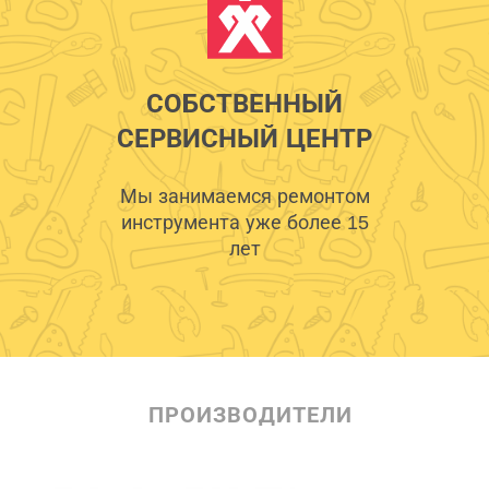
СОБСТВЕННЫЙ
СЕРВИСНЫЙ ЦЕНТР
Мы занимаемся ремонтом
инструмента уже более 15
лет
ПРОИЗВОДИТЕЛИ