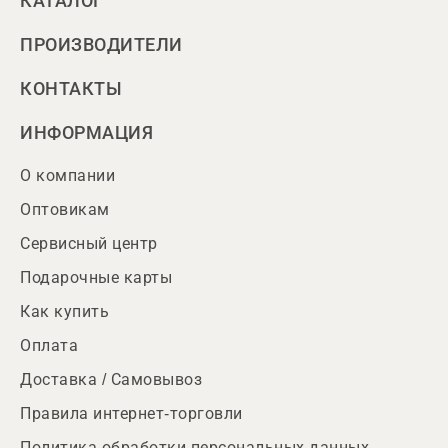
КАТАЛОГ
ПРОИЗВОДИТЕЛИ
КОНТАКТЫ
ИНФОРМАЦИЯ
О компании
Оптовикам
Сервисный центр
Подарочные карты
Как купить
Оплата
Доставка / Самовывоз
Правила интернет-торговли
Политика обработки персональных данных