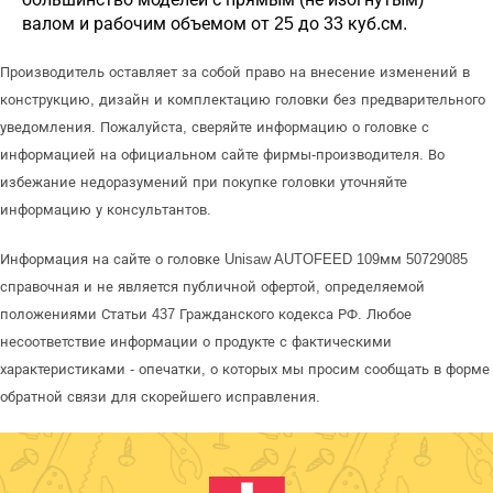
валом и рабочим объемом от 25 до 33 куб.см.
Производитель оставляет за собой право на внесение изменений в
конструкцию, дизайн и комплектацию головки без предварительного
уведомления. Пожалуйста, сверяйте информацию о головке с
информацией на официальном сайте фирмы-производителя. Во
избежание недоразумений при покупке головки уточняйте
информацию у консультантов.
Информация на сайте о головке Unisaw AUTOFEED 109мм 50729085
справочная и не является публичной офертой, определяемой
положениями Статьи 437 Гражданского кодекса РФ. Любое
несоответствие информации о продукте с фактическими
характеристиками - опечатки, о которых мы просим сообщать в форме
обратной связи для скорейшего исправления.