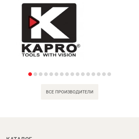
ВСЕ ПРОИЗВОДИТЕЛИ