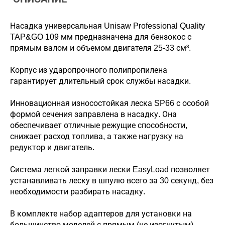
Насадка универсальная Unisaw Professional Quality
TAP&GO 109 мм предназначена для бензокос с
прямым валом и объемом двигателя 25-33 см³.
Корпус из ударопрочного полипропилена
гарантирует длительный срок службы насадки.
Инновационная износостойкая леска SP66 с особой
формой сечения заправлена в насадку. Она
обеспечивает отличные режущие способности,
снижает расход топлива, а также нагрузку на
редуктор и двигатель.
Система легкой заправки лески EasyLoad позволяет
устанавливать леску в шпулю всего за 30 секунд, без
необходимости разбирать насадку.
В комплекте набор адаптеров для установки на
большинство моделей с прямым (не изогнутым)