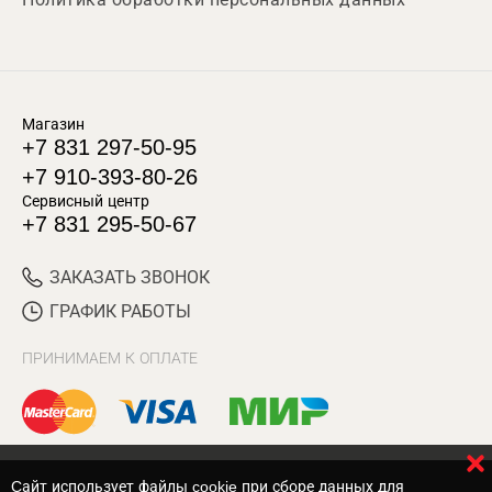
Магазин
+7 831 297-50-95
+7 910-393-80-26
Сервисный центр
+7 831 295-50-67
ЗАКАЗАТЬ ЗВОНОК
ГРАФИК РАБОТЫ
ПРИНИМАЕМ К ОПЛАТЕ
Cайт использует файлы cookie при сборе данных для