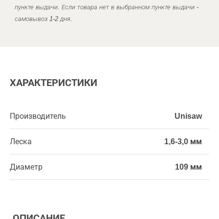
пункте выдачи. Если товара нет в выбранном пункте выдачи -
самовывоз 1-2 дня.
ХАРАКТЕРИСТИКИ
Производитель
Unisaw
Леска
1,6-3,0 мм
Диаметр
109 мм
ОПИСАНИЕ