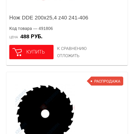
Нож DDE 200х25,4 z40 241-406
Код товара — 491806
488 РУБ.
ЦЕНА
К СРАВНЕНИЮ
КУПИТЬ
ОТЛОЖИТЬ
РАСПРОДАЖА