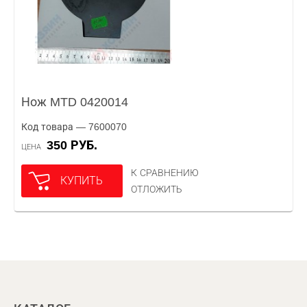
Нож MTD 0420014
Код товара — 7600070
350 РУБ.
ЦЕНА
К СРАВНЕНИЮ
КУПИТЬ
ОТЛОЖИТЬ