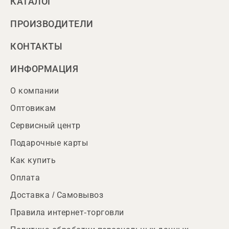
КАТАЛОГ
ПРОИЗВОДИТЕЛИ
КОНТАКТЫ
ИНФОРМАЦИЯ
О компании
Оптовикам
Сервисный центр
Подарочные карты
Как купить
Оплата
Доставка / Самовывоз
Правила интернет-торговли