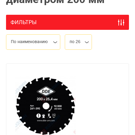
ФИЛЬТРЫ
По наименованию
по 26