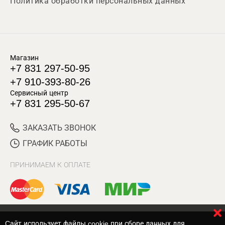
Политика обработки персональных данных
Магазин
+7 831 297-50-95
+7 910-393-80-26
Сервисный центр
+7 831 295-50-67
ЗАКАЗАТЬ ЗВОНОК
ГРАФИК РАБОТЫ
ПРИНИМАЕМ К ОПЛАТЕ
Cайт использует файлы cookie при сборе данных для