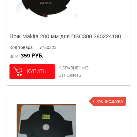
Нож Makita 200 мм для DBC300 380224180
Код товара — 7750323
359 РУБ.
ЦЕНА
К СРАВНЕНИЮ
КУПИТЬ
ОТЛОЖИТЬ
РАСПРОДАЖА