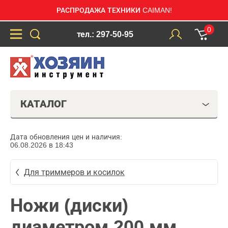
РАСПРОДАЖА ТЕХНИКИ CAIMAN!
0
тел.: 297-50-95
КАТАЛОГ
Дата обновления цен и наличия:
06.08.2026 в 18:43
Для триммеров и косилок
Ножи (диски)
диаметром 200 мм