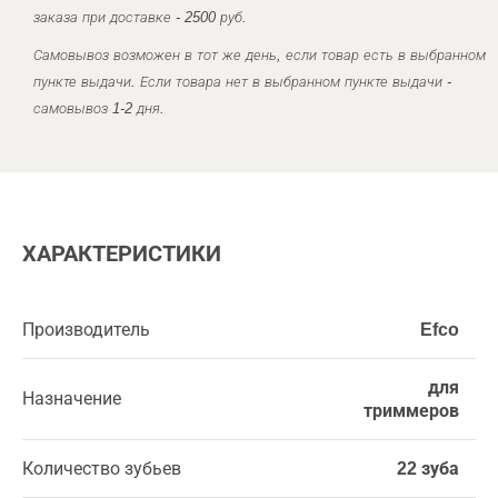
заказа при доставке - 2500 руб.
Самовывоз возможен в тот же день, если товар есть в выбранном
пункте выдачи. Если товара нет в выбранном пункте выдачи -
самовывоз 1-2 дня.
ХАРАКТЕРИСТИКИ
Производитель
Efco
для
Назначение
триммеров
Количество зубьев
22 зуба