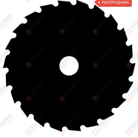
РАСПРОДАЖА