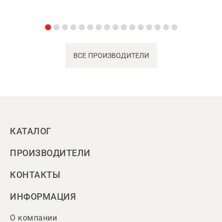
ВСЕ ПРОИЗВОДИТЕЛИ
КАТАЛОГ
ПРОИЗВОДИТЕЛИ
КОНТАКТЫ
ИНФОРМАЦИЯ
О компании