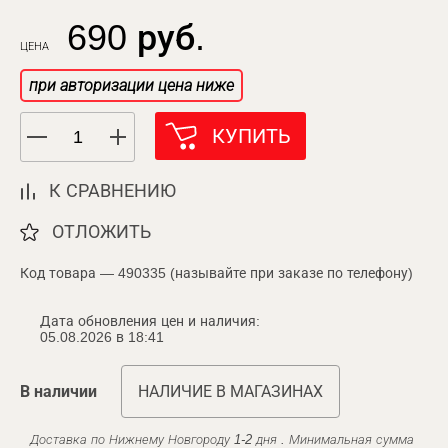
690 руб.
ЦЕНА
при авторизации цена ниже
КУПИТЬ
К СРАВНЕНИЮ
ОТЛОЖИТЬ
Код товара — 490335 (называйте при заказе по телефону)
Дата обновления цен и наличия:
05.08.2026 в 18:41
В наличии
НАЛИЧИЕ В МАГАЗИНАХ
Доставка по Нижнему Новгороду 1-2 дня . Минимальная сумма