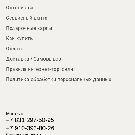
Оптовикам
Сервисный центр
Подарочные карты
Как купить
Оплата
Доставка / Самовывоз
Правила интернет-торговли
Политика обработки персональных данных
Магазин
+7 831 297-50-95
+7 910-393-80-26
Сервисный центр