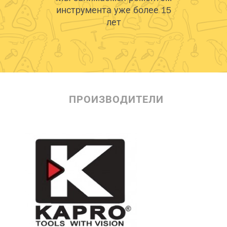
инструмента уже более 15
лет
ПРОИЗВОДИТЕЛИ