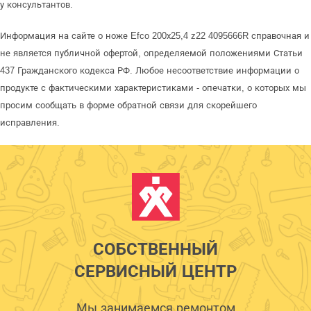
у консультантов.
Информация на сайте о ноже Efco 200х25,4 z22 4095666R справочная и
не является публичной офертой, определяемой положениями Статьи
437 Гражданского кодекса РФ. Любое несоответствие информации о
продукте с фактическими характеристиками - опечатки, о которых мы
просим сообщать в форме обратной связи для скорейшего
исправления.
СОБСТВЕННЫЙ
СЕРВИСНЫЙ ЦЕНТР
Мы занимаемся ремонтом