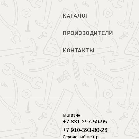
КАТАЛОГ
ПРОИЗВОДИТЕЛИ
КОНТАКТЫ
Магазин
+7 831 297-50-95
+7 910-393-80-26
Сервисный центр