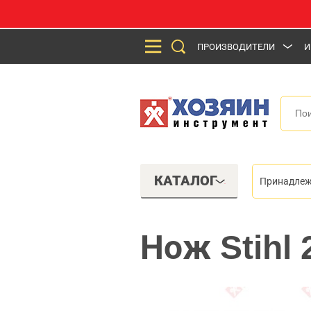
ПРОИЗВОДИТЕЛИ
И
КАТАЛОГ
Принадлеж
Нож Stihl 