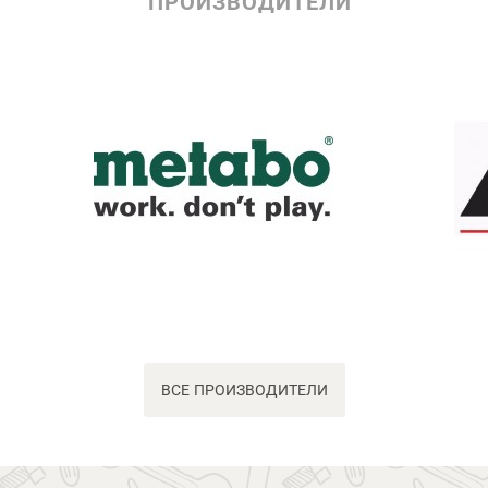
ПРОИЗВОДИТЕЛИ
ВСЕ ПРОИЗВОДИТЕЛИ