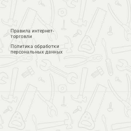
Правила интернет-
торговли
Политика обработки
персональных данных