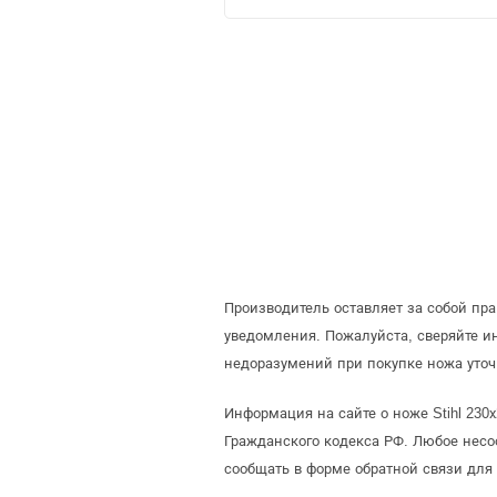
Производитель оставляет за собой пр
уведомления. Пожалуйста, сверяйте 
недоразумений при покупке ножа уточ
Информация на сайте о ноже Stihl 230
Гражданского кодекса РФ. Любое несо
сообщать в форме обратной связи для