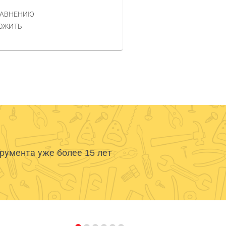
РАВНЕНИЮ
КУПИТЬ
ОЖИТЬ
умента уже более 15 лет