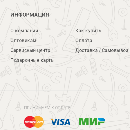
ИНФОРМАЦИЯ
О компании
Как купить
Оптовикам
Оплата
Сервисный центр
Доставка / Самовывоз
Подарочные карты
ПРИНИМАЕМ К ОПЛАТЕ