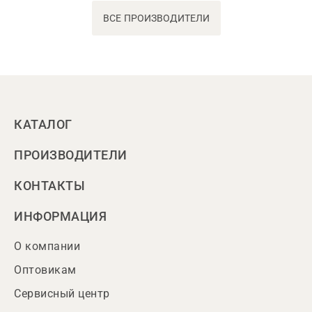
ВСЕ ПРОИЗВОДИТЕЛИ
КАТАЛОГ
ПРОИЗВОДИТЕЛИ
КОНТАКТЫ
ИНФОРМАЦИЯ
О компании
Оптовикам
Сервисный центр