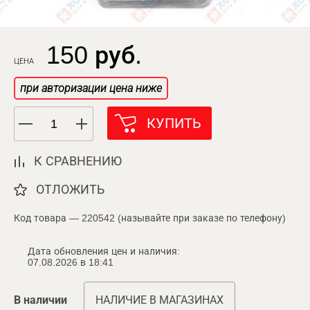
150 руб.
ЦЕНА
при авторизации цена ниже
КУПИТЬ
К СРАВНЕНИЮ
ОТЛОЖИТЬ
Код товара — 220542 (называйте при заказе по телефону)
Дата обновления цен и наличия:
07.08.2026 в 18:41
В наличии
НАЛИЧИЕ В МАГАЗИНАХ