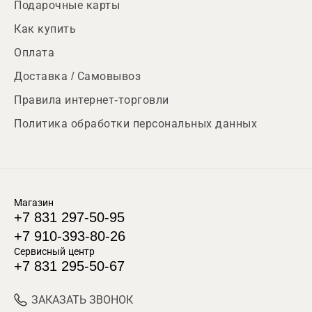
Подарочные карты
Как купить
Оплата
Доставка / Самовывоз
Правила интернет-торговли
Политика обработки персональных данных
Магазин
+7 831 297-50-95
+7 910-393-80-26
Сервисный центр
+7 831 295-50-67
ЗАКАЗАТЬ ЗВОНОК