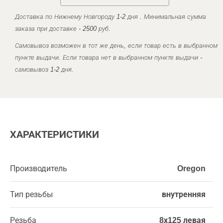
Доставка по Нижнему Новгороду 1-2 дня . Минимальная сумма
заказа при доставке - 2500 руб.
Самовывоз возможен в тот же день, если товар есть в выбранном
пункте выдачи. Если товара нет в выбранном пункте выдачи -
самовывоз 1-2 дня.
ХАРАКТЕРИСТИКИ
Производитель
Oregon
Тип резьбы
внутренняя
Резьба
8х125 левая