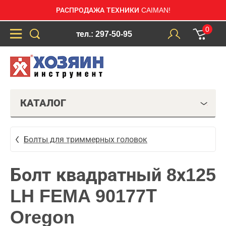
РАСПРОДАЖА ТЕХНИКИ CAIMAN!
0
тел.: 297-50-95
КАТАЛОГ
Болты для триммерных головок
Болт квадратный 8х125
LH FEMA 90177Т
Oregon