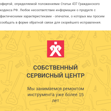
офертой, определяемой положениями Статьи 437 Гражданского
кодекса РФ. Любое несоответствие информации о продукте с
фактическими характеристиками - опечатки, о которых мы просим
сообщать в форме обратной связи для скорейшего исправления.
СОБСТВЕННЫЙ
СЕРВИСНЫЙ ЦЕНТР
Мы занимаемся ремонтом
инструмента уже более 15
лет