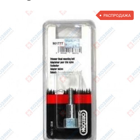
РАСПРОДАЖА