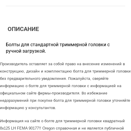
ОПИСАНИЕ
Болты для стандартной триммерной головки с
ручной загрузкой.
Производитель оставляет за собой право на внесение изменений в
конструкцию, дизайн и комплектацию болта для триммерной головки
без предварительного уведомления. Пожалуйста, сверяйте
информацию о болте для триммерной головки с информацией на
официальном сайте фирмы-производителя. Во избежание
недоразумений при покупке болта для триммерной головки уточняйте
информацию у консультантов.
Информация на сайте о болте для триммерной головки квадратный
8х125 LH FEMA 90177Т Oregon справочная и не является публичной