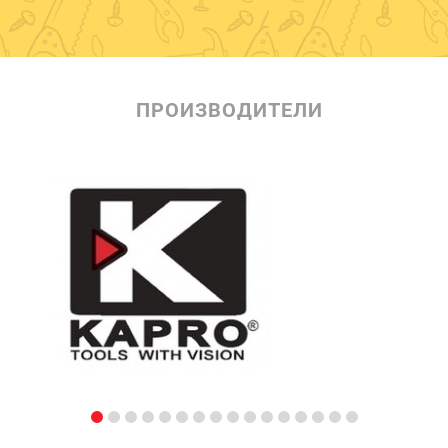
ПРОИЗВОДИТЕЛИ