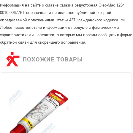
Информация на сайте о смазке Смазка редукторная Oleo-Mac 125г
0010-00677BT справочная и не является публичной офертой,
определяемой положениями Статьи 437 Гражданского кодекса РФ.
Любое несоответствие информации о продукте с фактическими
характеристиками - опечатки, о которых мы просим сообщать в форме
обратной связи для скорейшего исправления.
ПОХОЖИЕ ТОВАРЫ