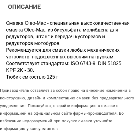
ОПИСАНИЕ
Смазка Oleo-Mac - специальная высококачественная
смазка Oleo-Mac, из бисульфата молибдена для
редукторов, штанг и передач кусторезов и
редукторов мотобуров.
Рекомендуется для смазки любых механических
устройств, подверженных высоким нагрузкам.
Соответствует стандартам: ISO 6743-9, DIN 51825
KPF 2K - 30.
Тюбик емкостью 125 г.
Производитель оставляет за собой право на внесение изменений в
конструкцию, дизайн и комплектацию смазки без предварительного
уведомления. Пожалуйста, сверяйте информацию о смазке с
информацией на официальном сайте фирмы-производителя. Во
избежание недоразумений при покупке смазки уточняйте
информацию у консультантов.