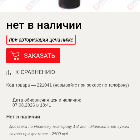
нет в наличии
при авторизации цена ниже
ЗАКАЗАТЬ
К СРАВНЕНИЮ
Код товара — 221041 (называйте при заказе по телефону)
Дата обновления цен и наличия:
07.08.2026 в 18:41
Нет в наличии
Доставка по Нижнему Новгороду 1-2 дня . Минимальная сумма
заказа при доставке - 2500 руб.