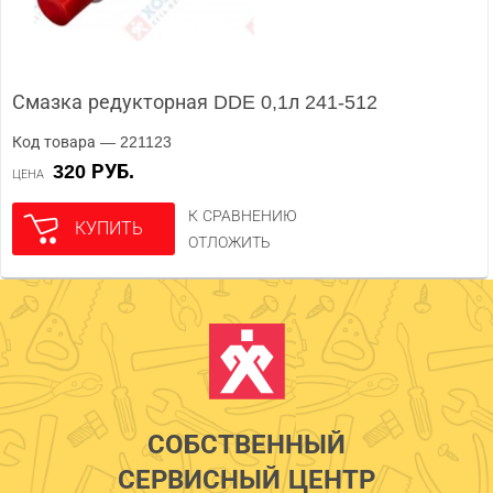
Смазка редукторная DDE 0,1л 241-512
Код товара — 221123
320 РУБ.
ЦЕНА
К СРАВНЕНИЮ
КУПИТЬ
ОТЛОЖИТЬ
СОБСТВЕННЫЙ
СЕРВИСНЫЙ ЦЕНТР