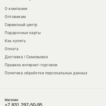
О компании
Оптовикам
Сервисный центр
Подарочные карты
Как купить
Оплата
Доставка / Самовывоз
Правила интернет-торговли
Политика обработки персональных данных
Магазин
+7 831 297-50-95