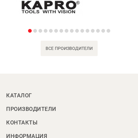
ВСЕ ПРОИЗВОДИТЕЛИ
КАТАЛОГ
ПРОИЗВОДИТЕЛИ
КОНТАКТЫ
ИНФОРМАЦИЯ