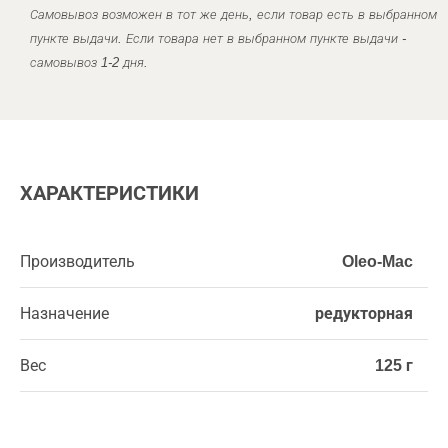
Самовывоз возможен в тот же день, если товар есть в выбранном
пункте выдачи. Если товара нет в выбранном пункте выдачи -
самовывоз 1-2 дня.
ХАРАКТЕРИСТИКИ
Производитель
Oleo-Mac
Назначение
редукторная
Вес
125 г