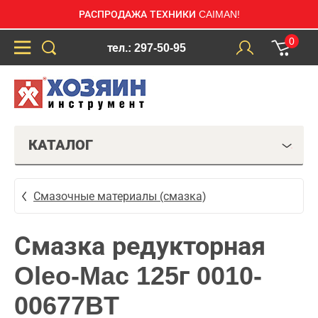
РАСПРОДАЖА ТЕХНИКИ CAIMAN!
0
тел.: 297-50-95
КАТАЛОГ
Смазочные материалы (смазка)
Смазка редукторная
Oleo-Mac 125г 0010-
00677BT