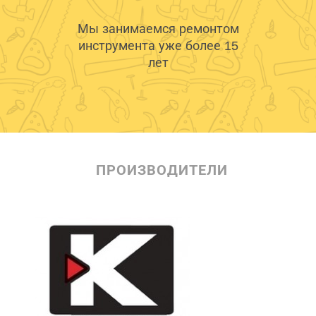
Мы занимаемся ремонтом
инструмента уже более 15
лет
ПРОИЗВОДИТЕЛИ