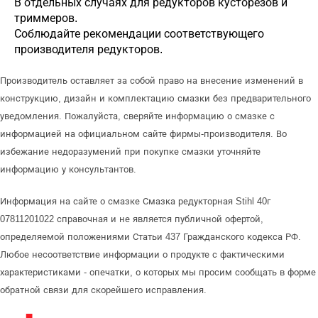
В отдельных случаях для редукторов кусторезов и
триммеров.
Соблюдайте рекомендации соответствующего
производителя редукторов.
Производитель оставляет за собой право на внесение изменений в
конструкцию, дизайн и комплектацию смазки без предварительного
уведомления. Пожалуйста, сверяйте информацию о смазке с
информацией на официальном сайте фирмы-производителя. Во
избежание недоразумений при покупке смазки уточняйте
информацию у консультантов.
Информация на сайте о смазке Смазка редукторная Stihl 40г
07811201022 справочная и не является публичной офертой,
определяемой положениями Статьи 437 Гражданского кодекса РФ.
Любое несоответствие информации о продукте с фактическими
характеристиками - опечатки, о которых мы просим сообщать в форме
обратной связи для скорейшего исправления.