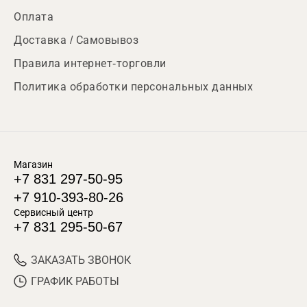
Оплата
Доставка / Самовывоз
Правила интернет-торговли
Политика обработки персональных данных
Магазин
+7 831 297-50-95
+7 910-393-80-26
Сервисный центр
+7 831 295-50-67
ЗАКАЗАТЬ ЗВОНОК
ГРАФИК РАБОТЫ