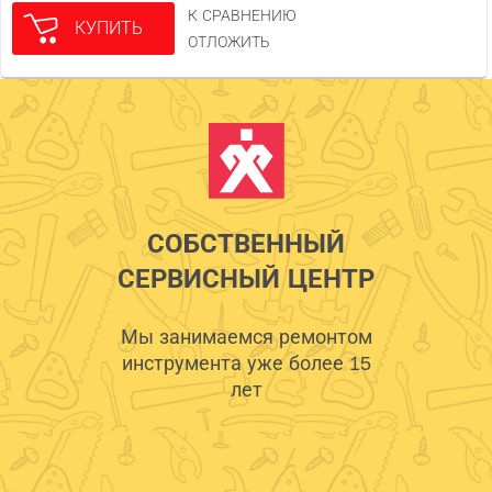
К СРАВНЕНИЮ
КУПИТЬ
ОТЛОЖИТЬ
СОБСТВЕННЫЙ
СЕРВИСНЫЙ ЦЕНТР
Мы занимаемся ремонтом
инструмента уже более 15
лет