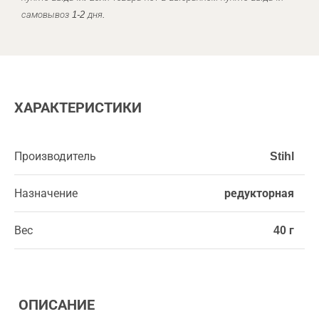
самовывоз 1-2 дня.
ХАРАКТЕРИСТИКИ
Производитель
Stihl
Назначение
редукторная
Вес
40 г
ОПИСАНИЕ