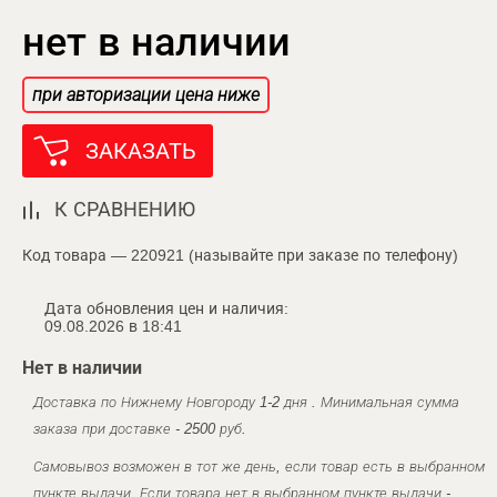
нет в наличии
при авторизации цена ниже
ЗАКАЗАТЬ
К СРАВНЕНИЮ
Код товара — 220921 (называйте при заказе по телефону)
Дата обновления цен и наличия:
09.08.2026 в 18:41
Нет в наличии
Доставка по Нижнему Новгороду 1-2 дня . Минимальная сумма
заказа при доставке - 2500 руб.
Самовывоз возможен в тот же день, если товар есть в выбранном
пункте выдачи. Если товара нет в выбранном пункте выдачи -