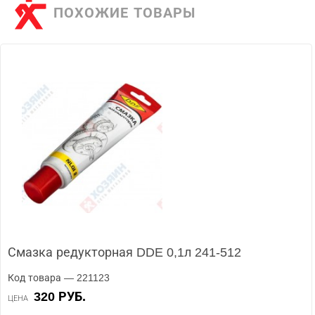
ПОХОЖИЕ ТОВАРЫ
Смазка редукторная DDE 0,1л 241-512
Код товара — 221123
320 РУБ.
ЦЕНА