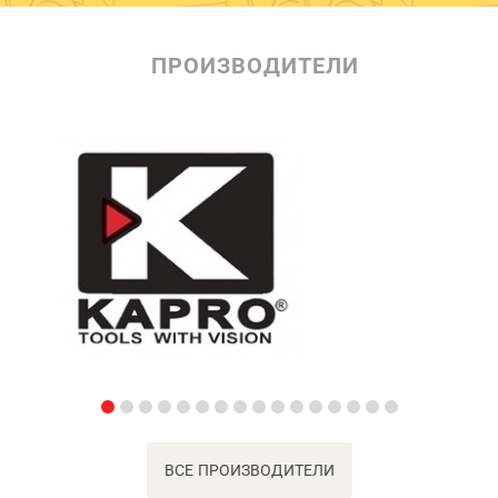
ПРОИЗВОДИТЕЛИ
ВСЕ ПРОИЗВОДИТЕЛИ