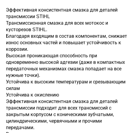
Эффективная консистентная смазка для деталей
трансмиссии STIHL
Трансмиссионная смазка для всех мотокос и
кусторезов STIHL.
Благодаря входящим в состав компонентам, снижает
износ основных частей и повышает устойчивость к
коррозии.
Высокая проникающая способность при
одновременно высокой адгезии (даже в компактных
передаточных механизмах смазка попадает на все
нужные точки).
Устойчива к высоким температурам и срезывающим
силам
Устойчива к окислению
Эффективная консистентная смазка для деталей
трансмиссии подходит для всех трансмиссий с
закрытым корпусом с коническими зубчатыми,
цилиндрическими, червячными и прочими
передачами.