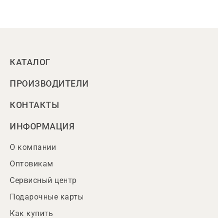
КАТАЛОГ
ПРОИЗВОДИТЕЛИ
КОНТАКТЫ
ИНФОРМАЦИЯ
О компании
Оптовикам
Сервисный центр
Подарочные карты
Как купить