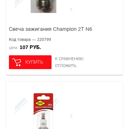
Свеча зажигания Champion 2Т N6
Код товара — 220799
107 РУБ.
ЦЕНА
К СРАВНЕНИЮ
КУПИТЬ
ОТЛОЖИТЬ