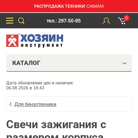
РАСПРОДАЖА ТЕХНИКИ CAIMAN!
0
тел.: 297-50-95
КАТАЛОГ
Дата обновления цен и наличия:
06.08.2026 в 18:43
Для бензотехники
Свечи зажигания с
размером корпуса