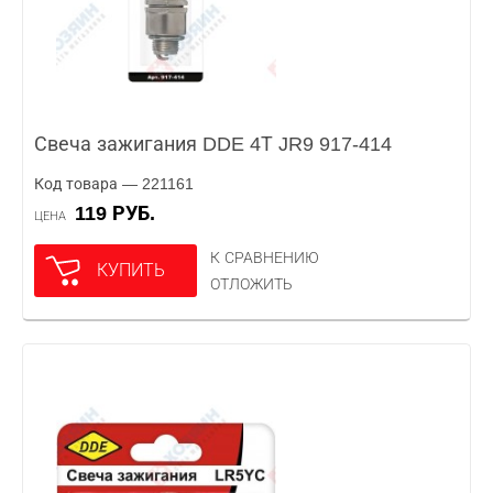
Свеча зажигания DDE 4Т JR9 917-414
Код товара — 221161
119 РУБ.
ЦЕНА
К СРАВНЕНИЮ
КУПИТЬ
ОТЛОЖИТЬ