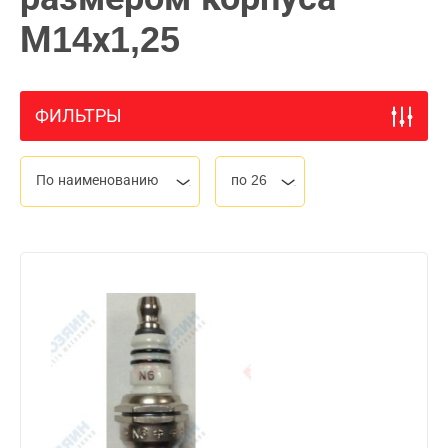
М14х1,25
ФИЛЬТРЫ
По наименованию
по 26