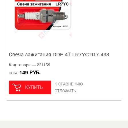
Свеча зажигания DDE 4Т LR7YC 917-438
Код товара — 221159
149 РУБ.
ЦЕНА
К СРАВНЕНИЮ
КУПИТЬ
ОТЛОЖИТЬ