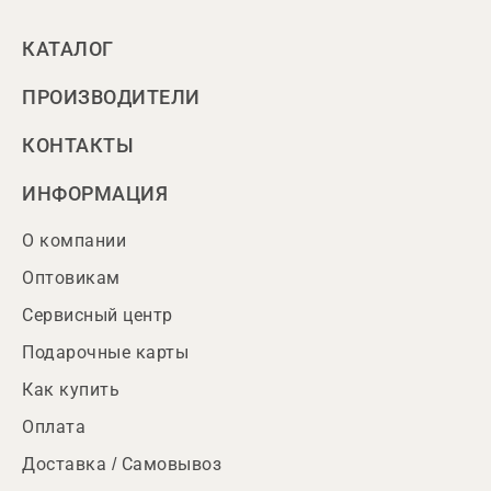
КАТАЛОГ
ПРОИЗВОДИТЕЛИ
КОНТАКТЫ
ИНФОРМАЦИЯ
О компании
Оптовикам
Сервисный центр
Подарочные карты
Как купить
Оплата
Доставка / Самовывоз