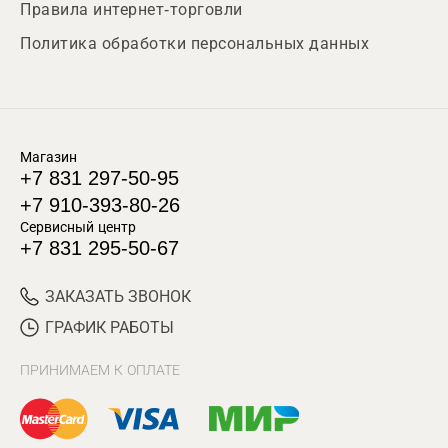
Правила интернет-торговли
Политика обработки персональных данных
Магазин
+7 831 297-50-95
+7 910-393-80-26
Сервисный центр
+7 831 295-50-67
ЗАКАЗАТЬ ЗВОНОК
ГРАФИК РАБОТЫ
ПРИНИМАЕМ К ОПЛАТЕ