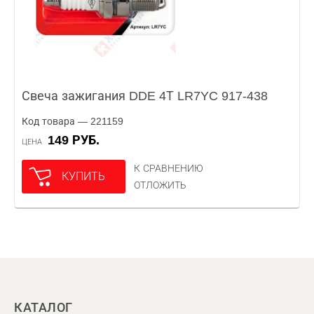
Свеча зажигания DDE 4Т LR7YC 917-438
Код товара — 221159
149 РУБ.
ЦЕНА
К СРАВНЕНИЮ
КУПИТЬ
ОТЛОЖИТЬ
КАТАЛОГ