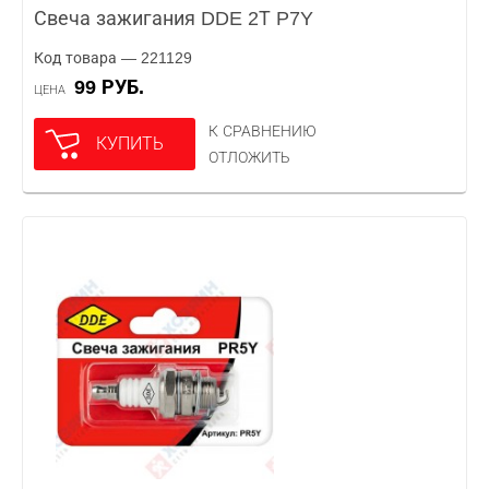
Свеча зажигания DDE 2Т P7Y
Код товара — 221129
99 РУБ.
ЦЕНА
К СРАВНЕНИЮ
КУПИТЬ
ОТЛОЖИТЬ