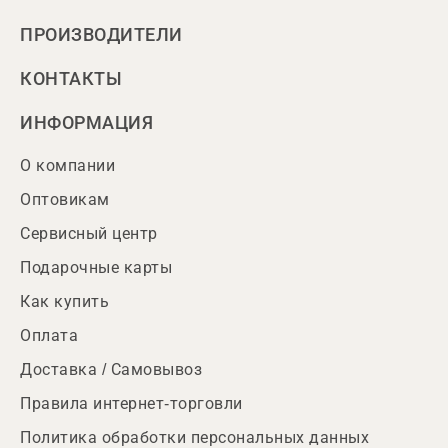
ПРОИЗВОДИТЕЛИ
КОНТАКТЫ
ИНФОРМАЦИЯ
О компании
Оптовикам
Сервисный центр
Подарочные карты
Как купить
Оплата
Доставка / Самовывоз
Правила интернет-торговли
Политика обработки персональных данных