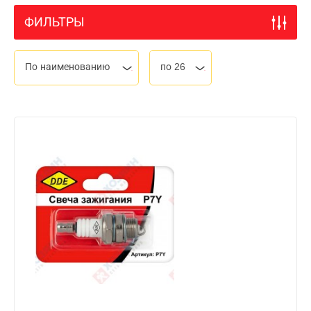
ФИЛЬТРЫ
По наименованию
по 26