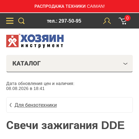
РАСПРОДАЖА ТЕХНИКИ CAIMAN!
0
тел.: 297-50-95
КАТАЛОГ
Дата обновления цен и наличия:
08.08.2026 в 18:41
Для бензотехники
Свечи зажигания DDE