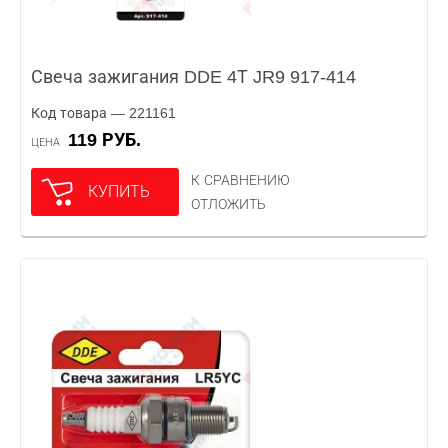
Свеча зажигания DDE 4Т JR9 917-414
Код товара — 221161
119 РУБ.
ЦЕНА
К СРАВНЕНИЮ
КУПИТЬ
ОТЛОЖИТЬ