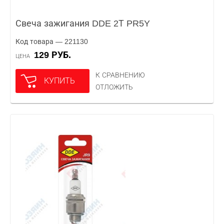
Свеча зажигания DDE 2Т PR5Y
Код товара — 221130
129 РУБ.
ЦЕНА
К СРАВНЕНИЮ
КУПИТЬ
ОТЛОЖИТЬ