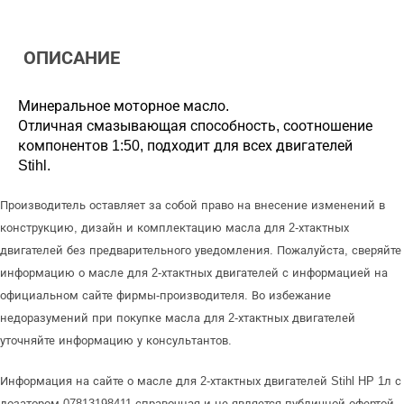
ОПИСАНИЕ
Минеральное моторное масло.
Отличная смазывающая способность, соотношение
компонентов 1:50, подходит для всех двигателей
Stihl.
Производитель оставляет за собой право на внесение изменений в
конструкцию, дизайн и комплектацию масла для 2-хтактных
двигателей без предварительного уведомления. Пожалуйста, сверяйте
информацию о масле для 2-хтактных двигателей с информацией на
официальном сайте фирмы-производителя. Во избежание
недоразумений при покупке масла для 2-хтактных двигателей
уточняйте информацию у консультантов.
Информация на сайте о масле для 2-хтактных двигателей Stihl HP 1л с
дозатором 07813198411 справочная и не является публичной офертой,