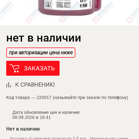
нет в наличии
при авторизации цена ниже
ЗАКАЗАТЬ
К СРАВНЕНИЮ
Код товара — 220917 (называйте при заказе по телефону)
Дата обновления цен и наличия:
08.08.2026 в 18:41
Нет в наличии
Доставка по Нижнему Новгороду 1-2 дня . Минимальная сумма