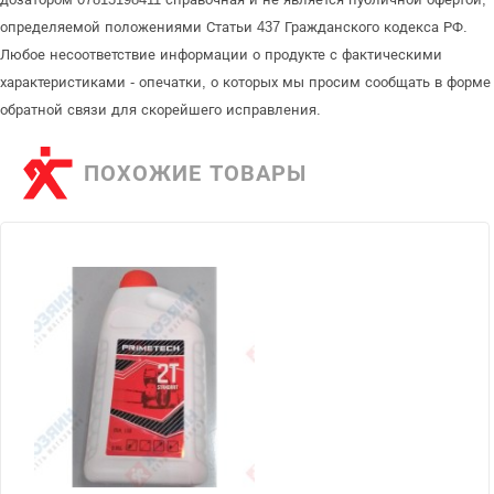
определяемой положениями Статьи 437 Гражданского кодекса РФ.
Любое несоответствие информации о продукте с фактическими
характеристиками - опечатки, о которых мы просим сообщать в форме
обратной связи для скорейшего исправления.
ПОХОЖИЕ ТОВАРЫ