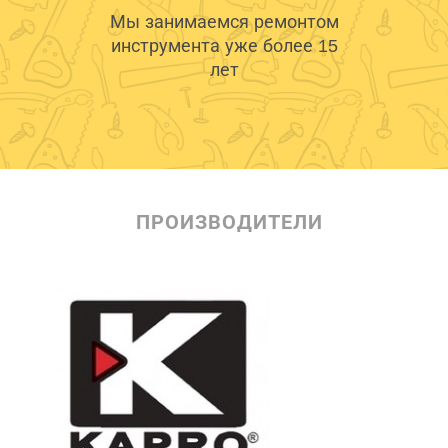
Мы занимаемся ремонтом
инструмента уже более 15
лет
ПРОИЗВОДИТЕЛИ