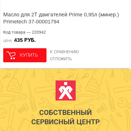
Масло для 2Т двигателей Prime 0,95л (минер.)
Primetech 37-00001794
Код товара — 220942
435 РУБ.
ЦЕНА
К СРАВНЕНИЮ
КУПИТЬ
ОТЛОЖИТЬ
СОБСТВЕННЫЙ
СЕРВИСНЫЙ ЦЕНТР