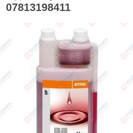
07813198411