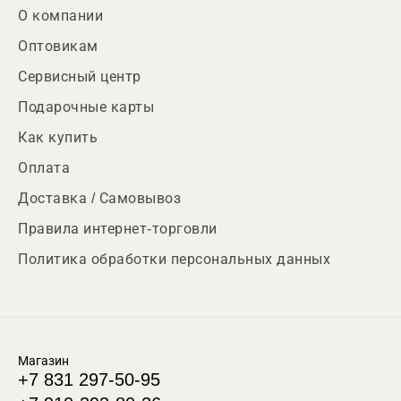
О компании
Оптовикам
Сервисный центр
Подарочные карты
Как купить
Оплата
Доставка / Самовывоз
Правила интернет-торговли
Политика обработки персональных данных
Магазин
+7 831 297-50-95