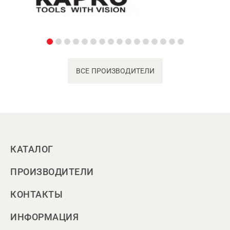
ВСЕ ПРОИЗВОДИТЕЛИ
КАТАЛОГ
ПРОИЗВОДИТЕЛИ
КОНТАКТЫ
ИНФОРМАЦИЯ