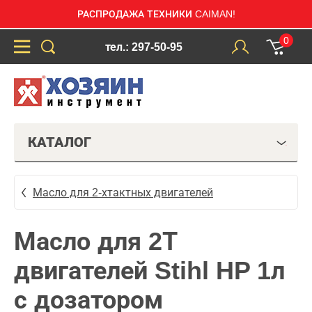
РАСПРОДАЖА ТЕХНИКИ CAIMAN!
0
тел.: 297-50-95
КАТАЛОГ
Масло для 2-хтактных двигателей
Масло для 2Т
двигателей Stihl HP 1л
с дозатором