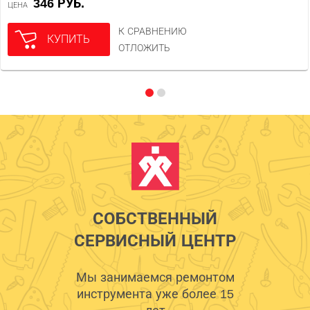
346 РУБ.
ЦЕНА
К СРАВНЕНИЮ
КУПИТЬ
ОТЛОЖИТЬ
СОБСТВЕННЫЙ
СЕРВИСНЫЙ ЦЕНТР
Мы занимаемся ремонтом
инструмента уже более 15