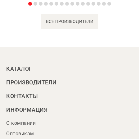
ВСЕ ПРОИЗВОДИТЕЛИ
КАТАЛОГ
ПРОИЗВОДИТЕЛИ
КОНТАКТЫ
ИНФОРМАЦИЯ
О компании
Оптовикам