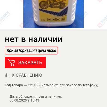
нет в наличии
при авторизации цена ниже
ЗАКАЗАТЬ
К СРАВНЕНИЮ
Код товара — 221108 (называйте при заказе по телефону)
Дата обновления цен и наличия:
06.08.2026 в 18:43