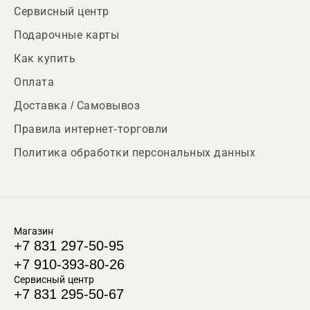
Сервисный центр
Подарочные карты
Как купить
Оплата
Доставка / Самовывоз
Правила интернет-торговли
Политика обработки персональных данных
Магазин
+7 831 297-50-95
+7 910-393-80-26
Сервисный центр
+7 831 295-50-67