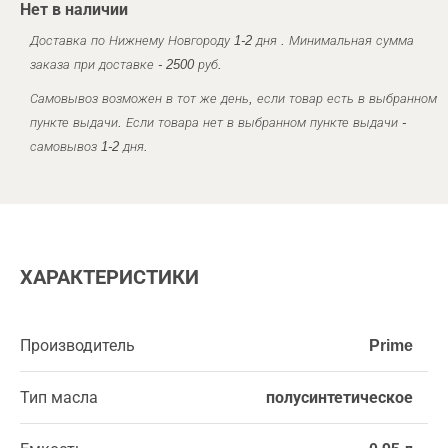
Нет в наличии
Доставка по Нижнему Новгороду 1-2 дня . Минимальная сумма
заказа при доставке - 2500 руб.
Самовывоз возможен в тот же день, если товар есть в выбранном
пункте выдачи. Если товара нет в выбранном пункте выдачи -
самовывоз 1-2 дня.
ХАРАКТЕРИСТИКИ
Производитель
Prime
Тип масла
полусинтетическое