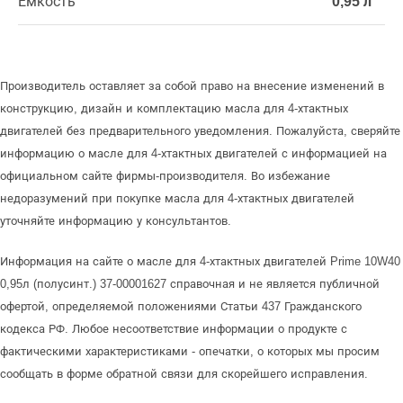
Емкость
0,95 л
Производитель оставляет за собой право на внесение изменений в
конструкцию, дизайн и комплектацию масла для 4-хтактных
двигателей без предварительного уведомления. Пожалуйста, сверяйте
информацию о масле для 4-хтактных двигателей с информацией на
официальном сайте фирмы-производителя. Во избежание
недоразумений при покупке масла для 4-хтактных двигателей
уточняйте информацию у консультантов.
Информация на сайте о масле для 4-хтактных двигателей Prime 10W40
0,95л (полусинт.) 37-00001627 справочная и не является публичной
офертой, определяемой положениями Статьи 437 Гражданского
кодекса РФ. Любое несоответствие информации о продукте с
фактическими характеристиками - опечатки, о которых мы просим
сообщать в форме обратной связи для скорейшего исправления.