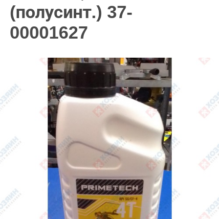
(полусинт.) 37-
00001627