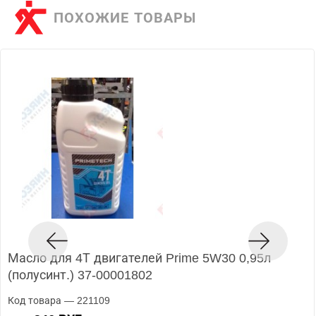
ПОХОЖИЕ ТОВАРЫ
Масло для 4Т двигателей Prime 5W30 0,95л
(полусинт.) 37-00001802
Код товара — 221109