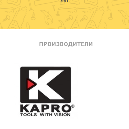
лет
ПРОИЗВОДИТЕЛИ