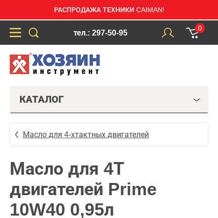
РАСПРОДАЖА ТЕХНИКИ CAIMAN!
0
тел.: 297-50-95
КАТАЛОГ
Масло для 4-хтактных двигателей
Масло для 4Т
двигателей Prime
10W40 0,95л