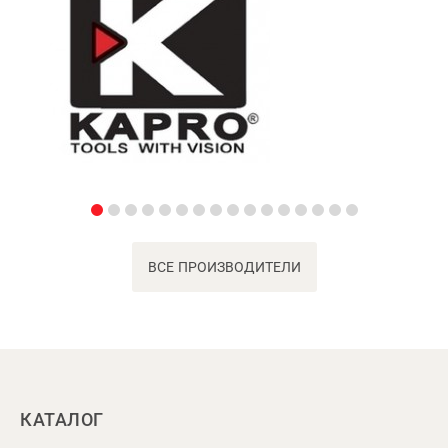
ВСЕ ПРОИЗВОДИТЕЛИ
КАТАЛОГ