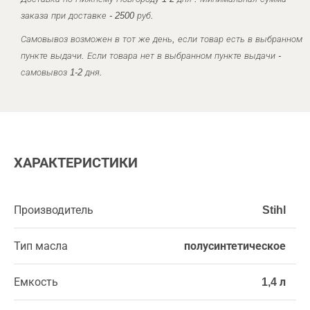
заказа при доставке - 2500 руб.
Самовывоз возможен в тот же день, если товар есть в выбранном
пункте выдачи. Если товара нет в выбранном пункте выдачи -
самовывоз 1-2 дня.
ХАРАКТЕРИСТИКИ
Производитель
Stihl
Тип масла
полусинтетическое
Емкость
1,4 л