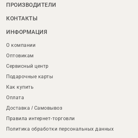
ПРОИЗВОДИТЕЛИ
КОНТАКТЫ
ИНФОРМАЦИЯ
О компании
Оптовикам
Сервисный центр
Подарочные карты
Как купить
Оплата
Доставка / Самовывоз
Правила интернет-торговли
Политика обработки персональных данных