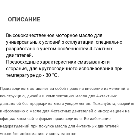
ОПИСАНИЕ
Высококачественное моторное масло для
универсальных условий эксплуатации, специально
разработано с учетом особенностей 4-тактных
двигателей.
Превосходные характеристики смазывания и
сгорания, для круглогодичного использования при
температуре до - 30 °C.
Производитель оставляет за собой право на внесение изменений в
конструкцию, дизайн и комплектацию масла для 4-хтактных
двигателей без предварительного уведомления. Пожалуйста, сверяйте
информацию о масле для 4-хтактных двигателей с информацией на
официальном сайте фирмы-производителя. Во избежание
недоразумений при покупке масла для 4-хтактных двигателей
уточняйте информацию у консультантов.