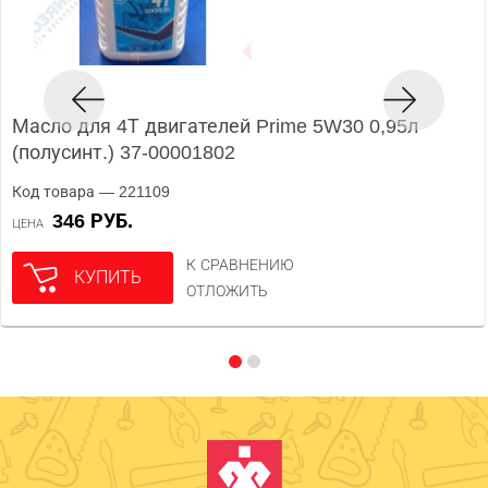
Масло для 4Т двигателей Prime 5W30 0,95л
(полусинт.) 37-00001802
Код товара — 221109
346 РУБ.
ЦЕНА
К СРАВНЕНИЮ
КУПИТЬ
ОТЛОЖИТЬ