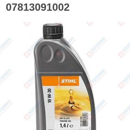
07813091002