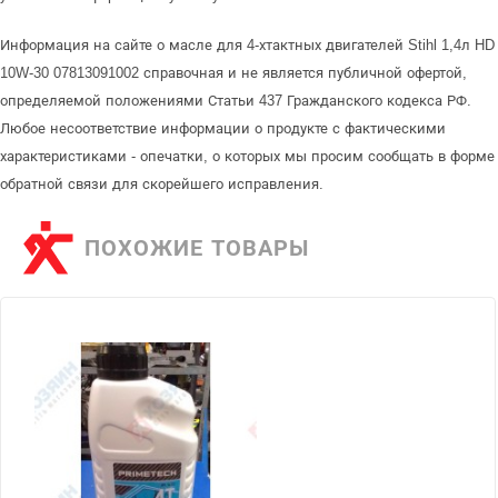
Информация на сайте о масле для 4-хтактных двигателей Stihl 1,4л HD
10W-30 07813091002 справочная и не является публичной офертой,
определяемой положениями Статьи 437 Гражданского кодекса РФ.
Любое несоответствие информации о продукте с фактическими
характеристиками - опечатки, о которых мы просим сообщать в форме
обратной связи для скорейшего исправления.
ПОХОЖИЕ ТОВАРЫ