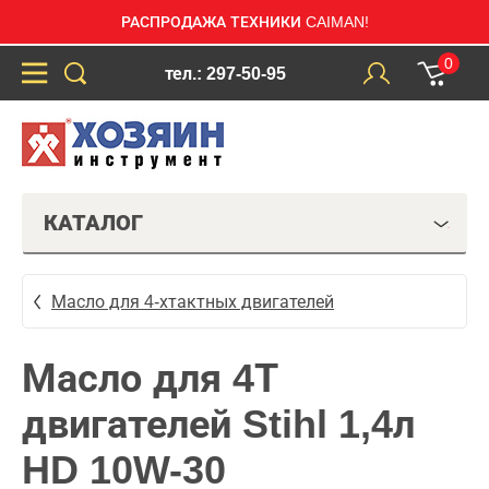
РАСПРОДАЖА ТЕХНИКИ CAIMAN!
0
тел.: 297-50-95
КАТАЛОГ
Масло для 4-хтактных двигателей
Масло для 4Т
двигателей Stihl 1,4л
HD 10W-30