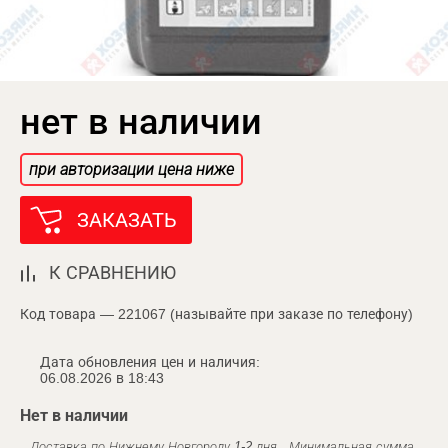
нет в наличии
при авторизации цена ниже
ЗАКАЗАТЬ
К СРАВНЕНИЮ
Код товара — 221067 (называйте при заказе по телефону)
Дата обновления цен и наличия:
06.08.2026 в 18:43
Нет в наличии
Доставка по Нижнему Новгороду 1-2 дня . Минимальная сумма