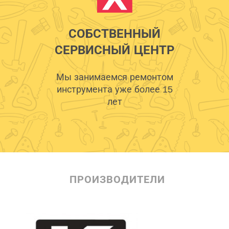
СОБСТВЕННЫЙ
СЕРВИСНЫЙ ЦЕНТР
Мы занимаемся ремонтом
инструмента уже более 15
лет
ПРОИЗВОДИТЕЛИ