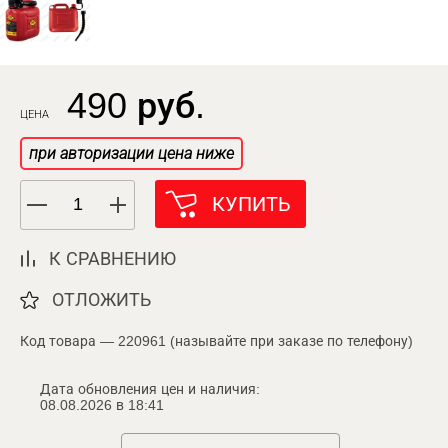
490 руб.
ЦЕНА
при авторизации цена ниже
КУПИТЬ
К СРАВНЕНИЮ
ОТЛОЖИТЬ
Код товара — 220961 (называйте при заказе по телефону)
Дата обновления цен и наличия:
08.08.2026 в 18:41