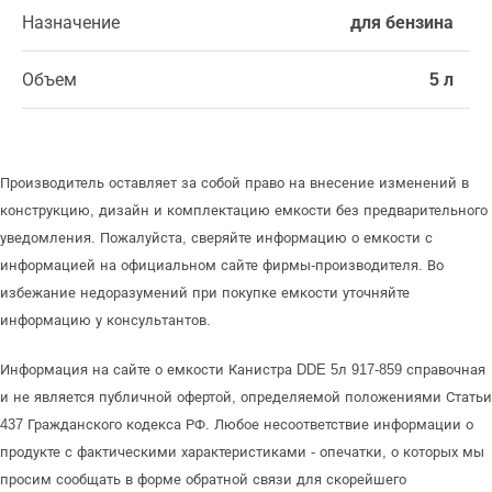
Назначение
для бензина
Объем
5 л
Производитель оставляет за собой право на внесение изменений в
конструкцию, дизайн и комплектацию емкости без предварительного
уведомления. Пожалуйста, сверяйте информацию о емкости с
информацией на официальном сайте фирмы-производителя. Во
избежание недоразумений при покупке емкости уточняйте
информацию у консультантов.
Информация на сайте о емкости Канистра DDE 5л 917-859 справочная
и не является публичной офертой, определяемой положениями Статьи
437 Гражданского кодекса РФ. Любое несоответствие информации о
продукте с фактическими характеристиками - опечатки, о которых мы
просим сообщать в форме обратной связи для скорейшего