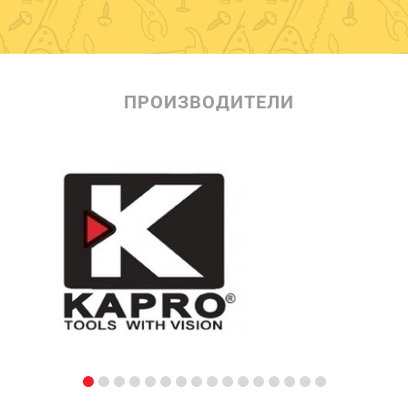
ПРОИЗВОДИТЕЛИ