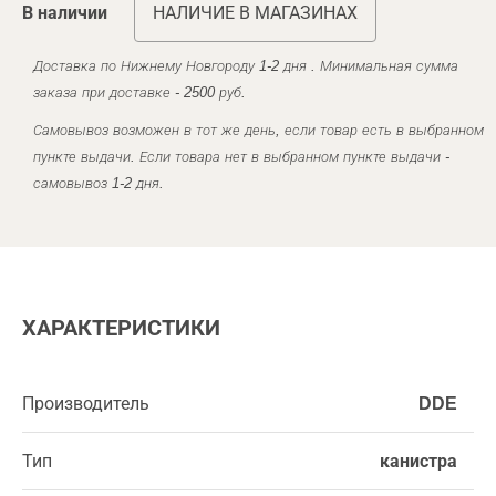
В наличии
НАЛИЧИЕ В МАГАЗИНАХ
Доставка по Нижнему Новгороду 1-2 дня . Минимальная сумма
заказа при доставке - 2500 руб.
Самовывоз возможен в тот же день, если товар есть в выбранном
пункте выдачи. Если товара нет в выбранном пункте выдачи -
самовывоз 1-2 дня.
ХАРАКТЕРИСТИКИ
Производитель
DDE
Тип
канистра