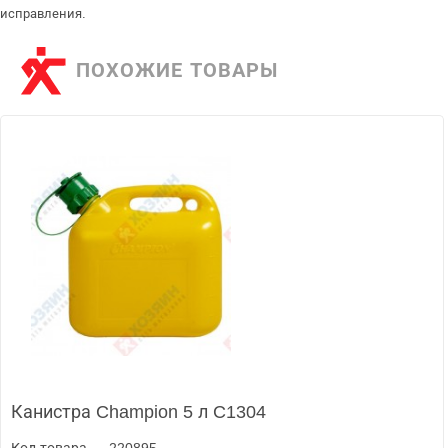
исправления.
ПОХОЖИЕ ТОВАРЫ
Канистра Champion 5 л C1304
Код товара — 220895