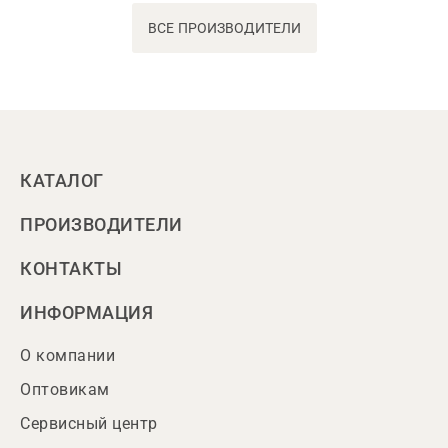
ВСЕ ПРОИЗВОДИТЕЛИ
КАТАЛОГ
ПРОИЗВОДИТЕЛИ
КОНТАКТЫ
ИНФОРМАЦИЯ
О компании
Оптовикам
Сервисный центр