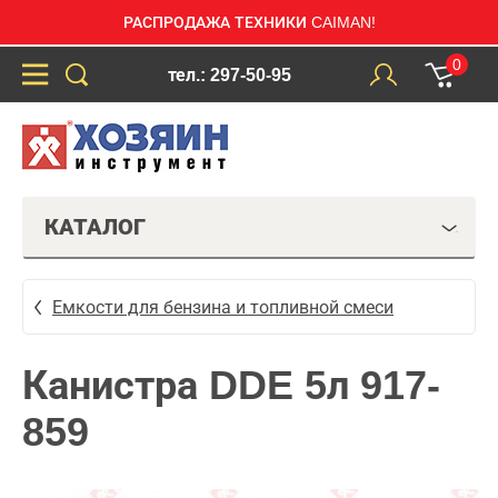
РАСПРОДАЖА ТЕХНИКИ CAIMAN!
0
тел.: 297-50-95
КАТАЛОГ
Емкости для бензина и топливной смеси
Канистра DDE 5л 917-
859