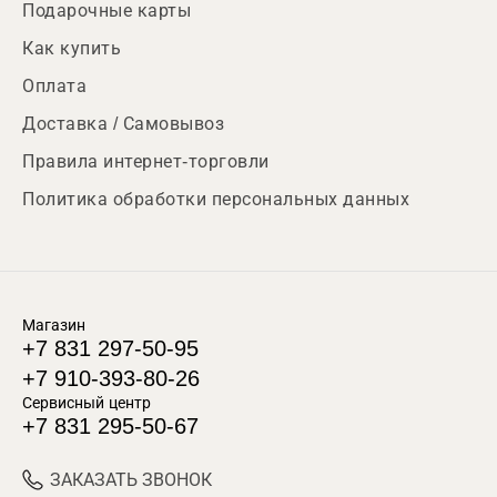
Подарочные карты
Как купить
Оплата
Доставка / Самовывоз
Правила интернет-торговли
Политика обработки персональных данных
Магазин
+7 831 297-50-95
+7 910-393-80-26
Сервисный центр
+7 831 295-50-67
ЗАКАЗАТЬ ЗВОНОК