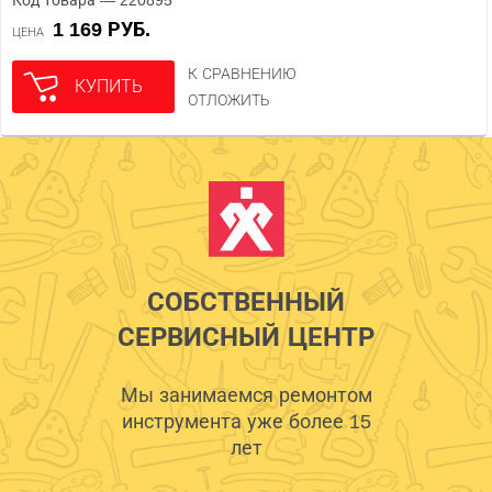
1 169 РУБ.
ЦЕНА
К СРАВНЕНИЮ
КУПИТЬ
ОТЛОЖИТЬ
СОБСТВЕННЫЙ
СЕРВИСНЫЙ ЦЕНТР
Мы занимаемся ремонтом
инструмента уже более 15
лет