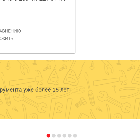
РАВНЕНИЮ
ОЖИТЬ
умента уже более 15 лет