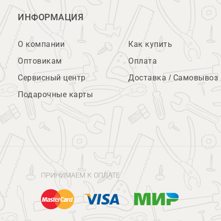
ИНФОРМАЦИЯ
О компании
Как купить
Оптовикам
Оплата
Сервисный центр
Доставка / Самовывоз
Подарочные карты
ПРИНИМАЕМ К ОПЛАТЕ