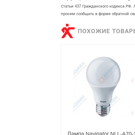
Статьи 437 Гражданского кодекса РФ. 
просим сообщать в форме обратной св
ПОХОЖИЕ ТОВАР
Лампа Navigator NLL-A70-