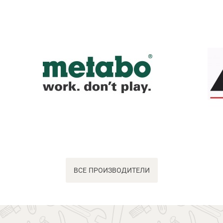
ВСЕ ПРОИЗВОДИТЕЛИ