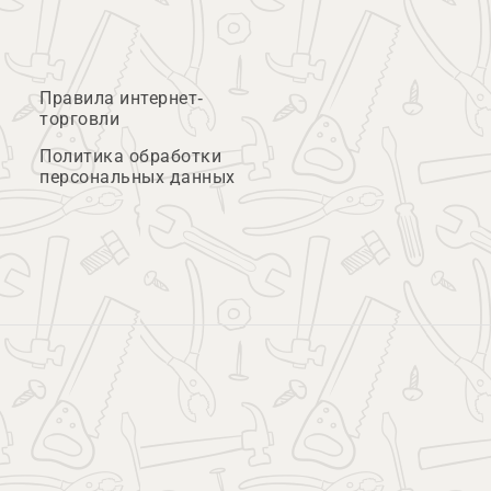
Правила интернет-
торговли
Политика обработки
персональных данных