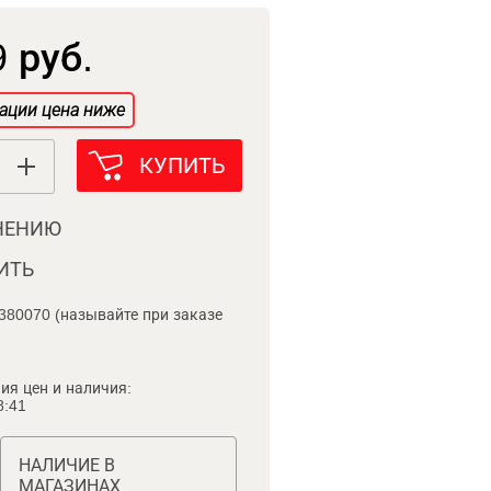
 руб.
ации цена ниже
КУПИТЬ
НЕНИЮ
ИТЬ
380070 (называйте при заказе
ия цен и наличия:
8:41
НАЛИЧИЕ В
МАГАЗИНАХ