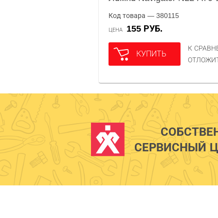
Код товара — 380115
155 РУБ.
ЦЕНА
К СРАВ
КУПИТЬ
ОТЛОЖИ
СОБСТВЕ
СЕРВИСНЫЙ Ц