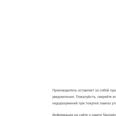
Производитель оставляет за собой пр
уведомления. Пожалуйста, сверяйте 
недоразумений при покупке лампы ут
Информация на сайте о лампе Navigato