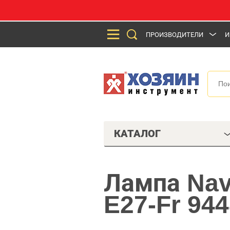
ПРОИЗВОДИТЕЛИ
И
КАТАЛОГ
Лампа Nav
E27-Fr 94