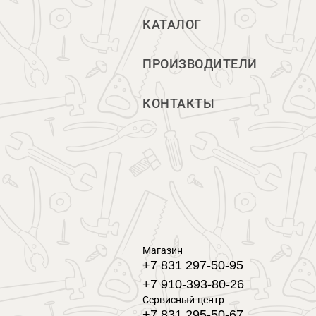
КАТАЛОГ
ПРОИЗВОДИТЕЛИ
КОНТАКТЫ
Магазин
+7 831 297-50-95
+7 910-393-80-26
Сервисный центр
+7 831 295-50-67