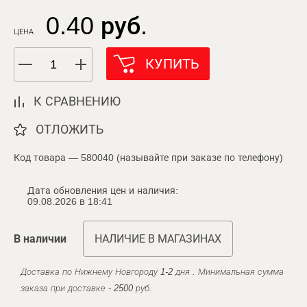
0.40 руб.
ЦЕНА
КУПИТЬ
К СРАВНЕНИЮ
ОТЛОЖИТЬ
Код товара — 580040 (называйте при заказе по телефону)
Дата обновления цен и наличия:
09.08.2026 в 18:41
В наличии
НАЛИЧИЕ В МАГАЗИНАХ
Доставка по Нижнему Новгороду 1-2 дня . Минимальная сумма
заказа при доставке - 2500 руб.