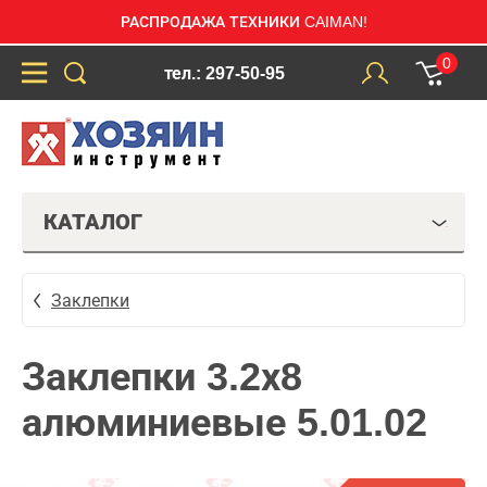
РАСПРОДАЖА ТЕХНИКИ CAIMAN!
0
тел.: 297-50-95
КАТАЛОГ
Заклепки
Заклепки 3.2х8
алюминиевые 5.01.02