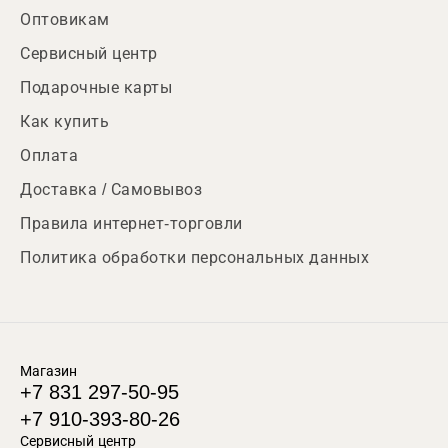
Оптовикам
Сервисный центр
Подарочные карты
Как купить
Оплата
Доставка / Самовывоз
Правила интернет-торговли
Политика обработки персональных данных
Магазин
+7 831 297-50-95
+7 910-393-80-26
Сервисный центр