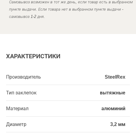
Самовывоз возможен в тот же день, если товар есть в выбранном
пункте выдачи. Если товара нет в выбранном пункте выдачи -
самовывоз 1-2 дня.
ХАРАКТЕРИСТИКИ
Производитель
SteelRex
Тип заклепок
вытяжные
Материал
алюминий
Диаметр
3,2 мм