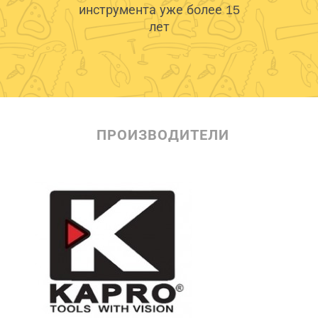
инструмента уже более 15
лет
ПРОИЗВОДИТЕЛИ