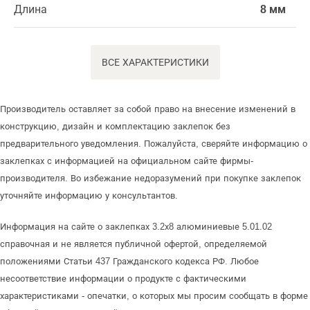
Длина
8 мм
ВСЕ ХАРАКТЕРИСТИКИ
Производитель оставляет за собой право на внесение изменений в
конструкцию, дизайн и комплектацию заклепок без
предварительного уведомления. Пожалуйста, сверяйте информацию о
заклепках с информацией на официальном сайте фирмы-
производителя. Во избежание недоразумений при покупке заклепок
уточняйте информацию у консультантов.
Информация на сайте о заклепках 3.2х8 алюминиевые 5.01.02
справочная и не является публичной офертой, определяемой
положениями Статьи 437 Гражданского кодекса РФ. Любое
несоответствие информации о продукте с фактическими
характеристиками - опечатки, о которых мы просим сообщать в форме