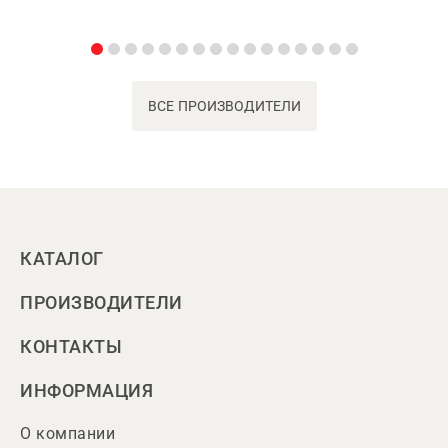
ВСЕ ПРОИЗВОДИТЕЛИ
КАТАЛОГ
ПРОИЗВОДИТЕЛИ
КОНТАКТЫ
ИНФОРМАЦИЯ
О компании