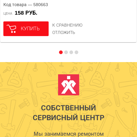
Код товара — 580663
158 РУБ.
ЦЕНА
К СРАВНЕНИЮ
КУПИТЬ
ОТЛОЖИТЬ
СОБСТВЕННЫЙ
СЕРВИСНЫЙ ЦЕНТР
Мы занимаемся ремонтом