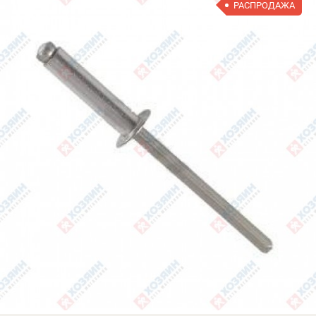
РАСПРОДАЖА