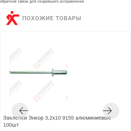
обратной связи для скорейшего исправления.
ПОХОЖИЕ ТОВАРЫ
Заклепки Энкор 3,2х10 9155 алюминиевые
100шт