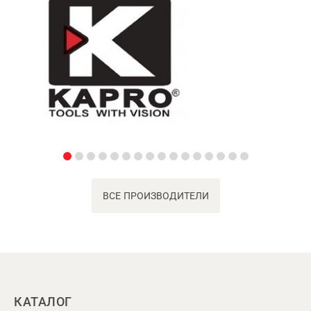
ВСЕ ПРОИЗВОДИТЕЛИ
КАТАЛОГ