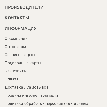
ПРОИЗВОДИТЕЛИ
КОНТАКТЫ
ИНФОРМАЦИЯ
О компании
Оптовикам
Сервисный центр
Подарочные карты
Как купить
Оплата
Доставка / Самовывоз
Правила интернет-торговли
Политика обработки персональных данных