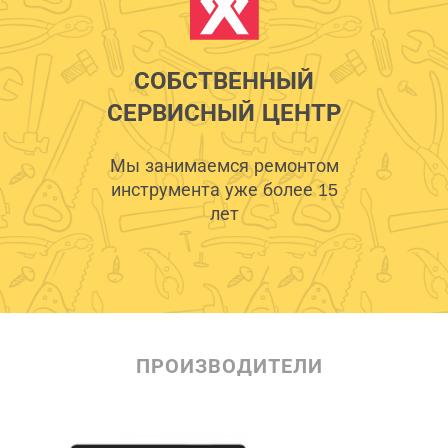
СОБСТВЕННЫЙ
СЕРВИСНЫЙ ЦЕНТР
Мы занимаемся ремонтом
инструмента уже более 15
лет
ПРОИЗВОДИТЕЛИ