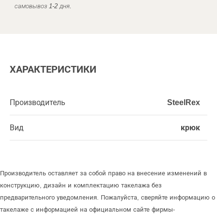
самовывоз 1-2 дня.
ХАРАКТЕРИСТИКИ
Производитель
SteelRex
Вид
крюк
Производитель оставляет за собой право на внесение изменений в
конструкцию, дизайн и комплектацию такелажа без
предварительного уведомления. Пожалуйста, сверяйте информацию о
такелаже с информацией на официальном сайте фирмы-