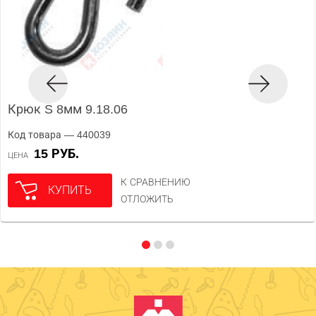
Крюк S 8мм 9.18.06
Код товара — 440039
15 РУБ.
ЦЕНА
К СРАВНЕНИЮ
КУПИТЬ
ОТЛОЖИТЬ