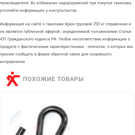
производителя. Во избежание недоразумений при покупке такелажа
уточняйте информацию у консультантов.
Информация на сайте о такелаже Крюк грузовой 250 кг справочная и
не является публичной офертой, определяемой положениями Статьи
437 Гражданского кодекса РФ. Любое несоответствие информации о
продукте с фактическими характеристиками - опечатки, о которых мы
просим сообщать в форме обратной связи для скорейшего
исправления.
ПОХОЖИЕ ТОВАРЫ