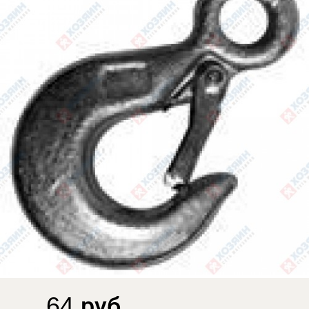
64 руб.