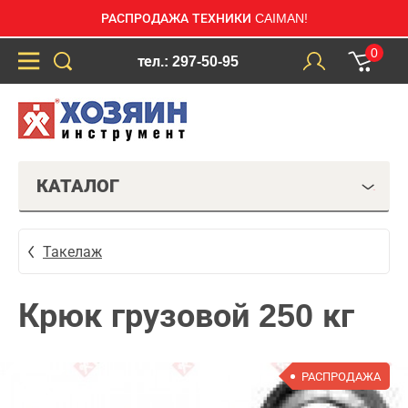
РАСПРОДАЖА ТЕХНИКИ CAIMAN!
0
тел.: 297-50-95
КАТАЛОГ
Такелаж
Крюк грузовой 250 кг
РАСПРОДАЖА