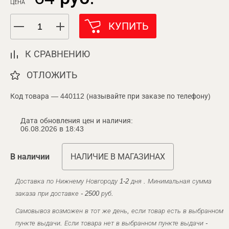
ЦЕНА
КУПИТЬ
К СРАВНЕНИЮ
ОТЛОЖИТЬ
Код товара — 440112 (называйте при заказе по телефону)
Дата обновления цен и наличия:
06.08.2026 в 18:43
В наличии
НАЛИЧИЕ В МАГАЗИНАХ
Доставка по Нижнему Новгороду 1-2 дня . Минимальная сумма
заказа при доставке - 2500 руб.
Самовывоз возможен в тот же день, если товар есть в выбранном
пункте выдачи. Если товара нет в выбранном пункте выдачи -