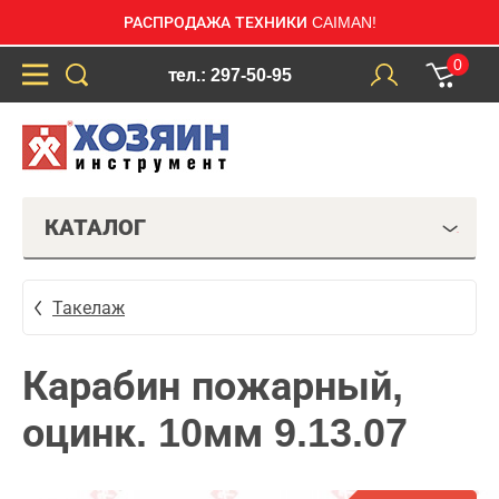
РАСПРОДАЖА ТЕХНИКИ CAIMAN!
0
тел.: 297-50-95
КАТАЛОГ
Такелаж
Карабин пожарный,
оцинк. 10мм 9.13.07