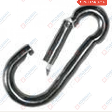
РАСПРОДАЖА