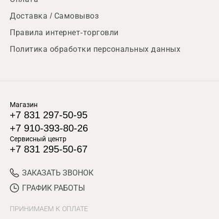
Доставка / Самовывоз
Правила интернет-торговли
Политика обработки персональных данных
Магазин
+7 831 297-50-95
+7 910-393-80-26
Сервисный центр
+7 831 295-50-67
ЗАКАЗАТЬ ЗВОНОК
ГРАФИК РАБОТЫ
ПРИНИМАЕМ К ОПЛАТЕ