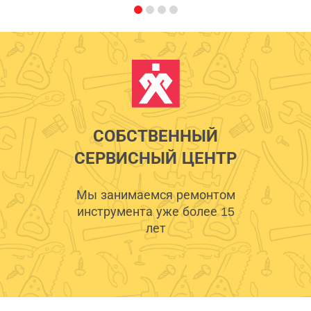
СОБСТВЕННЫЙ
СЕРВИСНЫЙ ЦЕНТР
Мы занимаемся ремонтом
инструмента уже более 15
лет