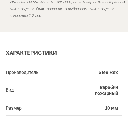
Самовывоз возможен в тот же день, если товар есть в выбранном
пункте выдачи. Если товара нет в выбранном пункте выдачи -
самовывоз 1-2 дня.
ХАРАКТЕРИСТИКИ
Производитель
SteelRex
карабин
Вид
пожарный
Размер
10 мм