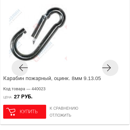
Карабин пожарный, оцинк. 8мм 9.13.05
Код товара — 440023
27 РУБ.
ЦЕНА
К СРАВНЕНИЮ
КУПИТЬ
ОТЛОЖИТЬ