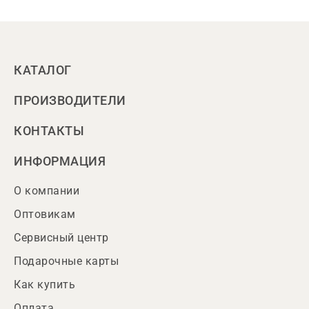
КАТАЛОГ
ПРОИЗВОДИТЕЛИ
КОНТАКТЫ
ИНФОРМАЦИЯ
О компании
Оптовикам
Сервисный центр
Подарочные карты
Как купить
Оплата