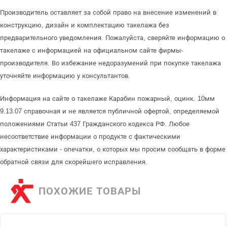
Производитель оставляет за собой право на внесение изменений в
конструкцию, дизайн и комплектацию такелажа без
предварительного уведомления. Пожалуйста, сверяйте информацию о
такелаже с информацией на официальном сайте фирмы-
производителя. Во избежание недоразумений при покупке такелажа
уточняйте информацию у консультантов.
Информация на сайте о такелаже Карабин пожарный, оцинк. 10мм
9.13.07 справочная и не является публичной офертой, определяемой
положениями Статьи 437 Гражданского кодекса РФ. Любое
несоответствие информации о продукте с фактическими
характеристиками - опечатки, о которых мы просим сообщать в форме
обратной связи для скорейшего исправления.
ПОХОЖИЕ ТОВАРЫ