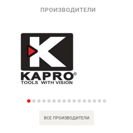
ПРОИЗВОДИТЕЛИ
ВСЕ ПРОИЗВОДИТЕЛИ