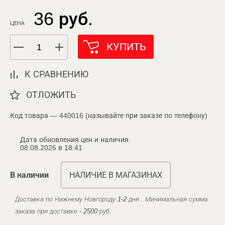
36 руб.
ЦЕНА
КУПИТЬ
К СРАВНЕНИЮ
ОТЛОЖИТЬ
Код товара — 440016 (называйте при заказе по телефону)
Дата обновления цен и наличия:
08.08.2026 в 18:41
В наличии
НАЛИЧИЕ В МАГАЗИНАХ
Доставка по Нижнему Новгороду 1-2 дня . Минимальная сумма
заказа при доставке - 2500 руб.