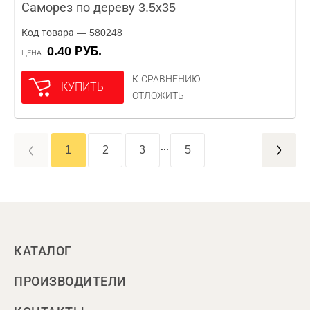
Саморез по дереву 3.5х35
Код товара — 580248
0.40 РУБ.
ЦЕНА
К СРАВНЕНИЮ
КУПИТЬ
ОТЛОЖИТЬ
...
1
2
3
5
КАТАЛОГ
ПРОИЗВОДИТЕЛИ