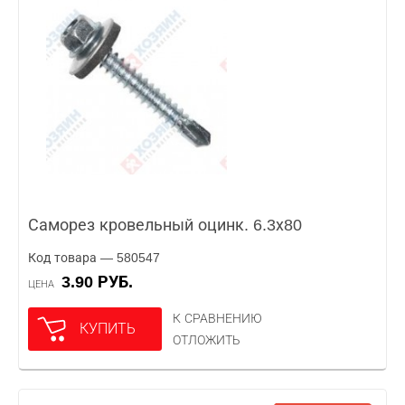
Саморез кровельный оцинк. 6.3х80
Код товара — 580547
3.90 РУБ.
ЦЕНА
К СРАВНЕНИЮ
КУПИТЬ
ОТЛОЖИТЬ