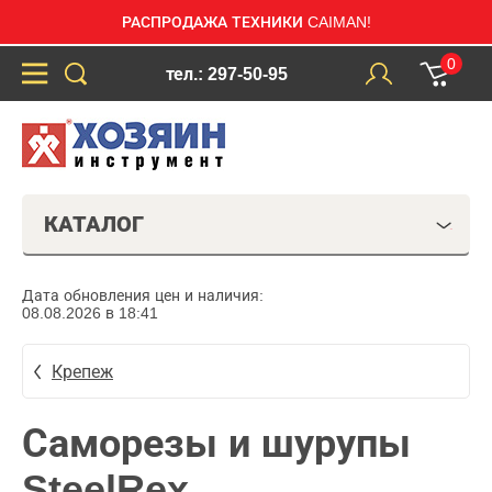
РАСПРОДАЖА ТЕХНИКИ CAIMAN!
0
тел.: 297-50-95
КАТАЛОГ
Дата обновления цен и наличия:
08.08.2026 в 18:41
Крепеж
Саморезы и шурупы
SteelRex