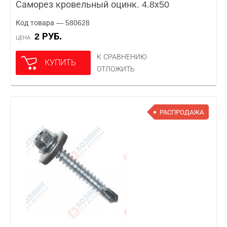
Саморез кровельный оцинк. 4.8х50
Код товара — 580628
2 РУБ.
ЦЕНА
К СРАВНЕНИЮ
КУПИТЬ
ОТЛОЖИТЬ
РАСПРОДАЖА