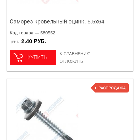
Саморез кровельный оцинк. 5.5х64
Код товара — 580552
2.40 РУБ.
ЦЕНА
К СРАВНЕНИЮ
КУПИТЬ
ОТЛОЖИТЬ
РАСПРОДАЖА