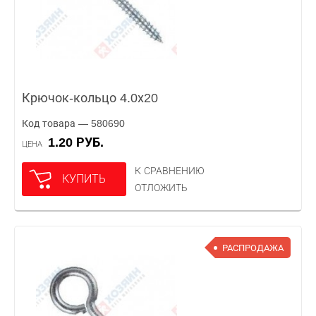
Крючок-кольцо 4.0х20
Код товара — 580690
1.20 РУБ.
ЦЕНА
К СРАВНЕНИЮ
КУПИТЬ
ОТЛОЖИТЬ
РАСПРОДАЖА