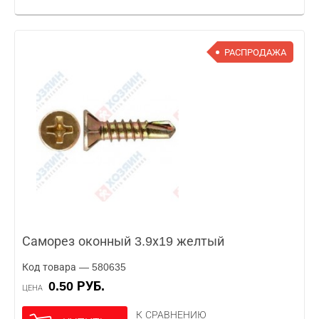
РАСПРОДАЖА
Саморез оконный 3.9х19 желтый
Код товара — 580635
0.50 РУБ.
ЦЕНА
К СРАВНЕНИЮ