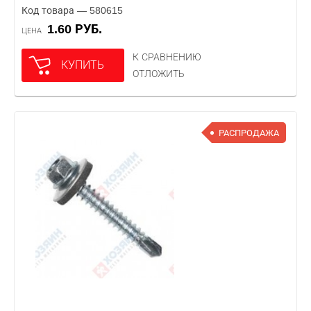
Код товара — 580615
1.60 РУБ.
ЦЕНА
К СРАВНЕНИЮ
КУПИТЬ
ОТЛОЖИТЬ
РАСПРОДАЖА