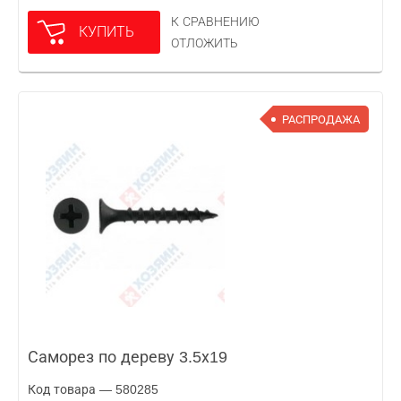
К СРАВНЕНИЮ
КУПИТЬ
ОТЛОЖИТЬ
РАСПРОДАЖА
Саморез по дереву 3.5х19
Код товара — 580285