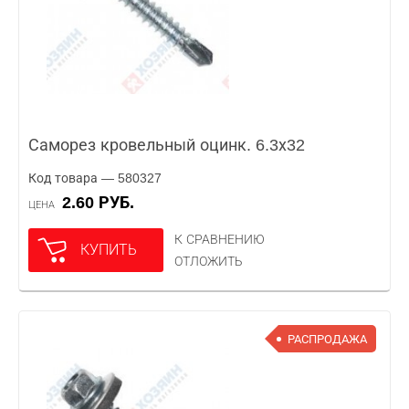
Саморез кровельный оцинк. 6.3х32
Код товара — 580327
2.60 РУБ.
ЦЕНА
К СРАВНЕНИЮ
КУПИТЬ
ОТЛОЖИТЬ
РАСПРОДАЖА