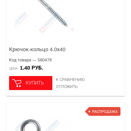
Крючок-кольцо 4.0х40
Код товара — 580478
1.40 РУБ.
ЦЕНА
К СРАВНЕНИЮ
КУПИТЬ
ОТЛОЖИТЬ
РАСПРОДАЖА