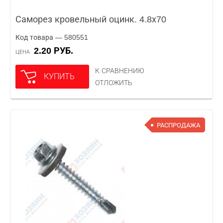
Саморез кровельный оцинк. 4.8х70
Код товара — 580551
2.20 РУБ.
ЦЕНА
К СРАВНЕНИЮ
КУПИТЬ
ОТЛОЖИТЬ
РАСПРОДАЖА