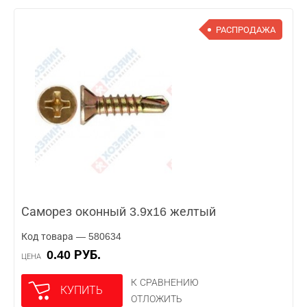
РАСПРОДАЖА
Саморез оконный 3.9х16 желтый
Код товара — 580634
0.40 РУБ.
ЦЕНА
К СРАВНЕНИЮ
КУПИТЬ
ОТЛОЖИТЬ