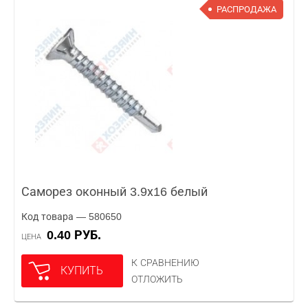
РАСПРОДАЖА
Саморез оконный 3.9х16 белый
Код товара — 580650
0.40 РУБ.
ЦЕНА
К СРАВНЕНИЮ
КУПИТЬ
ОТЛОЖИТЬ