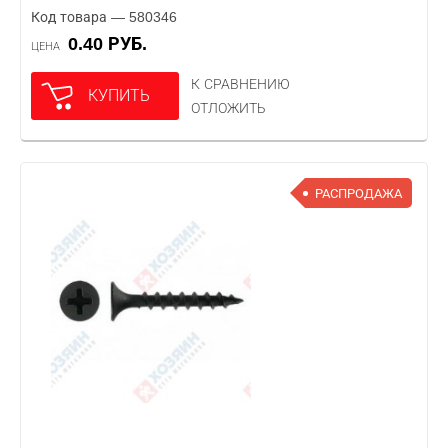
Код товара — 580346
0.40 РУБ.
ЦЕНА
К СРАВНЕНИЮ
КУПИТЬ
ОТЛОЖИТЬ
РАСПРОДАЖА