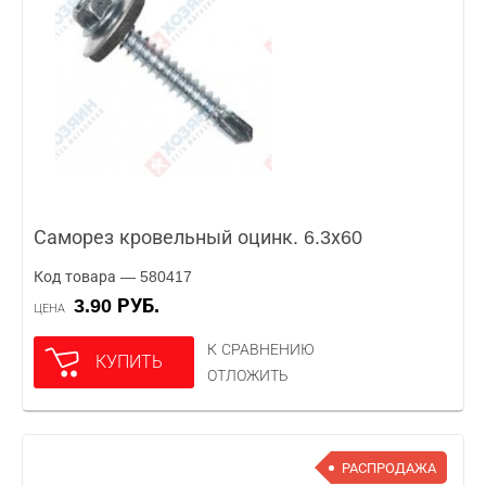
Саморез кровельный оцинк. 6.3х60
Код товара — 580417
3.90 РУБ.
ЦЕНА
К СРАВНЕНИЮ
КУПИТЬ
ОТЛОЖИТЬ
РАСПРОДАЖА