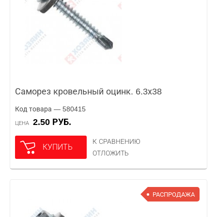
Саморез кровельный оцинк. 6.3х38
Код товара — 580415
2.50 РУБ.
ЦЕНА
К СРАВНЕНИЮ
КУПИТЬ
ОТЛОЖИТЬ
РАСПРОДАЖА