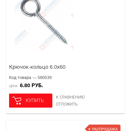
Крючок-кольцо 6.0х60
Код товара — 580539
6.80 РУБ.
ЦЕНА
К СРАВНЕНИЮ
КУПИТЬ
ОТЛОЖИТЬ
РАСПРОДАЖА