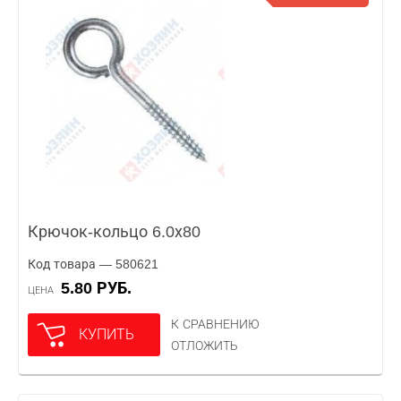
Крючок-кольцо 6.0х80
Код товара — 580621
5.80 РУБ.
ЦЕНА
К СРАВНЕНИЮ
КУПИТЬ
ОТЛОЖИТЬ