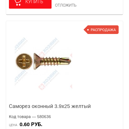
КУПИТЬ
ОТЛОЖИТЬ
РАСПРОДАЖА
Саморез оконный 3.9х25 желтый
Код товара — 580636
0.60 РУБ.
ЦЕНА