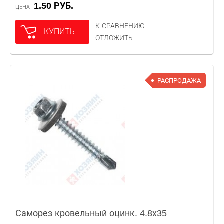
1.50 РУБ.
ЦЕНА
К СРАВНЕНИЮ
КУПИТЬ
ОТЛОЖИТЬ
РАСПРОДАЖА
Саморез кровельный оцинк. 4.8х35