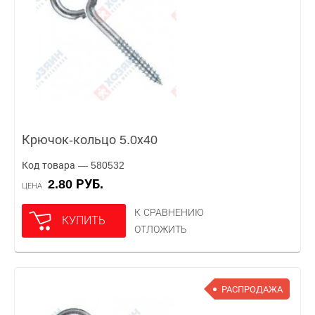
Крючок-кольцо 5.0х40
Код товара — 580532
2.80 РУБ.
ЦЕНА
К СРАВНЕНИЮ
КУПИТЬ
ОТЛОЖИТЬ
РАСПРОДАЖА