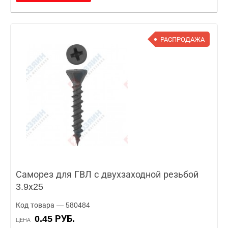
РАСПРОДАЖА
Саморез для ГВЛ с двухзаходной резьбой
3.9х25
Код товара — 580484
0.45 РУБ.
ЦЕНА