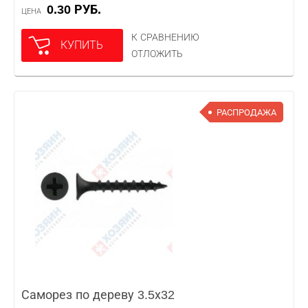
0.30 РУБ.
ЦЕНА
К СРАВНЕНИЮ
КУПИТЬ
ОТЛОЖИТЬ
РАСПРОДАЖА
Саморез по дереву 3.5х32