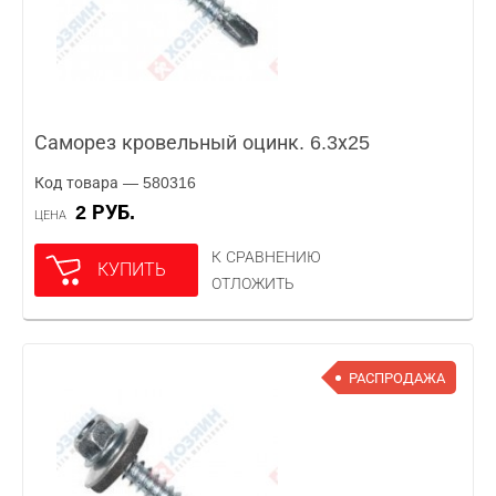
Саморез кровельный оцинк. 6.3х25
Код товара — 580316
2 РУБ.
ЦЕНА
К СРАВНЕНИЮ
КУПИТЬ
ОТЛОЖИТЬ
РАСПРОДАЖА