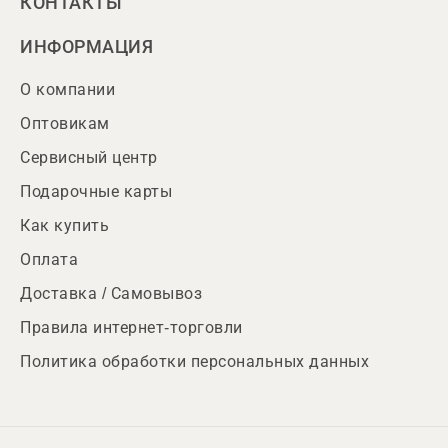
КОНТАКТЫ
ИНФОРМАЦИЯ
О компании
Оптовикам
Сервисный центр
Подарочные карты
Как купить
Оплата
Доставка / Самовывоз
Правила интернет-торговли
Политика обработки персональных данных