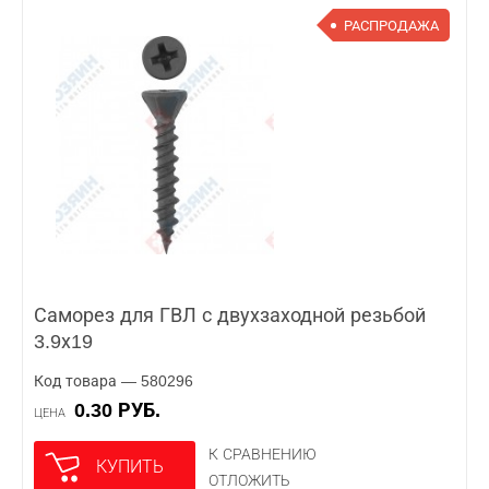
РАСПРОДАЖА
Саморез для ГВЛ с двухзаходной резьбой
3.9х19
Код товара — 580296
0.30 РУБ.
ЦЕНА
К СРАВНЕНИЮ
КУПИТЬ
ОТЛОЖИТЬ