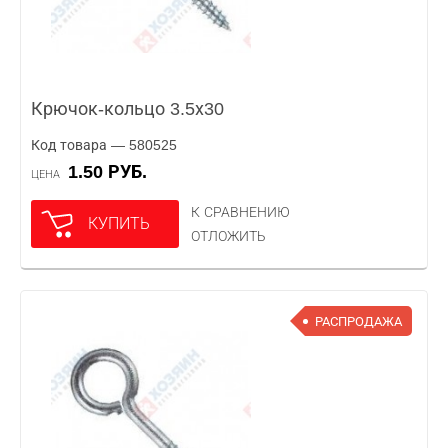
Крючок-кольцо 3.5х30
Код товара — 580525
1.50 РУБ.
ЦЕНА
К СРАВНЕНИЮ
КУПИТЬ
ОТЛОЖИТЬ
РАСПРОДАЖА