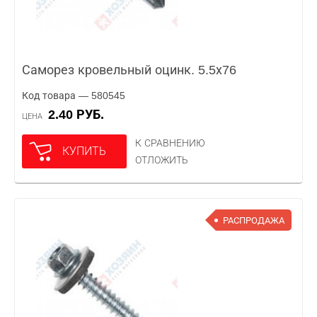
Саморез кровельный оцинк. 5.5х76
Код товара — 580545
2.40 РУБ.
ЦЕНА
К СРАВНЕНИЮ
КУПИТЬ
ОТЛОЖИТЬ
РАСПРОДАЖА