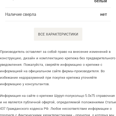
белый
Наличие сверла
нет
ВСЕ ХАРАКТЕРИСТИКИ
Производитель оставляет за собой право на внесение изменений в
конструкцию, дизайн и комплектацию крепежа без предварительного
уведомления. Пожалуйста, сверяйте информацию о крепеже с
информацией на официальном сайте фирмы-производителя. Во
избежание недоразумений при покупке крепежа уточняйте
информацию у консультантов.
Информация на сайте о крепеже Шуруп-полукольцо 5.0х75 справочная
и не является публичной офертой, определяемой положениями Статьи
437 Гражданского кодекса РФ. Любое несоответствие информации о
продукте с фактическими характеристиками - опечатки, о которых мы