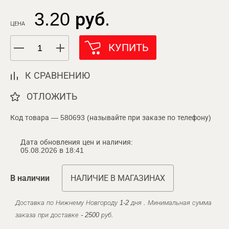
3.20 руб.
ЦЕНА
КУПИТЬ
К СРАВНЕНИЮ
ОТЛОЖИТЬ
Код товара — 580693 (называйте при заказе по телефону)
Дата обновления цен и наличия:
05.08.2026 в 18:41
В наличии
НАЛИЧИЕ В МАГАЗИНАХ
Доставка по Нижнему Новгороду 1-2 дня . Минимальная сумма
заказа при доставке - 2500 руб.