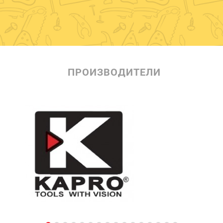
ПРОИЗВОДИТЕЛИ