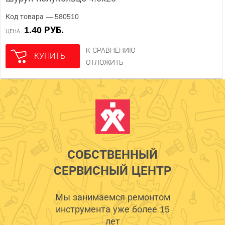
Код товара — 580510
1.40 РУБ.
ЦЕНА
К СРАВНЕНИЮ
КУПИТЬ
ОТЛОЖИТЬ
СОБСТВЕННЫЙ
СЕРВИСНЫЙ ЦЕНТР
Мы занимаемся ремонтом
инструмента уже более 15
лет