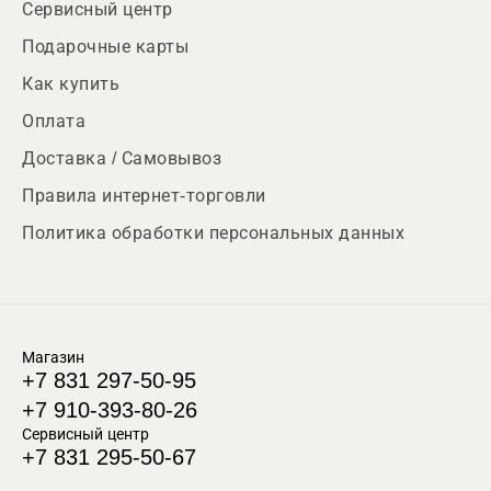
Сервисный центр
Подарочные карты
Как купить
Оплата
Доставка / Самовывоз
Правила интернет-торговли
Политика обработки персональных данных
Магазин
+7 831 297-50-95
+7 910-393-80-26
Сервисный центр
+7 831 295-50-67