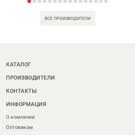
ВСЕ ПРОИЗВОДИТЕЛИ
КАТАЛОГ
ПРОИЗВОДИТЕЛИ
КОНТАКТЫ
ИНФОРМАЦИЯ
О компании
Оптовикам