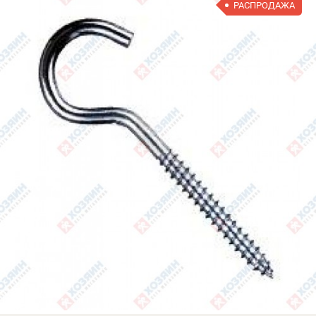
РАСПРОДАЖА