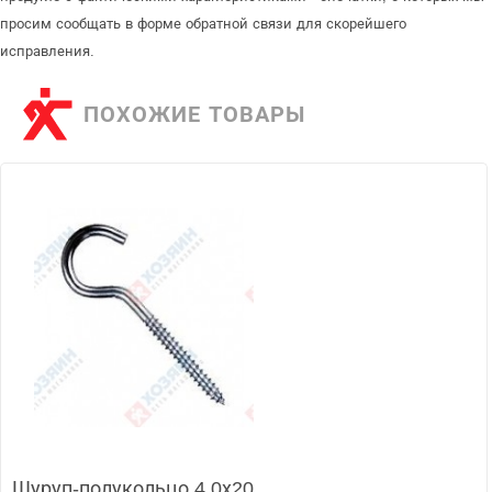
просим сообщать в форме обратной связи для скорейшего
исправления.
ПОХОЖИЕ ТОВАРЫ
Шуруп-полукольцо 4.0х20