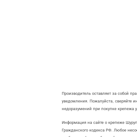
Производитель оставляет за собой пр
уведомления. Пожалуйста, сверяйте 
недоразумений при покупке крепежа у
Информация на сайте о крепеже Шуруп
Гражданского кодекса РФ. Любое несо