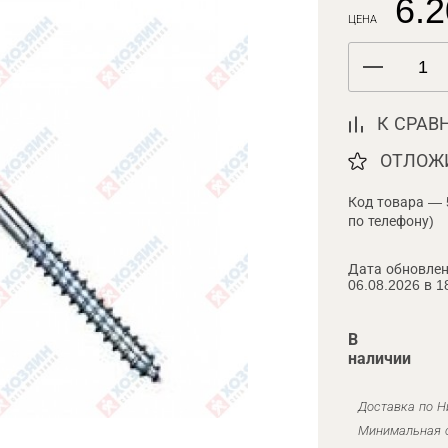
6.2
ЦЕНА
К СРАВ
ОТЛОЖ
Код товара — 
по телефону)
Дата обновлен
06.08.2026 в 1
В
наличии
Доставка по Н
Минимальная с