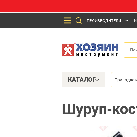
ПРОИЗВОДИТЕЛИ
И
КАТАЛОГ
Принадлеж
Шуруп-кос