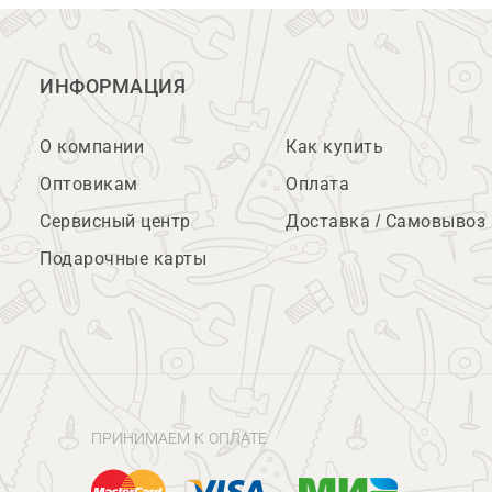
ИНФОРМАЦИЯ
О компании
Как купить
Оптовикам
Оплата
Сервисный центр
Доставка / Самовывоз
Подарочные карты
ПРИНИМАЕМ К ОПЛАТЕ