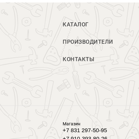
КАТАЛОГ
ПРОИЗВОДИТЕЛИ
КОНТАКТЫ
Магазин
+7 831 297-50-95
+7 910-393-80-26