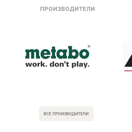
ПРОИЗВОДИТЕЛИ
ВСЕ ПРОИЗВОДИТЕЛИ