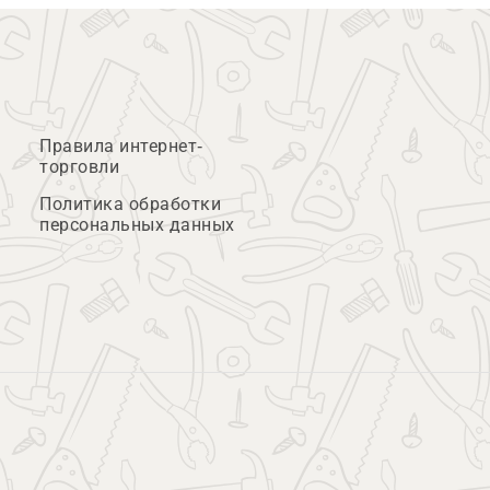
Правила интернет-
торговли
Политика обработки
персональных данных