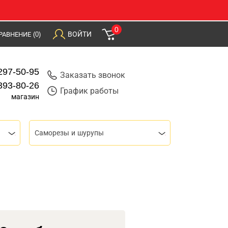
0
ВОЙТИ
РАВНЕНИЕ
(0)
297-50-95
Заказать звонок
393-80-26
График работы
магазин
Саморезы и шурупы