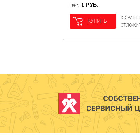
1 РУБ.
ЦЕНА
К СРАВ
КУПИТЬ
ОТЛОЖИ
СОБСТВЕ
СЕРВИСНЫЙ Ц