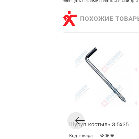
сообщать в форме обратной связи для
ПОХОЖИЕ ТОВАР
Шуруп-костыль 3.5х35
Код товара — 580696