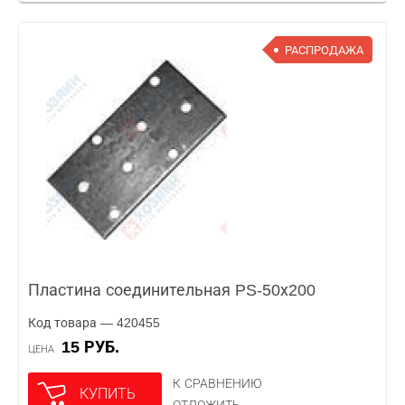
РАСПРОДАЖА
Пластина соединительная PS-50х200
Код товара — 420455
15 РУБ.
ЦЕНА
К СРАВНЕНИЮ
КУПИТЬ