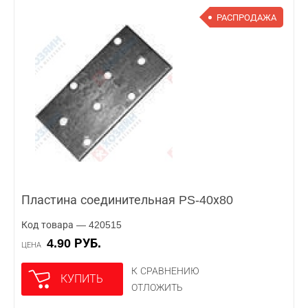
РАСПРОДАЖА
Пластина соединительная PS-40х80
Код товара — 420515
4.90 РУБ.
ЦЕНА
К СРАВНЕНИЮ
КУПИТЬ
ОТЛОЖИТЬ