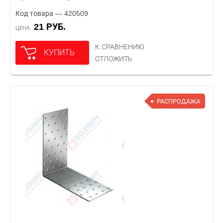
Код товара — 420509
21 РУБ.
ЦЕНА
К СРАВНЕНИЮ
КУПИТЬ
ОТЛОЖИТЬ
РАСПРОДАЖА