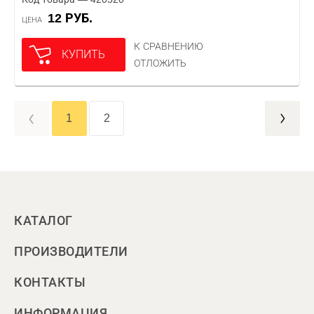
12 РУБ.
ЦЕНА
К СРАВНЕНИЮ
КУПИТЬ
ОТЛОЖИТЬ
1
2
КАТАЛОГ
ПРОИЗВОДИТЕЛИ
КОНТАКТЫ
ИНФОРМАЦИЯ