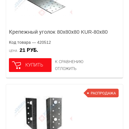
Крепежный уголок 80х80х80 KUR-80х80
Код товара — 420512
21 РУБ.
ЦЕНА
К СРАВНЕНИЮ
КУПИТЬ
ОТЛОЖИТЬ
РАСПРОДАЖА