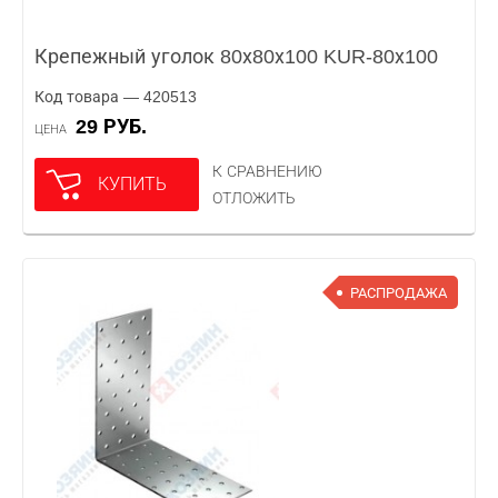
Крепежный уголок 80х80х100 KUR-80х100
Код товара — 420513
29 РУБ.
ЦЕНА
К СРАВНЕНИЮ
КУПИТЬ
ОТЛОЖИТЬ
РАСПРОДАЖА