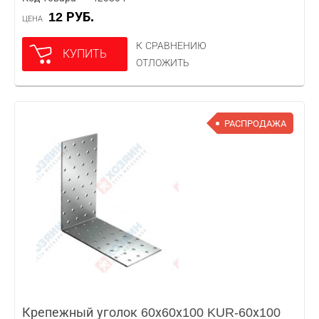
12 РУБ.
ЦЕНА
К СРАВНЕНИЮ
КУПИТЬ
ОТЛОЖИТЬ
РАСПРОДАЖА
Крепежный уголок 60х60х100 KUR-60х100