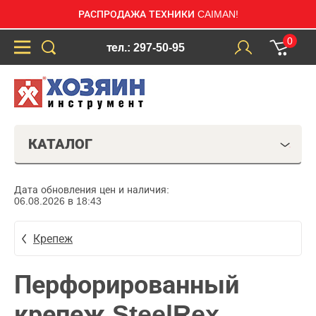
РАСПРОДАЖА ТЕХНИКИ CAIMAN!
0
тел.: 297-50-95
КАТАЛОГ
Дата обновления цен и наличия:
06.08.2026 в 18:43
Крепеж
Перфорированный
крепеж SteelRex