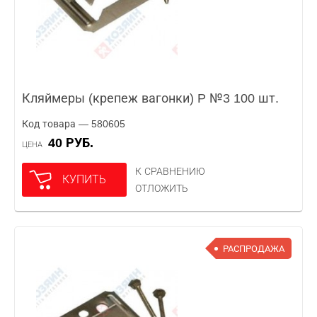
Кляймеры (крепеж вагонки) P №3 100 шт.
Код товара — 580605
40 РУБ.
ЦЕНА
К СРАВНЕНИЮ
КУПИТЬ
ОТЛОЖИТЬ
РАСПРОДАЖА