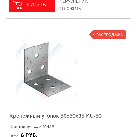
К СРАВНЕНИЮ
КУПИТЬ
ОТЛОЖИТЬ
РАСПРОДАЖА
Крепежный уголок 50х50х35 KU-50
Код товара — 420448
6 РУБ.
ЦЕНА