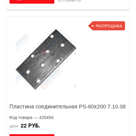
ОТЛОЖИТЬ
РАСПРОДАЖА
Пластина соединительная PS-60х200 7.10.38
Код товара — 420456
22 РУБ.
ЦЕНА