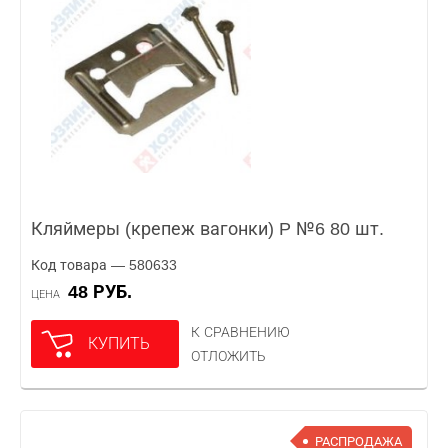
Кляймеры (крепеж вагонки) P №6 80 шт.
Код товара — 580633
48 РУБ.
ЦЕНА
К СРАВНЕНИЮ
КУПИТЬ
ОТЛОЖИТЬ
РАСПРОДАЖА