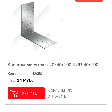
Крепежный уголок 40х40х100 KUR-40х100
Код товара — 420501
14 РУБ.
ЦЕНА
К СРАВНЕНИЮ
КУПИТЬ
ОТЛОЖИТЬ