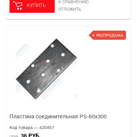
К СРАВНЕНИЮ
КУПИТЬ
ОТЛОЖИТЬ
РАСПРОДАЖА
Пластина соединительная PS-60х300
Код товара — 420457
36 РУБ.
ЦЕНА