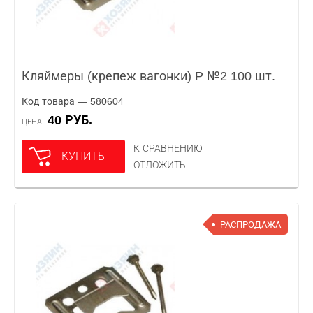
Кляймеры (крепеж вагонки) P №2 100 шт.
Код товара — 580604
40 РУБ.
ЦЕНА
К СРАВНЕНИЮ
КУПИТЬ
ОТЛОЖИТЬ
РАСПРОДАЖА