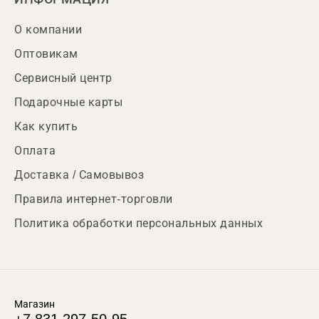
О компании
Оптовикам
Сервисный центр
Подарочные карты
Как купить
Оплата
Доставка / Самовывоз
Правила интернет-торговли
Политика обработки персональных данных
Магазин