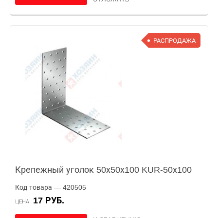
РАСПРОДАЖА
Крепежный уголок 50х50х100 KUR-50х100
Код товара — 420505
17 РУБ.
ЦЕНА