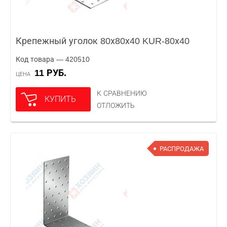
Крепежный уголок 80х80х40 KUR-80х40
Код товара — 420510
11 РУБ.
ЦЕНА
К СРАВНЕНИЮ
КУПИТЬ
ОТЛОЖИТЬ
РАСПРОДАЖА