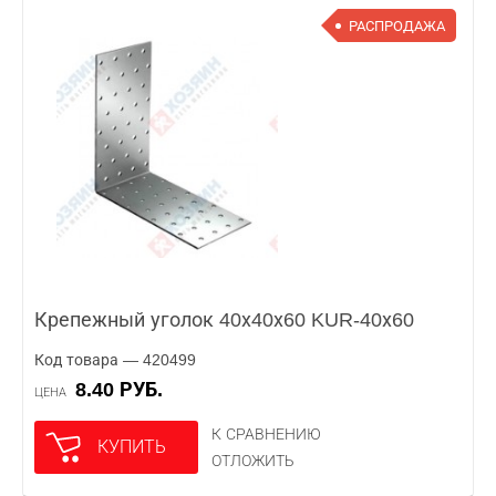
РАСПРОДАЖА
Крепежный уголок 40х40х60 KUR-40х60
Код товара — 420499
8.40 РУБ.
ЦЕНА
К СРАВНЕНИЮ
КУПИТЬ
ОТЛОЖИТЬ