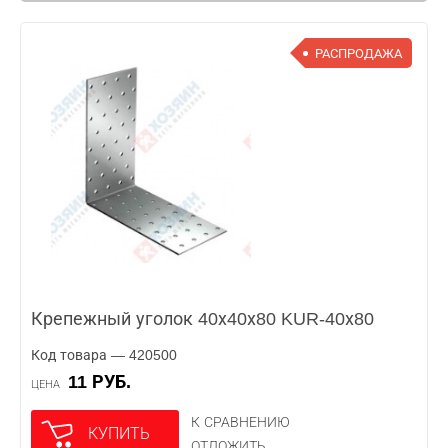
РАСПРОДАЖА
Крепежный уголок 40х40х80 KUR-40х80
Код товара — 420500
11 РУБ.
ЦЕНА
К СРАВНЕНИЮ
КУПИТЬ
ОТЛОЖИТЬ