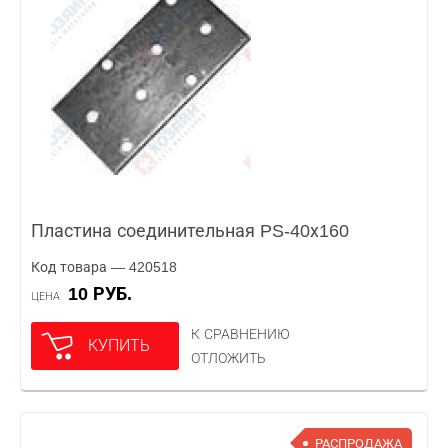
Пластина соединительная PS-40х160
Код товара — 420518
10 РУБ.
ЦЕНА
К СРАВНЕНИЮ
КУПИТЬ
ОТЛОЖИТЬ
РАСПРОДАЖА