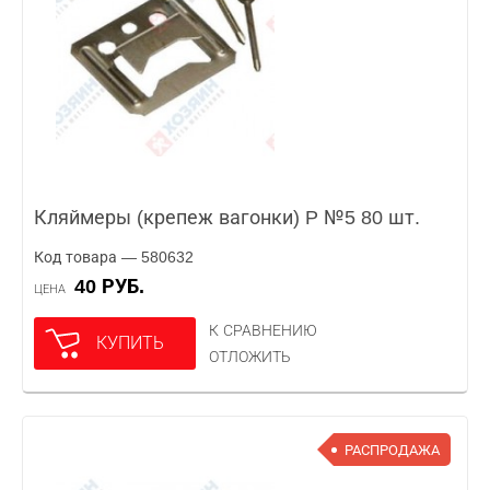
Кляймеры (крепеж вагонки) P №5 80 шт.
Код товара — 580632
40 РУБ.
ЦЕНА
К СРАВНЕНИЮ
КУПИТЬ
ОТЛОЖИТЬ
РАСПРОДАЖА