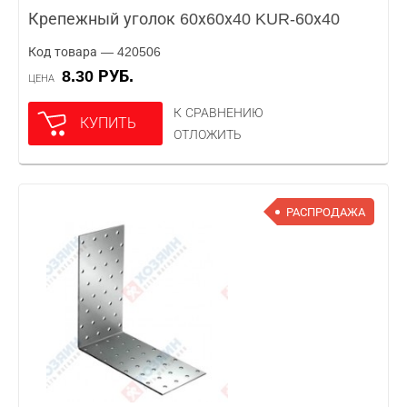
Крепежный уголок 60х60х40 KUR-60х40
Код товара — 420506
8.30 РУБ.
ЦЕНА
К СРАВНЕНИЮ
КУПИТЬ
ОТЛОЖИТЬ
РАСПРОДАЖА