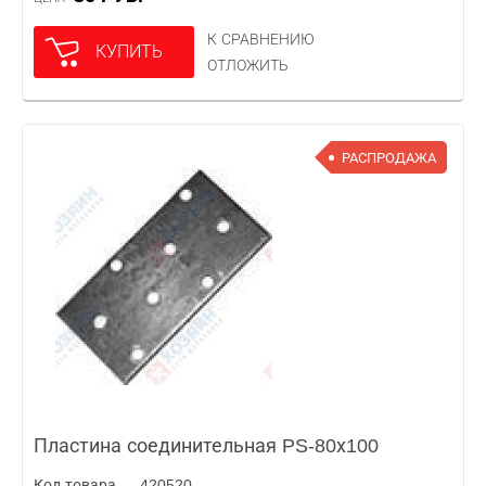
К СРАВНЕНИЮ
КУПИТЬ
ОТЛОЖИТЬ
РАСПРОДАЖА
Пластина соединительная PS-80х100
Код товара — 420520