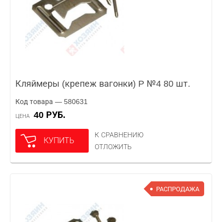
Кляймеры (крепеж вагонки) P №4 80 шт.
Код товара — 580631
40 РУБ.
ЦЕНА
К СРАВНЕНИЮ
КУПИТЬ
ОТЛОЖИТЬ
РАСПРОДАЖА