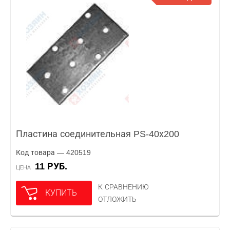
Пластина соединительная PS-40х200
Код товара — 420519
11 РУБ.
ЦЕНА
К СРАВНЕНИЮ
КУПИТЬ
ОТЛОЖИТЬ