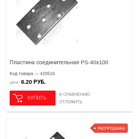
Пластина соединительная PS-40х100
Код товара — 420516
6.20 РУБ.
ЦЕНА
К СРАВНЕНИЮ
КУПИТЬ
ОТЛОЖИТЬ
РАСПРОДАЖА