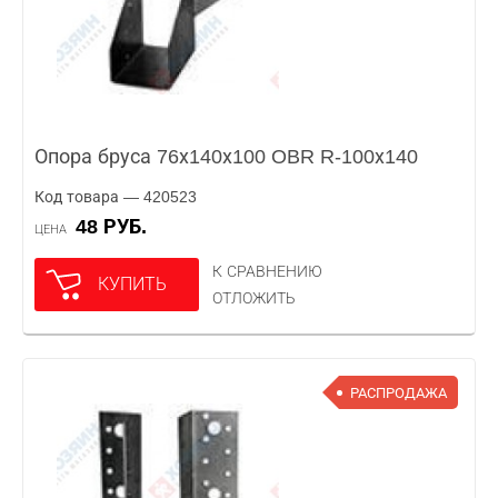
Опора бруса 76х140х100 OBR R-100х140
Код товара — 420523
48 РУБ.
ЦЕНА
К СРАВНЕНИЮ
КУПИТЬ
ОТЛОЖИТЬ
РАСПРОДАЖА