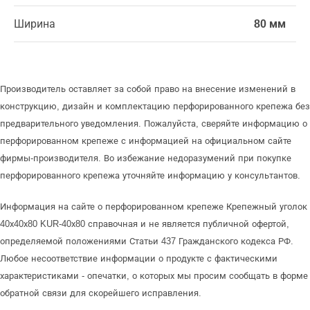
Ширина
80 мм
Производитель оставляет за собой право на внесение изменений в
конструкцию, дизайн и комплектацию перфорированного крепежа без
предварительного уведомления. Пожалуйста, сверяйте информацию о
перфорированном крепеже с информацией на официальном сайте
фирмы-производителя. Во избежание недоразумений при покупке
перфорированного крепежа уточняйте информацию у консультантов.
Информация на сайте о перфорированном крепеже Крепежный уголок
40х40х80 KUR-40х80 справочная и не является публичной офертой,
определяемой положениями Статьи 437 Гражданского кодекса РФ.
Любое несоответствие информации о продукте с фактическими
характеристиками - опечатки, о которых мы просим сообщать в форме
обратной связи для скорейшего исправления.