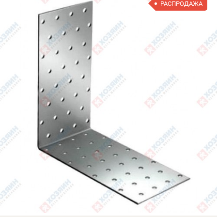
РАСПРОДАЖА