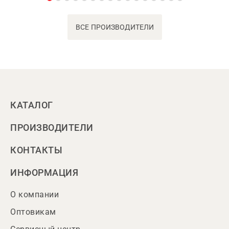
ВСЕ ПРОИЗВОДИТЕЛИ
КАТАЛОГ
ПРОИЗВОДИТЕЛИ
КОНТАКТЫ
ИНФОРМАЦИЯ
О компании
Оптовикам