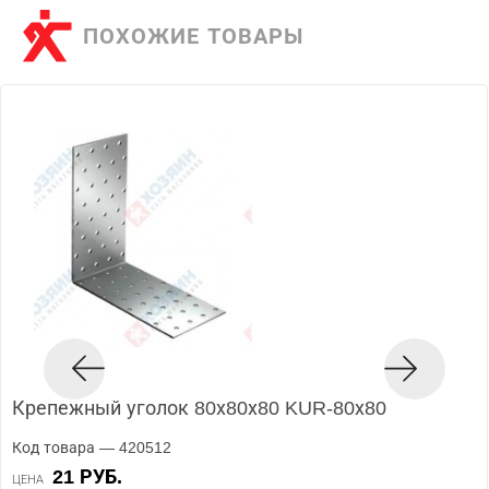
ПОХОЖИЕ ТОВАРЫ
Крепежный уголок 80х80х80 KUR-80х80
Код товара — 420512
21 РУБ.
ЦЕНА