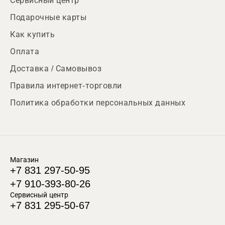
Сервисный центр
Подарочные карты
Как купить
Оплата
Доставка / Самовывоз
Правила интернет-торговли
Политика обработки персональных данных
Магазин
+7 831 297-50-95
+7 910-393-80-26
Сервисный центр
+7 831 295-50-67