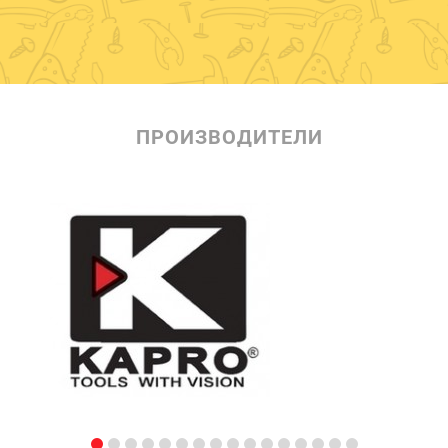
ПРОИЗВОДИТЕЛИ