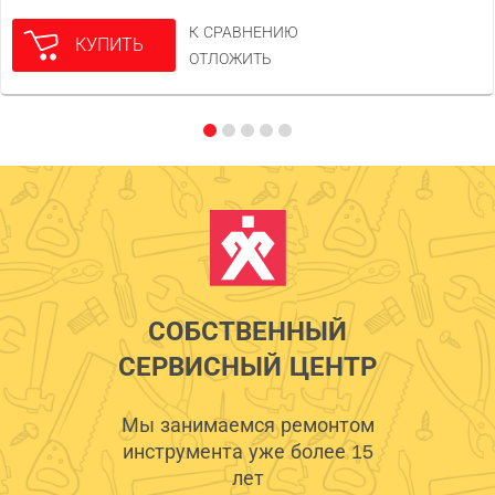
К СРАВНЕНИЮ
КУПИТЬ
ОТЛОЖИТЬ
СОБСТВЕННЫЙ
СЕРВИСНЫЙ ЦЕНТР
Мы занимаемся ремонтом
инструмента уже более 15
лет