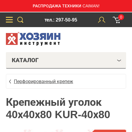
РАСПРОДАЖА ТЕХНИКИ CAIMAN!
0
тел.: 297-50-95
КАТАЛОГ
Перфорированный крепеж
Крепежный уголок
40х40х80 KUR-40х80