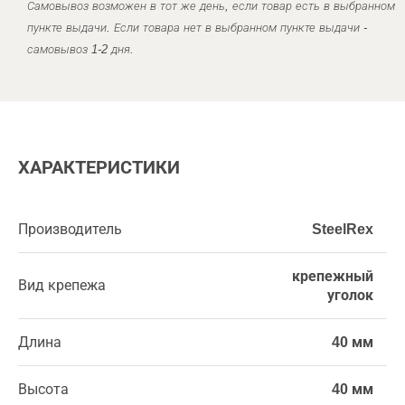
Самовывоз возможен в тот же день, если товар есть в выбранном
пункте выдачи. Если товара нет в выбранном пункте выдачи -
самовывоз 1-2 дня.
ХАРАКТЕРИСТИКИ
Производитель
SteelRex
крепежный
Вид крепежа
уголок
Длина
40 мм
Высота
40 мм