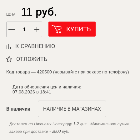
11 руб.
ЦЕНА
КУПИТЬ
К СРАВНЕНИЮ
ОТЛОЖИТЬ
Код товара — 420500 (называйте при заказе по телефону)
Дата обновления цен и наличия:
07.08.2026 в 18:41
В наличии
НАЛИЧИЕ В МАГАЗИНАХ
Доставка по Нижнему Новгороду 1-2 дня . Минимальная сумма
заказа при доставке - 2500 руб.