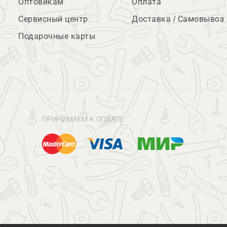
Оптовикам
Оплата
Сервисный центр
Доставка / Самовывоз
Подарочные карты
ПРИНИМАЕМ К ОПЛАТЕ