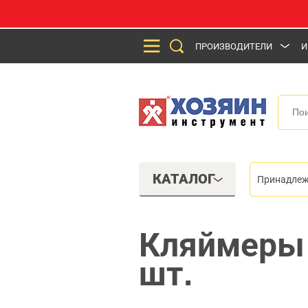
ПРОИЗВОДИТЕЛИ
И
КАТАЛОГ
Принадлеж
Кляймеры 
шт.