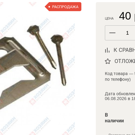
РАСПРОДАЖА
40 
ЦЕНА
К СРАВ
ОТЛОЖ
Код товара — 
по телефону)
Дата обновлен
06.08.2026 в 1
В
наличии