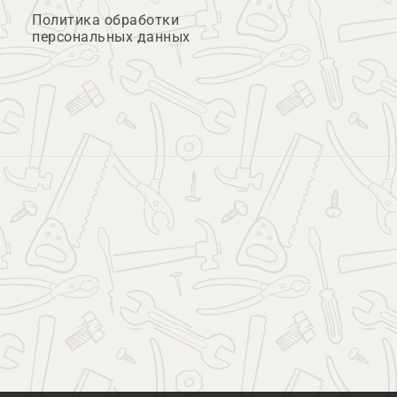
Политика обработки
персональных данных