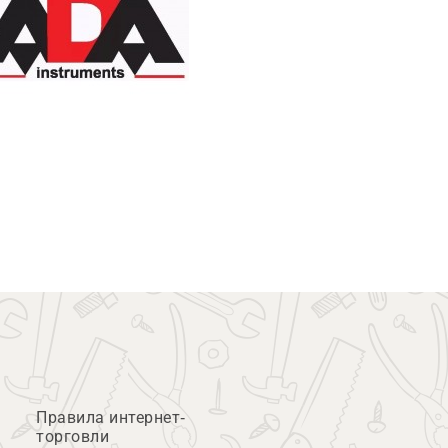
Правила интернет-
торговли