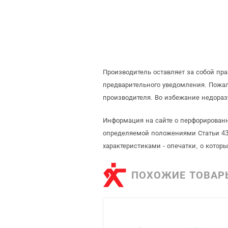
Производитель оставляет за собой пр
предварительного уведомления. Пожа
производителя. Во избежание недораз
Информация на сайте о перфорированн
определяемой положениями Статьи 437
характеристиками - опечатки, о кото
ПОХОЖИЕ ТОВАР