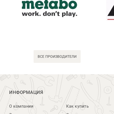
ВСЕ ПРОИЗВОДИТЕЛИ
ИНФОРМАЦИЯ
О компании
Как купить