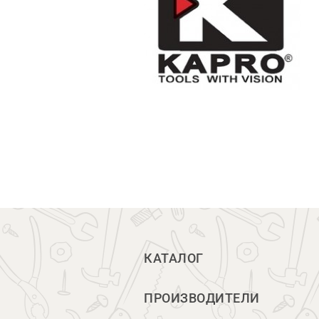
КАТАЛОГ
ПРОИЗВОДИТЕЛИ