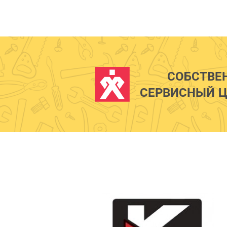
СОБСТВЕ
СЕРВИСНЫЙ Ц