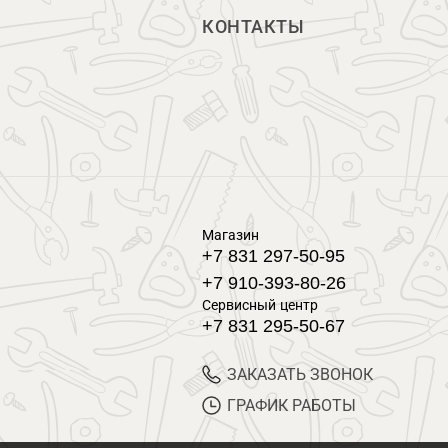
КОНТАКТЫ
Магазин
+7 831 297-50-95
+7 910-393-80-26
Сервисный центр
+7 831 295-50-67
ЗАКАЗАТЬ ЗВОНОК
ГРАФИК РАБОТЫ