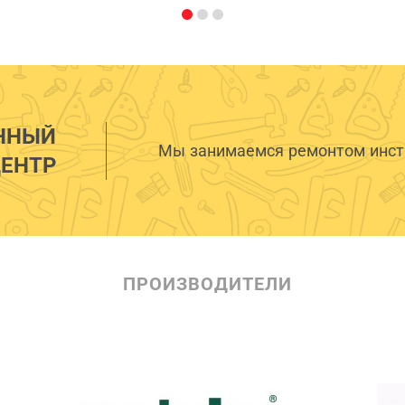
ННЫЙ
Мы занимаемся ремонтом инстр
ЕНТР
ПРОИЗВОДИТЕЛИ