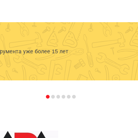
умента уже более 15 лет