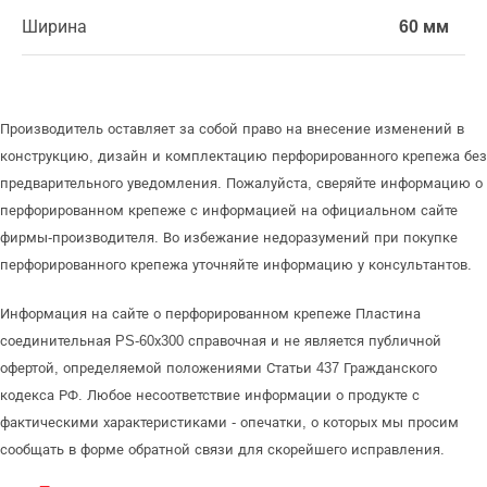
Ширина
60 мм
Производитель оставляет за собой право на внесение изменений в
конструкцию, дизайн и комплектацию перфорированного крепежа без
предварительного уведомления. Пожалуйста, сверяйте информацию о
перфорированном крепеже с информацией на официальном сайте
фирмы-производителя. Во избежание недоразумений при покупке
перфорированного крепежа уточняйте информацию у консультантов.
Информация на сайте о перфорированном крепеже Пластина
соединительная PS-60х300 справочная и не является публичной
офертой, определяемой положениями Статьи 437 Гражданского
кодекса РФ. Любое несоответствие информации о продукте с
фактическими характеристиками - опечатки, о которых мы просим
сообщать в форме обратной связи для скорейшего исправления.