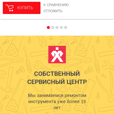
К СРАВНЕНИЮ
КУПИТЬ
ОТЛОЖИТЬ
СОБСТВЕННЫЙ
СЕРВИСНЫЙ ЦЕНТР
Мы занимаемся ремонтом
инструмента уже более 15
лет