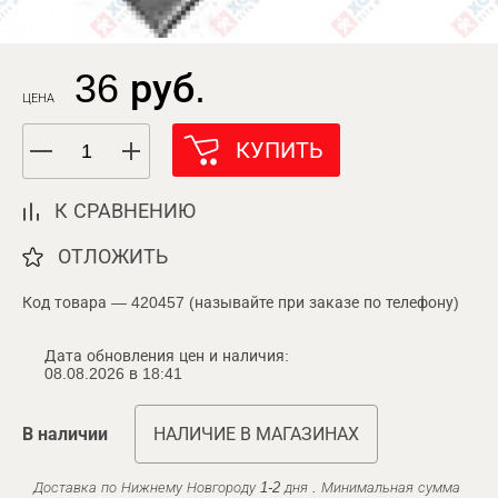
36 руб.
ЦЕНА
КУПИТЬ
К СРАВНЕНИЮ
ОТЛОЖИТЬ
Код товара — 420457 (называйте при заказе по телефону)
Дата обновления цен и наличия:
08.08.2026 в 18:41
В наличии
НАЛИЧИЕ В МАГАЗИНАХ
Доставка по Нижнему Новгороду 1-2 дня . Минимальная сумма