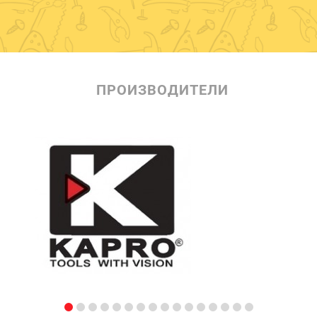
ПРОИЗВОДИТЕЛИ