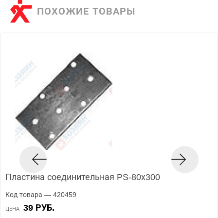
ПОХОЖИЕ ТОВАРЫ
Пластина соединительная PS-80х300
Код товара — 420459
39 РУБ.
ЦЕНА