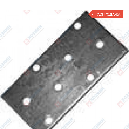
РАСПРОДАЖА