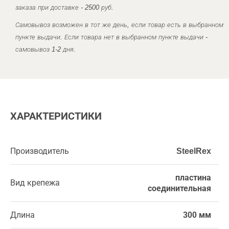
заказа при доставке - 2500 руб.
Самовывоз возможен в тот же день, если товар есть в выбранном
пункте выдачи. Если товара нет в выбранном пункте выдачи -
самовывоз 1-2 дня.
ХАРАКТЕРИСТИКИ
Производитель
SteelRex
пластина
Вид крепежа
соединительная
Длина
300 мм