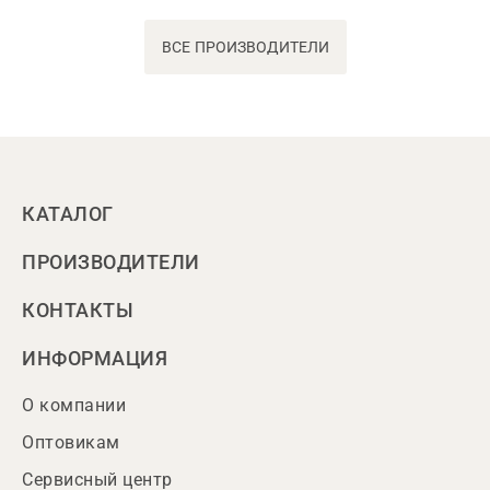
ВСЕ ПРОИЗВОДИТЕЛИ
КАТАЛОГ
ПРОИЗВОДИТЕЛИ
КОНТАКТЫ
ИНФОРМАЦИЯ
О компании
Оптовикам
Сервисный центр