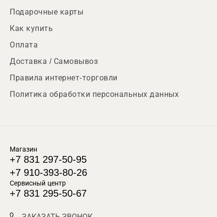
Подарочные карты
Как купить
Оплата
Доставка / Самовывоз
Правила интернет-торговли
Политика обработки персональных данных
Магазин
+7 831 297-50-95
+7 910-393-80-26
Сервисный центр
+7 831 295-50-67
ЗАКАЗАТЬ ЗВОНОК