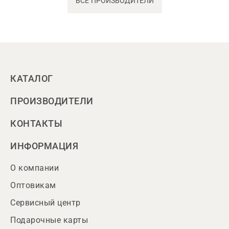
ВСЕ ПРОИЗВОДИТЕЛИ
КАТАЛОГ
ПРОИЗВОДИТЕЛИ
КОНТАКТЫ
ИНФОРМАЦИЯ
О компании
Оптовикам
Сервисный центр
Подарочные карты