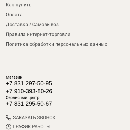
Как купить
Оплата
Доставка / Самовывоз
Правила интернет-торговли
Политика обработки персональных данных
Магазин
+7 831 297-50-95
+7 910-393-80-26
Сервисный центр
+7 831 295-50-67
ЗАКАЗАТЬ ЗВОНОК
ГРАФИК РАБОТЫ