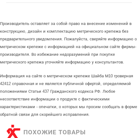
Производитель оставляет за собой право на внесение изменений в
конструкцию, дизайн и комплектацию метрического крепежа без
предварительного уведомления. Пожалуйста, сверяйте информацию о
метрическом крепеже с информацией на официальном сайте фирмы-
производителя. Во избежание недоразумений при покупке
метрического крепежа уточняйте информацию у консультантов.
Информация на сайте о метрическом крепеже Шайба М10 гроверная
42412 справочная и не является публичной офертой, определяемой
положениями Статьи 437 Гражданского кодекса РФ. Любое
несоответствие информации о продукте с фактическими
характеристиками - опечатки, о которых мы просим сообщать в форме
обратной связи для скорейшего исправления.
ПОХОЖИЕ ТОВАРЫ