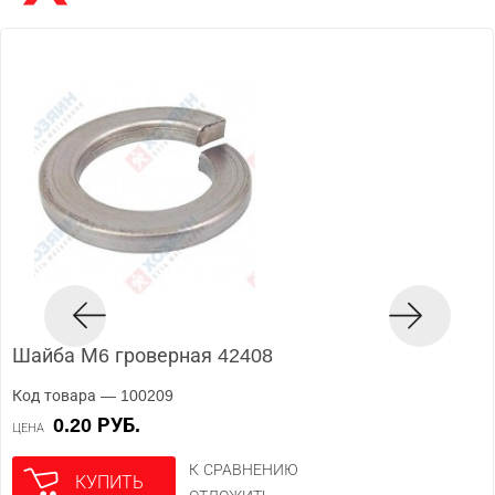
Шайба М6 гроверная 42408
Код товара — 100209
0.20 РУБ.
ЦЕНА
К СРАВНЕНИЮ
КУПИТЬ