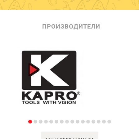
ПРОИЗВОДИТЕЛИ