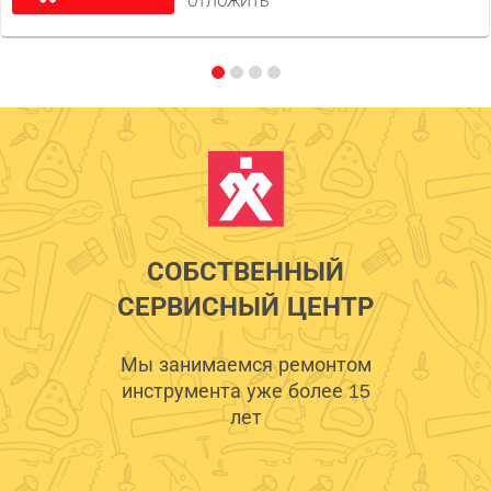
ОТЛОЖИТЬ
СОБСТВЕННЫЙ
СЕРВИСНЫЙ ЦЕНТР
Мы занимаемся ремонтом
инструмента уже более 15
лет