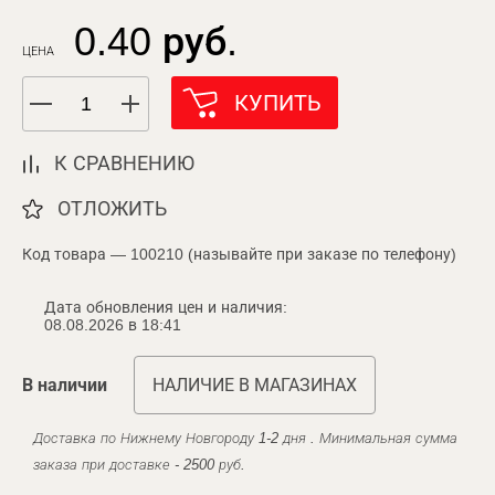
0.40 руб.
ЦЕНА
КУПИТЬ
К СРАВНЕНИЮ
ОТЛОЖИТЬ
Код товара — 100210 (называйте при заказе по телефону)
Дата обновления цен и наличия:
08.08.2026 в 18:41
В наличии
НАЛИЧИЕ В МАГАЗИНАХ
Доставка по Нижнему Новгороду 1-2 дня . Минимальная сумма
заказа при доставке - 2500 руб.