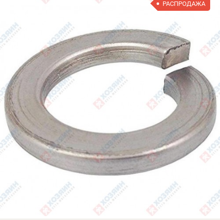
РАСПРОДАЖА