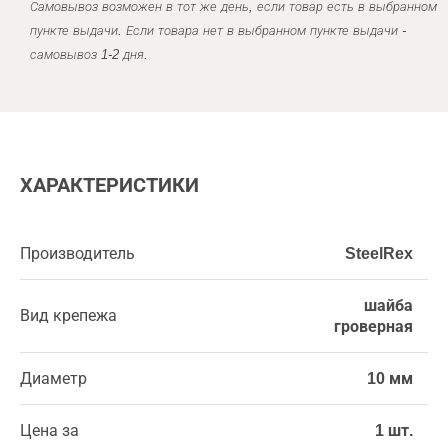
Самовывоз возможен в тот же день, если товар есть в выбранном
пункте выдачи. Если товара нет в выбранном пункте выдачи -
самовывоз 1-2 дня.
ХАРАКТЕРИСТИКИ
Производитель
SteelRex
шайба
Вид крепежа
гроверная
Диаметр
10 мм
Цена за
1 шт.