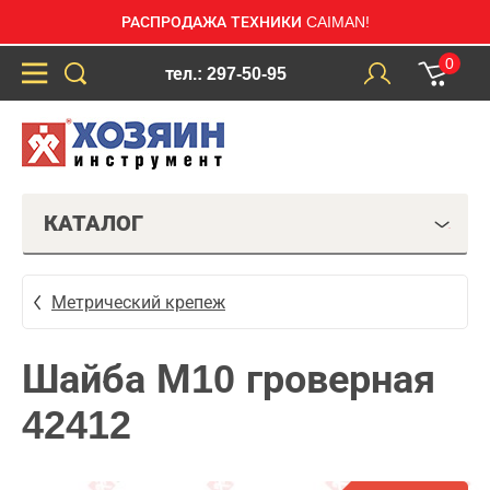
РАСПРОДАЖА ТЕХНИКИ CAIMAN!
0
тел.: 297-50-95
КАТАЛОГ
Метрический крепеж
Шайба М10 гроверная
42412