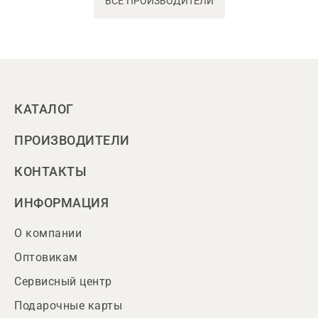
ВСЕ ПРОИЗВОДИТЕЛИ
КАТАЛОГ
ПРОИЗВОДИТЕЛИ
КОНТАКТЫ
ИНФОРМАЦИЯ
О компании
Оптовикам
Сервисный центр
Подарочные карты