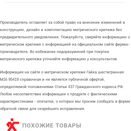
Производитель оставляет за собой право на внесение изменений в
конструкцию, дизайн и комплектацию метрического крепежа без
предварительного уведомления. Пожалуйста, сверяйте информацию о
метрическом крепеже с информацией на официальном сайте фирмы-
производителя. Во избежание недоразумений при покупке
метрического крепежа уточняйте информацию у консультантов.
Информация на сайте о метрическом крепеже Гайка шестигранная
М16 95419 справочная и не является публичной офертой,
определяемой положениями Статьи 437 Гражданского кодекса РФ.
Любое несоответствие информации о продукте с фактическими
характеристиками - опечатки, о которых мы просим сообщать в форме
обратной связи для скорейшего исправления.
ПОХОЖИЕ ТОВАРЫ