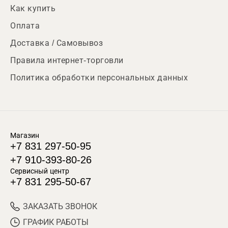
Как купить
Оплата
Доставка / Самовывоз
Правила интернет-торговли
Политика обработки персональных данных
Магазин
+7 831 297-50-95
+7 910-393-80-26
Сервисный центр
+7 831 295-50-67
ЗАКАЗАТЬ ЗВОНОК
ГРАФИК РАБОТЫ