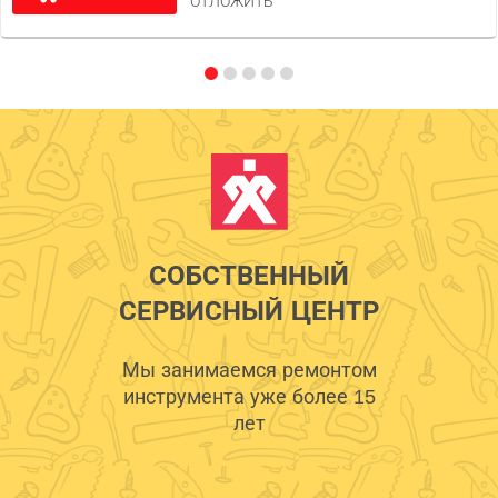
ОТЛОЖИТЬ
СОБСТВЕННЫЙ
СЕРВИСНЫЙ ЦЕНТР
Мы занимаемся ремонтом
инструмента уже более 15
лет