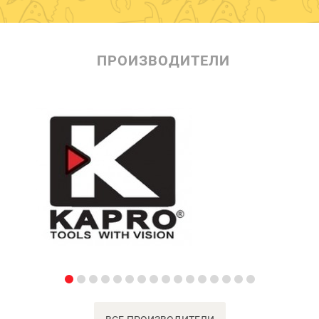
ПРОИЗВОДИТЕЛИ