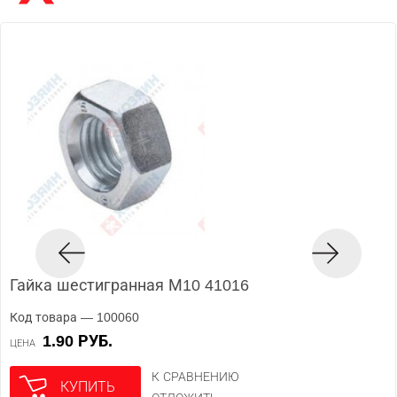
Гайка шестигранная М10 41016
Код товара — 100060
1.90 РУБ.
ЦЕНА
К СРАВНЕНИЮ
КУПИТЬ