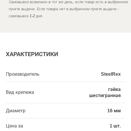
Самовывоз возможен в тот же день, если товар есть в выбранном
пункте выдачи. Если товара нет в выбранном пункте выдачи -
самовывоз 1-2 дня.
ХАРАКТЕРИСТИКИ
Производитель
SteelRex
гайка
Вид крепежа
шестигранная
Диаметр
16 мм
Цена за
1 шт.