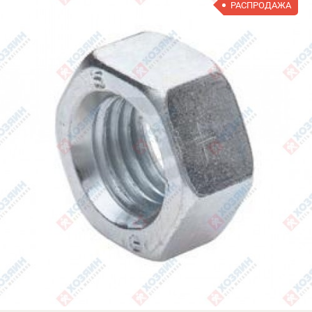
РАСПРОДАЖА