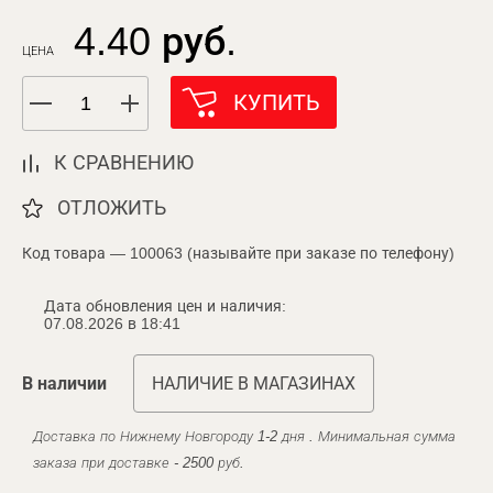
4.40 руб.
ЦЕНА
КУПИТЬ
К СРАВНЕНИЮ
ОТЛОЖИТЬ
Код товара — 100063 (называйте при заказе по телефону)
Дата обновления цен и наличия:
07.08.2026 в 18:41
В наличии
НАЛИЧИЕ В МАГАЗИНАХ
Доставка по Нижнему Новгороду 1-2 дня . Минимальная сумма
заказа при доставке - 2500 руб.