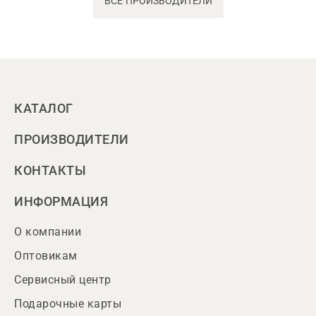
ВСЕ ПРОИЗВОДИТЕЛИ
КАТАЛОГ
ПРОИЗВОДИТЕЛИ
КОНТАКТЫ
ИНФОРМАЦИЯ
О компании
Оптовикам
Сервисный центр
Подарочные карты