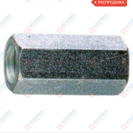
РАСПРОДАЖА