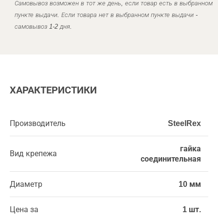
Самовывоз возможен в тот же день, если товар есть в выбранном
пункте выдачи. Если товара нет в выбранном пункте выдачи -
самовывоз 1-2 дня.
ХАРАКТЕРИСТИКИ
Производитель
SteelRex
гайка
Вид крепежа
соединительная
Диаметр
10 мм
Цена за
1 шт.