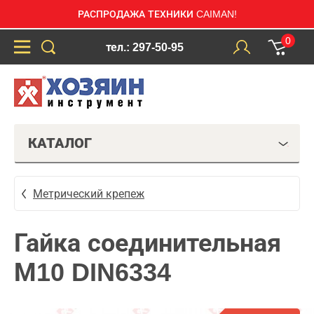
РАСПРОДАЖА ТЕХНИКИ CAIMAN!
0
тел.: 297-50-95
КАТАЛОГ
Метрический крепеж
Гайка соединительная
М10 DIN6334