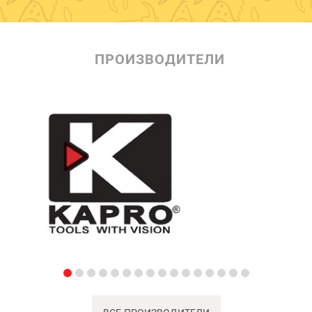
ПРОИЗВОДИТЕЛИ