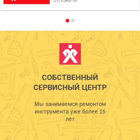
ОТЛОЖИТЬ
СОБСТВЕННЫЙ
СЕРВИСНЫЙ ЦЕНТР
Мы занимаемся ремонтом
инструмента уже более 15
лет