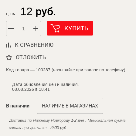
12 руб.
ЦЕНА
КУПИТЬ
К СРАВНЕНИЮ
ОТЛОЖИТЬ
Код товара — 100287 (называйте при заказе по телефону)
Дата обновления цен и наличия:
08.08.2026 в 18:41
В наличии
НАЛИЧИЕ В МАГАЗИНАХ
Доставка по Нижнему Новгороду 1-2 дня . Минимальная сумма
заказа при доставке - 2500 руб.