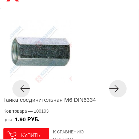
Гайка соединительная М6 DIN6334
Код товара — 100193
1.90 РУБ.
ЦЕНА
К СРАВНЕНИЮ
КУПИТЬ