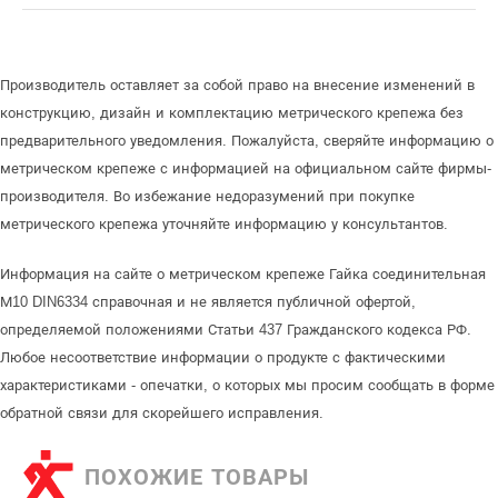
Производитель оставляет за собой право на внесение изменений в
конструкцию, дизайн и комплектацию метрического крепежа без
предварительного уведомления. Пожалуйста, сверяйте информацию о
метрическом крепеже с информацией на официальном сайте фирмы-
производителя. Во избежание недоразумений при покупке
метрического крепежа уточняйте информацию у консультантов.
Информация на сайте о метрическом крепеже Гайка соединительная
М10 DIN6334 справочная и не является публичной офертой,
определяемой положениями Статьи 437 Гражданского кодекса РФ.
Любое несоответствие информации о продукте с фактическими
характеристиками - опечатки, о которых мы просим сообщать в форме
обратной связи для скорейшего исправления.
ПОХОЖИЕ ТОВАРЫ