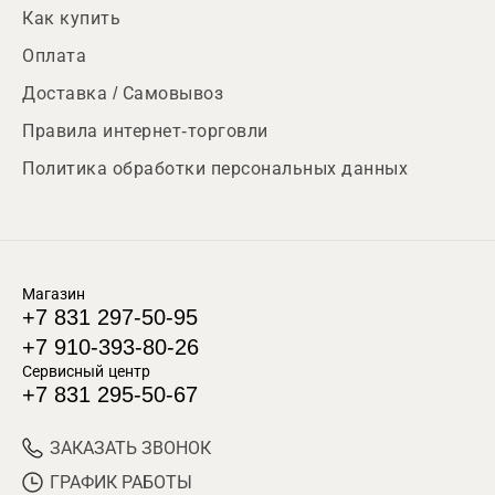
Как купить
Оплата
Доставка / Самовывоз
Правила интернет-торговли
Политика обработки персональных данных
Магазин
+7 831 297-50-95
+7 910-393-80-26
Сервисный центр
+7 831 295-50-67
ЗАКАЗАТЬ ЗВОНОК
ГРАФИК РАБОТЫ