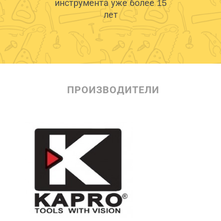
инструмента уже более 15
лет
ПРОИЗВОДИТЕЛИ