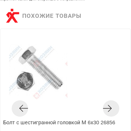
ПОХОЖИЕ ТОВАРЫ
Болт с шестигранной головкой М 6х30 26856