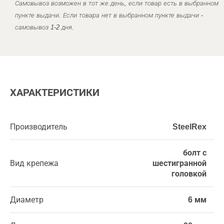
Самовывоз возможен в тот же день, если товар есть в выбранном
пункте выдачи. Если товара нет в выбранном пункте выдачи -
самовывоз 1-2 дня.
ХАРАКТЕРИСТИКИ
Производитель
SteelRex
болт с
Вид крепежа
шестигранной
головкой
Диаметр
6 мм