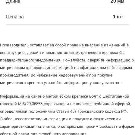
Длина
20 мм
Цена за
1 шт.
Производитель оставляет за собой право на внесение изменений в
конструкцию, дизайн и комплектацию метрического крепежа без
предварительного уведомления. Пожалуйста, сверяйте информацию о
метрическом крепеже с информацией на официальном сайте фирмы-
производителя. Во избежание недоразумений при покупке
метрического крепежа уточняйте информацию у консультантов.
Информация на сайте о метрическом крепеже Болт с шестигранной
головкой М 6х20 36853 справочная и не является публичной офертой,
определяемой положениями Статьи 437 Гражданского кодекса РФ.
Любое несоответствие информации о продукте с фактическими
характеристиками - опечатки, о которых мы просим сообщать в форме
обратной связи для скорейшего исправления.