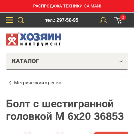
РАСПРОДАЖА ТЕХНИКИ CAIMAN!
0
тел.: 297-50-95
КАТАЛОГ
Метрический крепеж
Болт с шестигранной
головкой М 6х20 36853