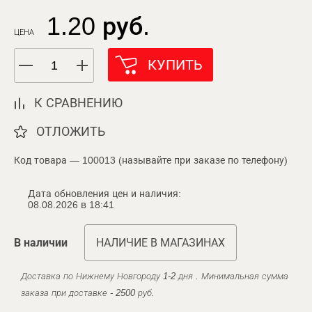
1.20 руб.
ЦЕНА
КУПИТЬ
К СРАВНЕНИЮ
ОТЛОЖИТЬ
Код товара — 100013 (называйте при заказе по телефону)
Дата обновления цен и наличия:
08.08.2026 в 18:41
В наличии
НАЛИЧИЕ В МАГАЗИНАХ
Доставка по Нижнему Новгороду 1-2 дня . Минимальная сумма
заказа при доставке - 2500 руб.