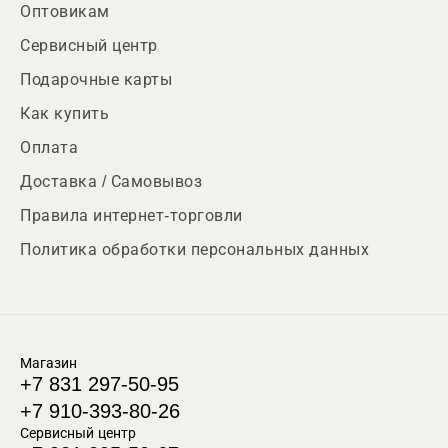
Оптовикам
Сервисный центр
Подарочные карты
Как купить
Оплата
Доставка / Самовывоз
Правила интернет-торговли
Политика обработки персональных данных
Магазин
+7 831 297-50-95
+7 910-393-80-26
Сервисный центр