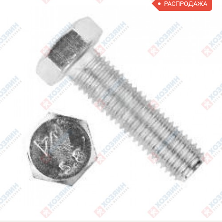
РАСПРОДАЖА