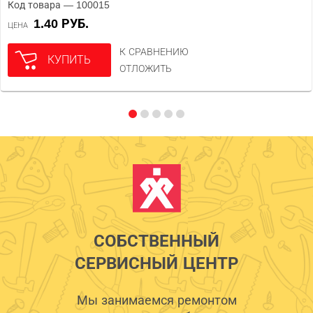
Код товара — 100015
1.40 РУБ.
ЦЕНА
К СРАВНЕНИЮ
КУПИТЬ
ОТЛОЖИТЬ
СОБСТВЕННЫЙ
СЕРВИСНЫЙ ЦЕНТР
Мы занимаемся ремонтом