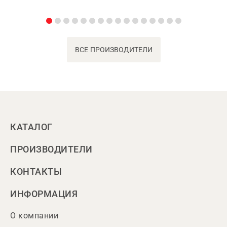
ВСЕ ПРОИЗВОДИТЕЛИ
КАТАЛОГ
ПРОИЗВОДИТЕЛИ
КОНТАКТЫ
ИНФОРМАЦИЯ
О компании