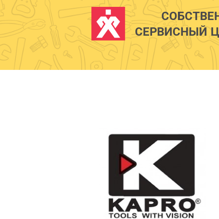
СОБСТВЕ
СЕРВИСНЫЙ Ц