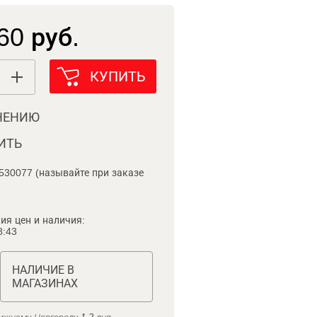
60 руб.
КУПИТЬ
НЕНИЮ
ИТЬ
530077 (называйте при заказе
ия цен и наличия:
8:43
НАЛИЧИЕ В
МАГАЗИНАХ