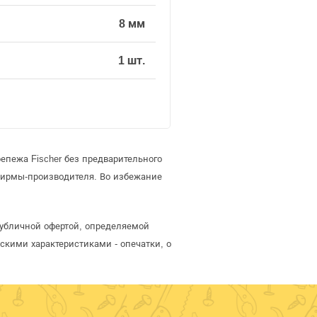
8 мм
1 шт.
епежа Fischer без предварительного
фирмы-производителя. Во избежание
 публичной офертой, определяемой
скими характеристиками - опечатки, о