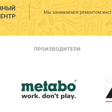
ННЫЙ
Мы занимаемся ремонтом инстр
ЕНТР
ПРОИЗВОДИТЕЛИ