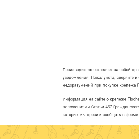
Производитель оставляет за собой пр
уведомления. Пожалуйста, сверяйте 
недоразумений при покупке крепежа F
Информация на сайте о крепеже Fische
положениями Статьи 437 Гражданского
которых мы просим сообщать в форме 