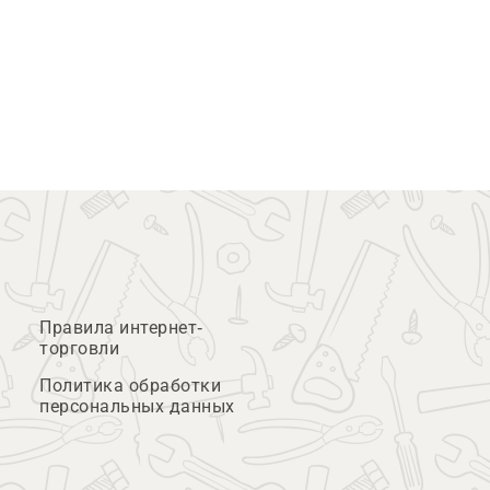
Правила интернет-
торговли
Политика обработки
персональных данных