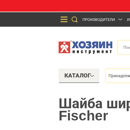
ПРОИЗВОДИТЕЛИ
И
КАТАЛОГ
Принадлеж
Шайба шир
Fischer