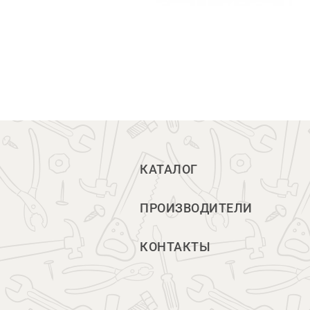
КАТАЛОГ
ПРОИЗВОДИТЕЛИ
КОНТАКТЫ