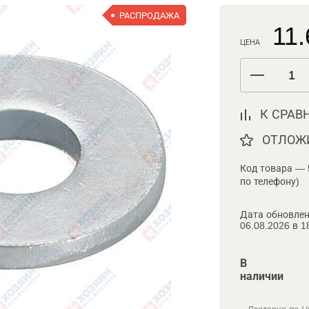
РАСПРОДАЖА
11.
ЦЕНА
К СРАВ
ОТЛОЖ
Код товара — 
по телефону)
Дата обновлен
06.08.2026 в 1
В
наличии