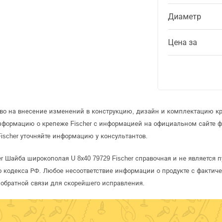
Диаметр
Цена за
аво на внесение изменений в конструкцию, дизайн и комплектацию кр
информацию о крепеже Fischer с информацией на официальном сайте 
ischer уточняйте информацию у консультантов.
r Шайба широкополая U 8х40 79729 Fischer справочная и не является
 кодекса РФ. Любое несоответствие информации о продукте с фактиче
обратной связи для скорейшего исправления.