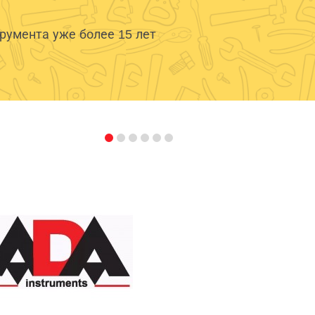
умента уже более 15 лет