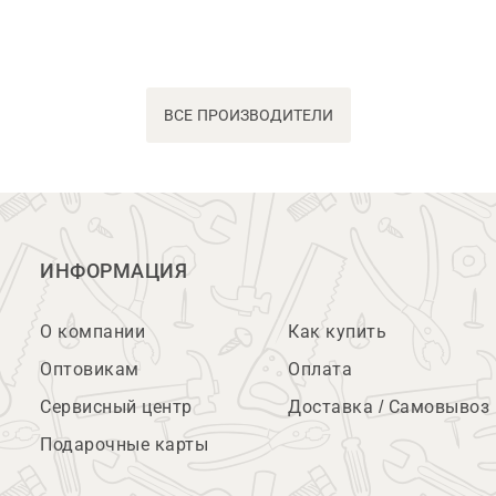
ВСЕ ПРОИЗВОДИТЕЛИ
ИНФОРМАЦИЯ
О компании
Как купить
Оптовикам
Оплата
Сервисный центр
Доставка / Самовывоз
Подарочные карты