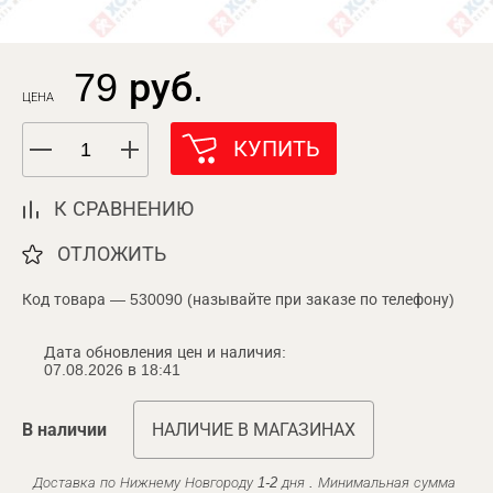
79 руб.
ЦЕНА
КУПИТЬ
К СРАВНЕНИЮ
ОТЛОЖИТЬ
Код товара — 530090 (называйте при заказе по телефону)
Дата обновления цен и наличия:
07.08.2026 в 18:41
В наличии
НАЛИЧИЕ В МАГАЗИНАХ
Доставка по Нижнему Новгороду 1-2 дня . Минимальная сумма