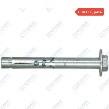
РАСПРОДАЖА