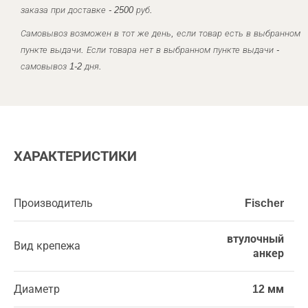
заказа при доставке - 2500 руб.
Самовывоз возможен в тот же день, если товар есть в выбранном
пункте выдачи. Если товара нет в выбранном пункте выдачи -
самовывоз 1-2 дня.
ХАРАКТЕРИСТИКИ
Производитель
Fischer
втулочный
Вид крепежа
анкер
Диаметр
12 мм