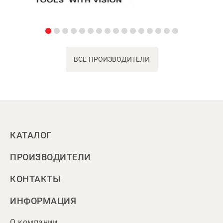
ВСЕ ПРОИЗВОДИТЕЛИ
КАТАЛОГ
ПРОИЗВОДИТЕЛИ
КОНТАКТЫ
ИНФОРМАЦИЯ
О компании