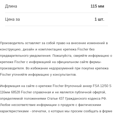
Длина
115 мм
Цена за
1 шт.
Производитель оставляет за собой право на внесение изменений в
конструкцию, дизайн и комплектацию крепежа Fischer без
предварительного уведомления. Пожалуйста, сверяйте информацию о
крепеже Fischer с информацией на официальном сайте фирмы-
производителя. Во избежание недоразумений при покупке крепежа
Fischer уточняйте информацию у консультантов.
Информация на сайте о крепеже Fischer Втулочный анкер FSA 12/50 S
116мм 68528 Fischer справочная и не является публичной офертой,
определяемой положениями Статьи 437 Гражданского кодекса РФ.
Любое несоответствие информации о продукте с фактическими
характеристиками - опечатки, о которых мы просим сообщать в форме