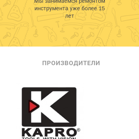
Мы занимаемся ремонтом
инструмента уже более 15
лет
ПРОИЗВОДИТЕЛИ