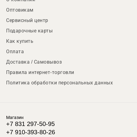
Оптовикам
Сервисный центр
Подарочные карты
Как купить
Оплата
Доставка / Самовывоз
Правила интернет-торговли
Политика обработки персональных данных
Магазин
+7 831 297-50-95
+7 910-393-80-26