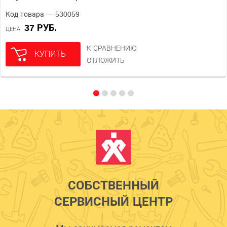
Код товара — 530059
37 РУБ.
ЦЕНА
К СРАВНЕНИЮ
КУПИТЬ
ОТЛОЖИТЬ
СОБСТВЕННЫЙ
СЕРВИСНЫЙ ЦЕНТР