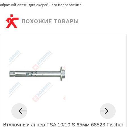
обратной связи для скорейшего исправления.
ПОХОЖИЕ ТОВАРЫ
Втулочный анкер FSA 10/10 S 65мм 68523 Fischer