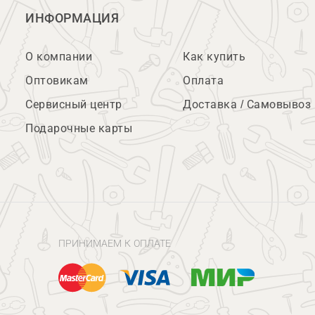
ИНФОРМАЦИЯ
О компании
Как купить
Оптовикам
Оплата
Сервисный центр
Доставка / Самовывоз
Подарочные карты
ПРИНИМАЕМ К ОПЛАТЕ