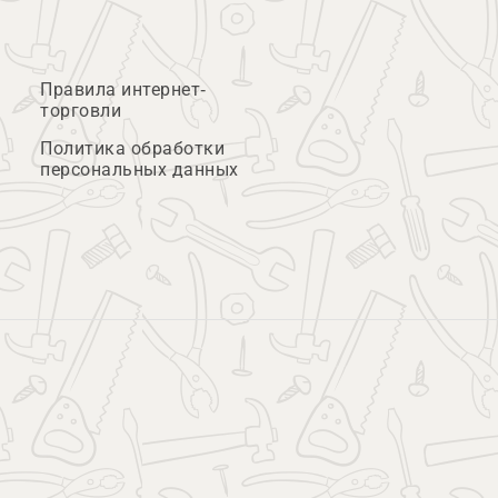
Правила интернет-
торговли
Политика обработки
персональных данных