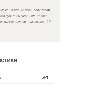
можен в тот же день, если товар
ном пункте выдачи. Если товара
ом пункте выдачи - самовывоз 1-2
ИСТИКИ
ь
SPIT