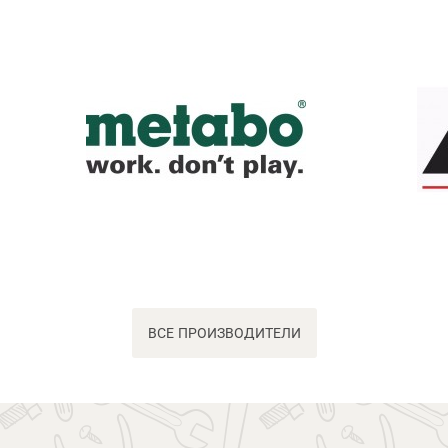
ВСЕ ПРОИЗВОДИТЕЛИ