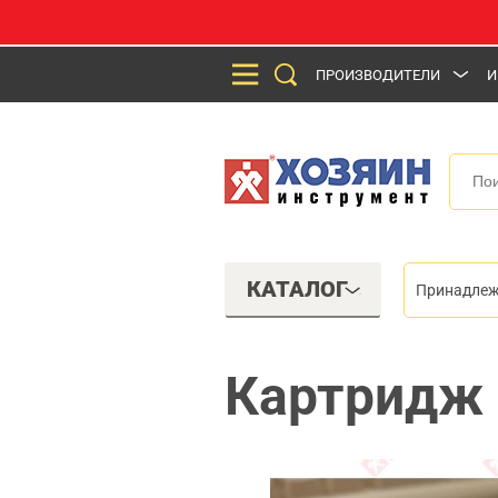
ПРОИЗВОДИТЕЛИ
И
КАТАЛОГ
Принадлеж
Картридж 