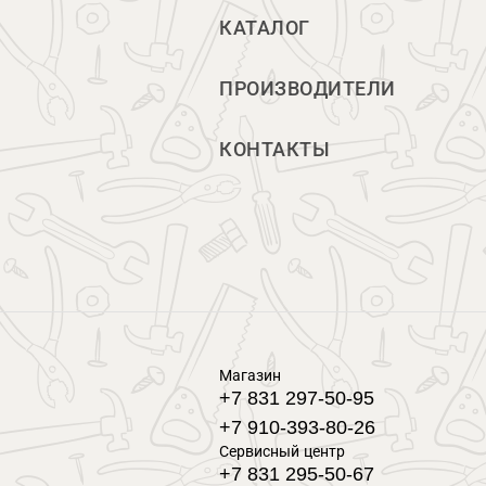
КАТАЛОГ
ПРОИЗВОДИТЕЛИ
КОНТАКТЫ
Магазин
+7 831 297-50-95
+7 910-393-80-26
Сервисный центр
+7 831 295-50-67