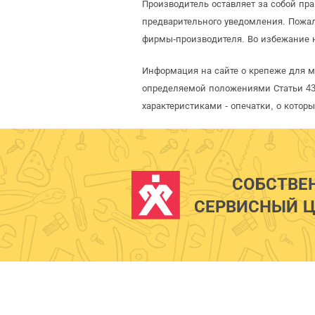
Производитель оставляет за собой пр
предварительного уведомления. Пожа
фирмы-производителя. Во избежание н
Информация на сайте о крепеже для мо
определяемой положениями Статьи 437
характеристиками - опечатки, о кото
СОБСТВЕ
СЕРВИСНЫЙ Ц