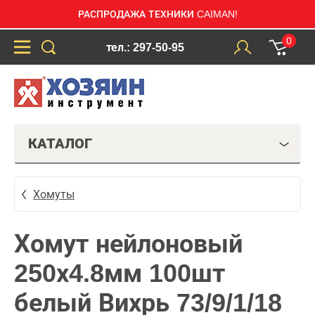
РАСПРОДАЖА ТЕХНИКИ CAIMAN!
0
тел.: 297-50-95
КАТАЛОГ
Хомуты
Хомут нейлоновый
250х4.8мм 100шт
белый Вихрь 73/9/1/18