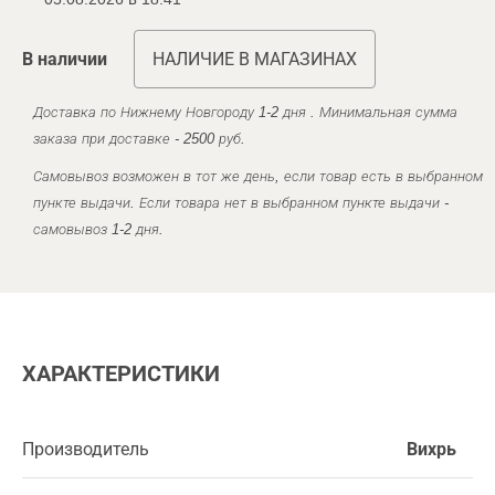
В наличии
НАЛИЧИЕ В МАГАЗИНАХ
Доставка по Нижнему Новгороду 1-2 дня . Минимальная сумма
заказа при доставке - 2500 руб.
Самовывоз возможен в тот же день, если товар есть в выбранном
пункте выдачи. Если товара нет в выбранном пункте выдачи -
самовывоз 1-2 дня.
ХАРАКТЕРИСТИКИ
Производитель
Вихрь