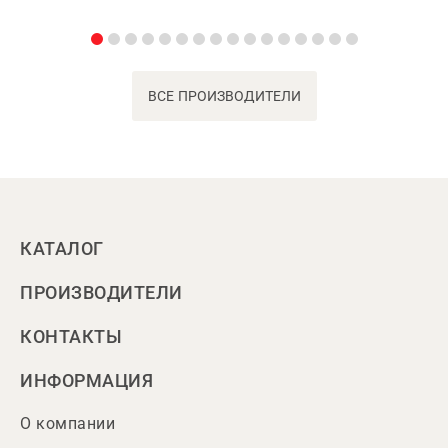
ВСЕ ПРОИЗВОДИТЕЛИ
КАТАЛОГ
ПРОИЗВОДИТЕЛИ
КОНТАКТЫ
ИНФОРМАЦИЯ
О компании