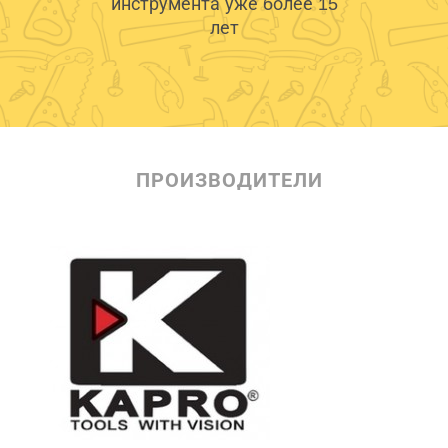
инструмента уже более 15
лет
ПРОИЗВОДИТЕЛИ