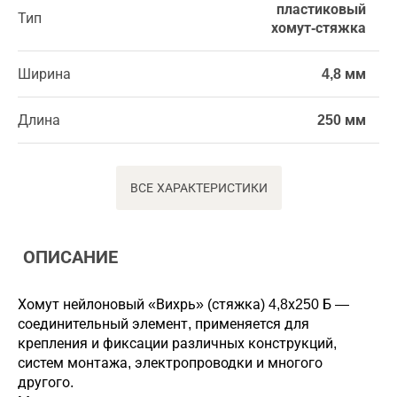
пластиковый
Тип
хомут-стяжка
Ширина
4,8 мм
Длина
250 мм
ВСЕ ХАРАКТЕРИСТИКИ
ОПИСАНИЕ
Хомут нейлоновый «Вихрь» (стяжка) 4,8х250 Б —
соединительный элемент, применяется для
крепления и фиксации различных конструкций,
систем монтажа, электропроводки и многого
другого.