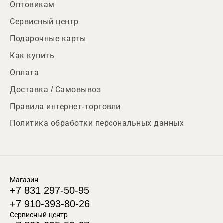
Оптовикам
Сервисный центр
Подарочные карты
Как купить
Оплата
Доставка / Самовывоз
Правила интернет-торговли
Политика обработки персональных данных
Магазин
+7 831 297-50-95
+7 910-393-80-26
Сервисный центр