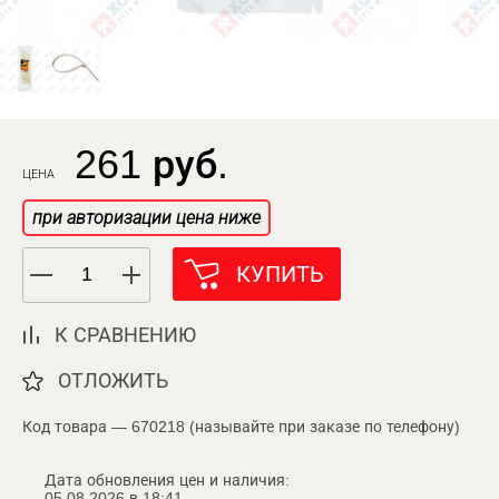
261 руб.
ЦЕНА
при авторизации цена ниже
КУПИТЬ
К СРАВНЕНИЮ
ОТЛОЖИТЬ
Код товара — 670218 (называйте при заказе по телефону)
Дата обновления цен и наличия:
05.08.2026 в 18:41