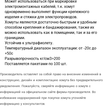
Может использоваться при маркировке
электромонтажных кабелей, т.к. хомут
одновременно выполняет функции крепежного
изделия и стяжки для электропроводов.
Хомуты являются достаточно быстрым и удобным
способом крепления и бандажирования, также их
можно использовать как в помещении, так и за его
границами.
Устойчив к ультрафиолету.
Температурный диапазон эксплуатации: от -20с до
+50с
Разрывопрочность кг/см3>200
Поставляется пакетами по 100 шт.
Производитель оставляет за собой право на внесение изменений в
конструкцию, дизайн и комплектацию хомута без предварительного
уведомления. Пожалуйста, сверяйте информацию о хомуте с
информацией на официальном сайте фирмы-производителя. Во
избежание недоразумений при покупке хомута уточняйте
информацию у консультантов.