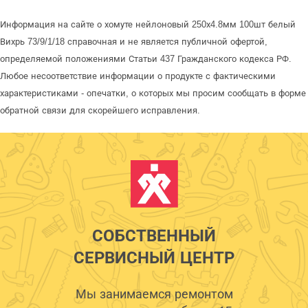
Информация на сайте о хомуте нейлоновый 250х4.8мм 100шт белый
Вихрь 73/9/1/18 справочная и не является публичной офертой,
определяемой положениями Статьи 437 Гражданского кодекса РФ.
Любое несоответствие информации о продукте с фактическими
характеристиками - опечатки, о которых мы просим сообщать в форме
обратной связи для скорейшего исправления.
СОБСТВЕННЫЙ
СЕРВИСНЫЙ ЦЕНТР
Мы занимаемся ремонтом