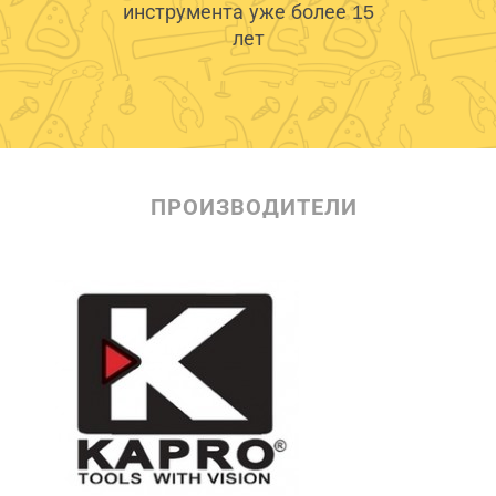
инструмента уже более 15
лет
ПРОИЗВОДИТЕЛИ