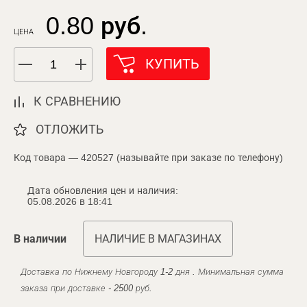
0.80 руб.
ЦЕНА
КУПИТЬ
К СРАВНЕНИЮ
ОТЛОЖИТЬ
Код товара — 420527 (называйте при заказе по телефону)
Дата обновления цен и наличия:
05.08.2026 в 18:41
В наличии
НАЛИЧИЕ В МАГАЗИНАХ
Доставка по Нижнему Новгороду 1-2 дня . Минимальная сумма
заказа при доставке - 2500 руб.