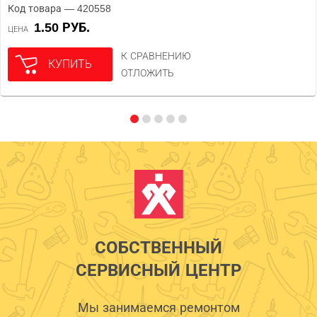
Код товара — 420558
1.50 РУБ.
ЦЕНА
К СРАВНЕНИЮ
КУПИТЬ
ОТЛОЖИТЬ
СОБСТВЕННЫЙ
СЕРВИСНЫЙ ЦЕНТР
Мы занимаемся ремонтом