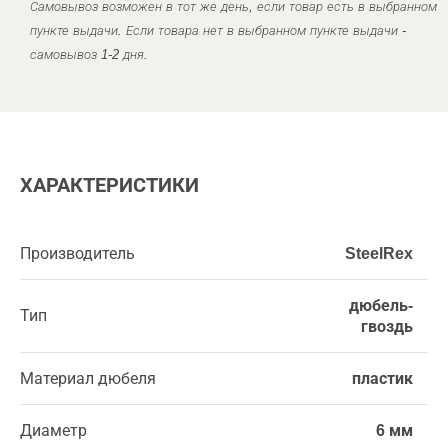
Самовывоз возможен в тот же день, если товар есть в выбранном
пункте выдачи. Если товара нет в выбранном пункте выдачи -
самовывоз 1-2 дня.
ХАРАКТЕРИСТИКИ
Производитель
SteelRex
дюбель-
Тип
гвоздь
Материал дюбеля
пластик
Диаметр
6 мм