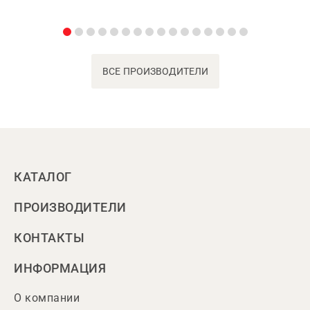
ВСЕ ПРОИЗВОДИТЕЛИ
КАТАЛОГ
ПРОИЗВОДИТЕЛИ
КОНТАКТЫ
ИНФОРМАЦИЯ
О компании