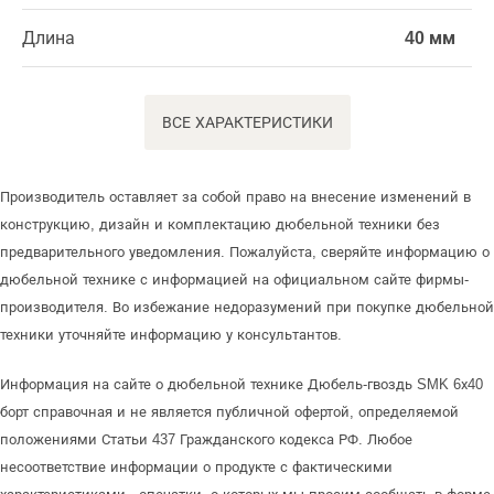
Длина
40 мм
ВСЕ ХАРАКТЕРИСТИКИ
Производитель оставляет за собой право на внесение изменений в
конструкцию, дизайн и комплектацию дюбельной техники без
предварительного уведомления. Пожалуйста, сверяйте информацию о
дюбельной технике с информацией на официальном сайте фирмы-
производителя. Во избежание недоразумений при покупке дюбельной
техники уточняйте информацию у консультантов.
Информация на сайте о дюбельной технике Дюбель-гвоздь SMK 6х40
борт справочная и не является публичной офертой, определяемой
положениями Статьи 437 Гражданского кодекса РФ. Любое
несоответствие информации о продукте с фактическими