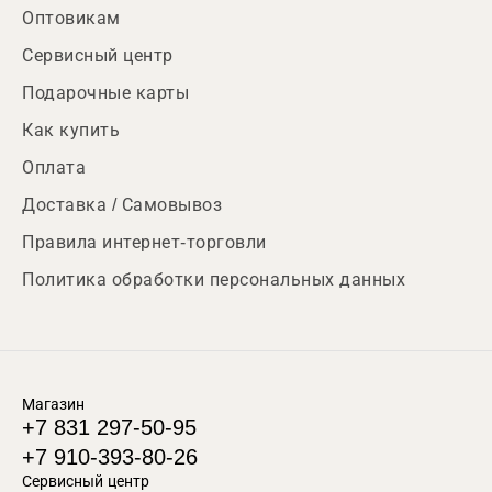
Оптовикам
Сервисный центр
Подарочные карты
Как купить
Оплата
Доставка / Самовывоз
Правила интернет-торговли
Политика обработки персональных данных
Магазин
+7 831 297-50-95
+7 910-393-80-26
Сервисный центр