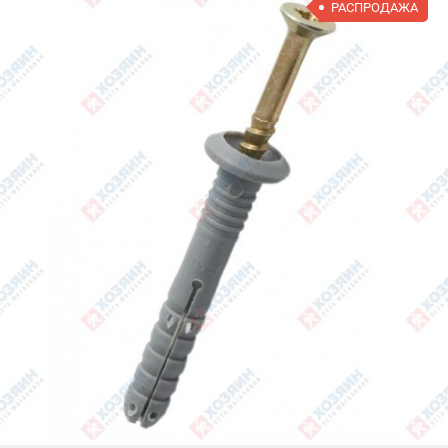
РАСПРОДАЖА