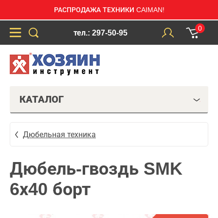
РАСПРОДАЖА ТЕХНИКИ CAIMAN!
0
тел.: 297-50-95
КАТАЛОГ
Дюбельная техника
Дюбель-гвоздь SMK
6х40 борт