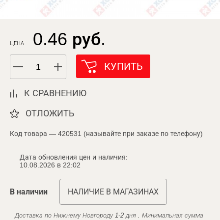
0.46 руб.
ЦЕНА
КУПИТЬ
К СРАВНЕНИЮ
ОТЛОЖИТЬ
Код товара — 420531 (называйте при заказе по телефону)
Дата обновления цен и наличия:
10.08.2026 в 22:02
В наличии
НАЛИЧИЕ В МАГАЗИНАХ
Доставка по Нижнему Новгороду 1-2 дня . Минимальная сумма