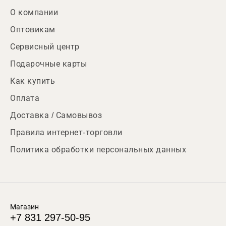
О компании
Оптовикам
Сервисный центр
Подарочные карты
Как купить
Оплата
Доставка / Самовывоз
Правила интернет-торговли
Политика обработки персональных данных
Магазин
+7 831 297-50-95