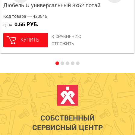
Дюбель U универсальный 8х52 потай
Код товара — 420545
0.55 РУБ.
ЦЕНА
К СРАВНЕНИЮ
КУПИТЬ
ОТЛОЖИТЬ
СОБСТВЕННЫЙ
СЕРВИСНЫЙ ЦЕНТР