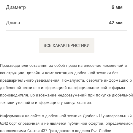
Диаметр
6 мм
Длина
42 мм
ВСЕ ХАРАКТЕРИСТИКИ
Производитель оставляет за собой право на внесение изменений в
конструкцию, дизайн и комплектацию дюбельной техники без
предварительного уведомления. Пожалуйста, сверяйте информацию о
дюбельной технике с информацией на официальном сайте фирмы-
производителя. Во избежание недоразумений при покупке дюбельной
техники уточняйте информацию у консультантов.
Информация на сайте о дюбельной технике Дюбель U универсальный
6х42 борт справочная и не является публичной офертой, определяемой
положениями Статьи 437 Гражданского кодекса РФ. Любое