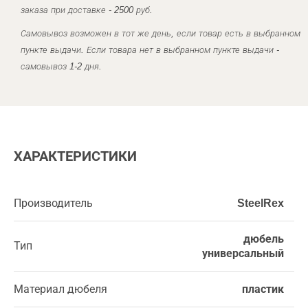
заказа при доставке - 2500 руб.
Самовывоз возможен в тот же день, если товар есть в выбранном
пункте выдачи. Если товара нет в выбранном пункте выдачи -
самовывоз 1-2 дня.
ХАРАКТЕРИСТИКИ
Производитель
SteelRex
дюбель
Тип
универсальный
Материал дюбеля
пластик