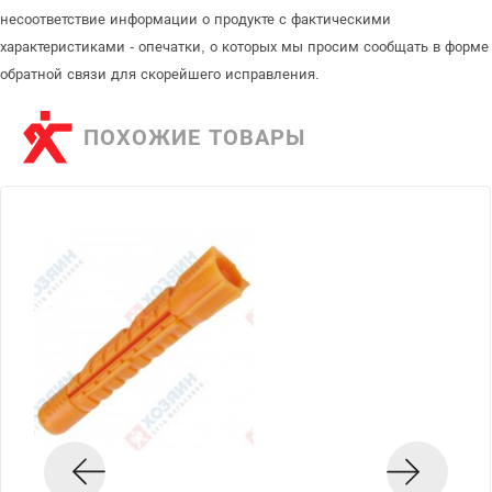
несоответствие информации о продукте с фактическими
характеристиками - опечатки, о которых мы просим сообщать в форме
обратной связи для скорейшего исправления.
ПОХОЖИЕ ТОВАРЫ