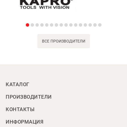
ВСЕ ПРОИЗВОДИТЕЛИ
КАТАЛОГ
ПРОИЗВОДИТЕЛИ
КОНТАКТЫ
ИНФОРМАЦИЯ