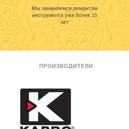
Мы занимаемся ремонтом
инструмента уже более 15
лет
ПРОИЗВОДИТЕЛИ