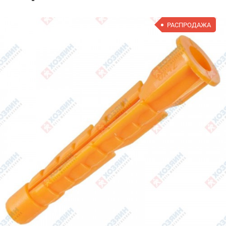
РАСПРОДАЖА