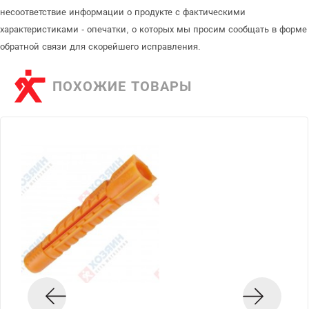
несоответствие информации о продукте с фактическими
характеристиками - опечатки, о которых мы просим сообщать в форме
обратной связи для скорейшего исправления.
ПОХОЖИЕ ТОВАРЫ