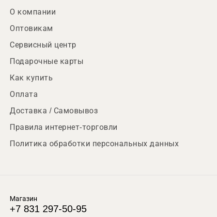
О компании
Оптовикам
Сервисный центр
Подарочные карты
Как купить
Оплата
Доставка / Самовывоз
Правила интернет-торговли
Политика обработки персональных данных
Магазин
+7 831 297-50-95