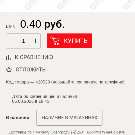
0.40 руб.
ЦЕНА
КУПИТЬ
К СРАВНЕНИЮ
ОТЛОЖИТЬ
Код товара — 420529 (называйте при заказе по телефону)
Дата обновления цен и наличия:
06.08.2026 в 18:43
В наличии
НАЛИЧИЕ В МАГАЗИНАХ
Доставка по Нижнему Новгороду 1-2 дня . Минимальная сумма