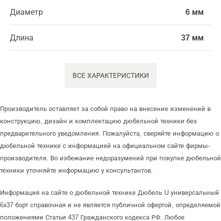
Диаметр
6 мм
Длина
37 мм
ВСЕ ХАРАКТЕРИСТИКИ
Производитель оставляет за собой право на внесение изменений в
конструкцию, дизайн и комплектацию дюбельной техники без
предварительного уведомления. Пожалуйста, сверяйте информацию о
дюбельной технике с информацией на официальном сайте фирмы-
производителя. Во избежание недоразумений при покупке дюбельной
техники уточняйте информацию у консультантов.
Информация на сайте о дюбельной технике Дюбель U универсальный
6х37 борт справочная и не является публичной офертой, определяемой
положениями Статьи 437 Гражданского кодекса РФ. Любое