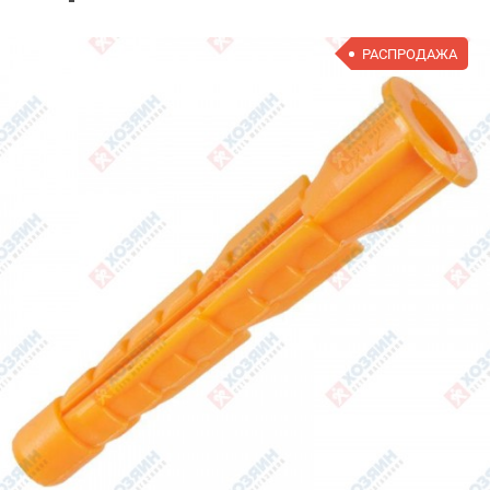
РАСПРОДАЖА