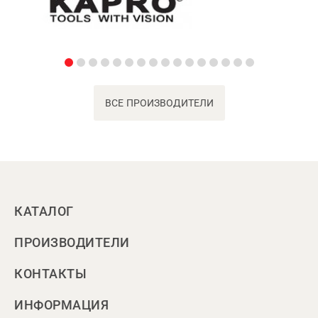
ВСЕ ПРОИЗВОДИТЕЛИ
КАТАЛОГ
ПРОИЗВОДИТЕЛИ
КОНТАКТЫ
ИНФОРМАЦИЯ