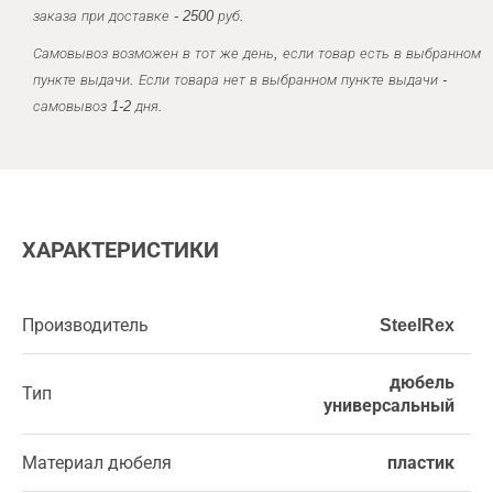
заказа при доставке - 2500 руб.
Самовывоз возможен в тот же день, если товар есть в выбранном
пункте выдачи. Если товара нет в выбранном пункте выдачи -
самовывоз 1-2 дня.
ХАРАКТЕРИСТИКИ
Производитель
SteelRex
дюбель
Тип
универсальный
Материал дюбеля
пластик