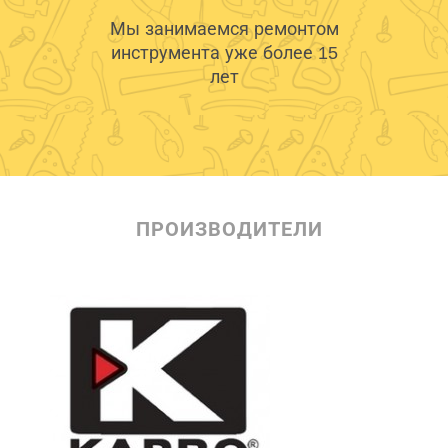
Мы занимаемся ремонтом
инструмента уже более 15
лет
ПРОИЗВОДИТЕЛИ