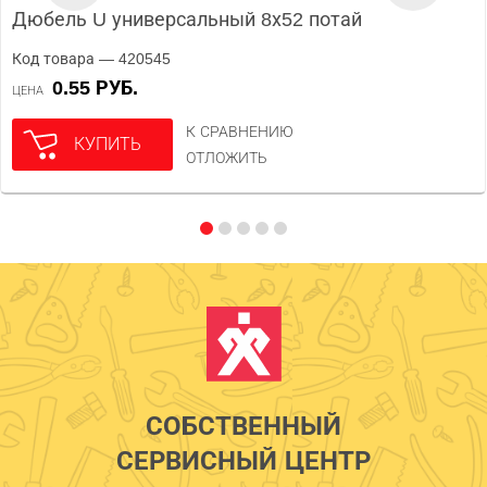
Дюбель U универсальный 8х52 потай
Код товара — 420545
0.55 РУБ.
ЦЕНА
К СРАВНЕНИЮ
КУПИТЬ
ОТЛОЖИТЬ
СОБСТВЕННЫЙ
СЕРВИСНЫЙ ЦЕНТР