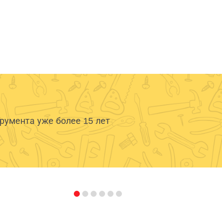
умента уже более 15 лет