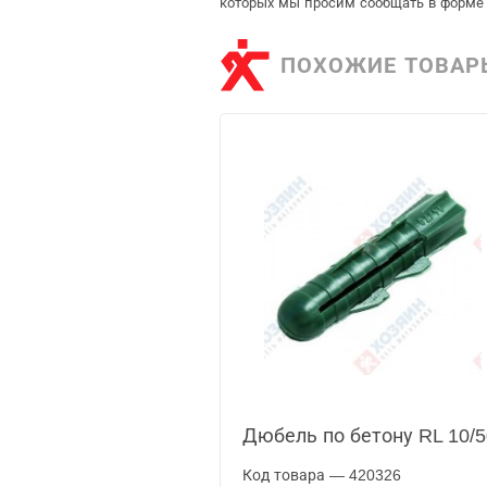
которых мы просим сообщать в форме 
ПОХОЖИЕ ТОВАР
Дюбель по бетону RL 10/5
Код товара — 420326