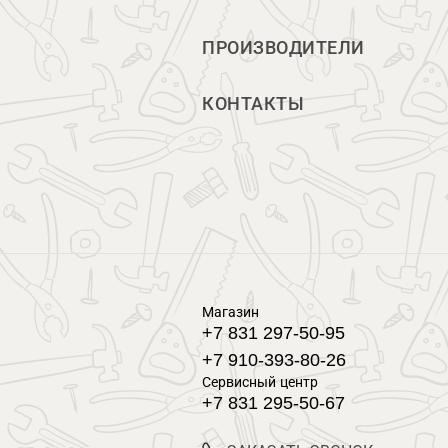
ПРОИЗВОДИТЕЛИ
КОНТАКТЫ
Магазин
+7 831 297-50-95
+7 910-393-80-26
Сервисный центр
+7 831 295-50-67