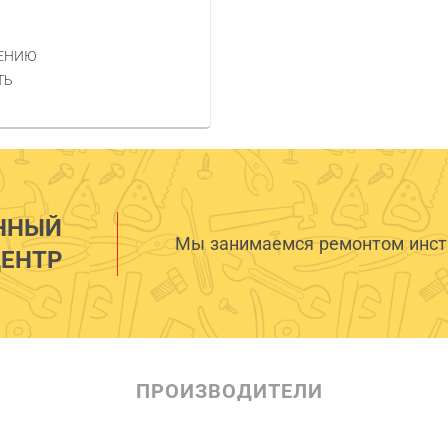
НЕНИЮ
ТЬ
ННЫЙ
Мы занимаемся ремонтом инстр
ЕНТР
ПРОИЗВОДИТЕЛИ