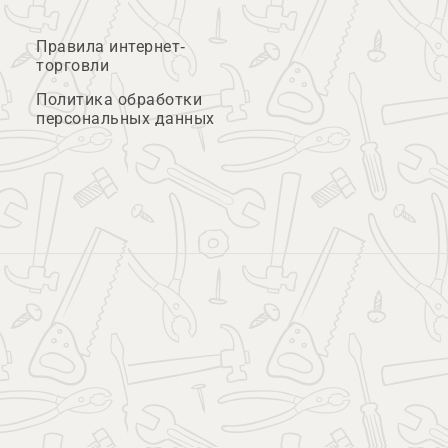
Правила интернет-
торговли
Политика обработки
персональных данных