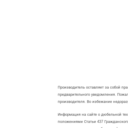
Производитель оставляет за собой пр
предварительного уведомления. Пожа
производителя. Во избежание недораз
Информация на сайте о дюбельной тех
положениями Статьи 437 Гражданского