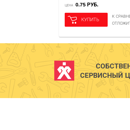
0.75 РУБ.
ЦЕНА
К СРАВ
КУПИТЬ
ОТЛОЖИ
СОБСТВЕ
СЕРВИСНЫЙ Ц