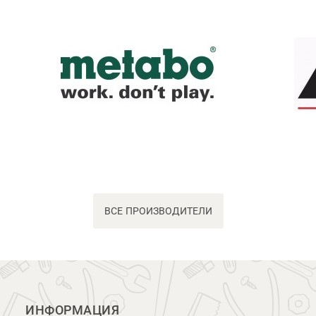
ВСЕ ПРОИЗВОДИТЕЛИ
ИНФОРМАЦИЯ