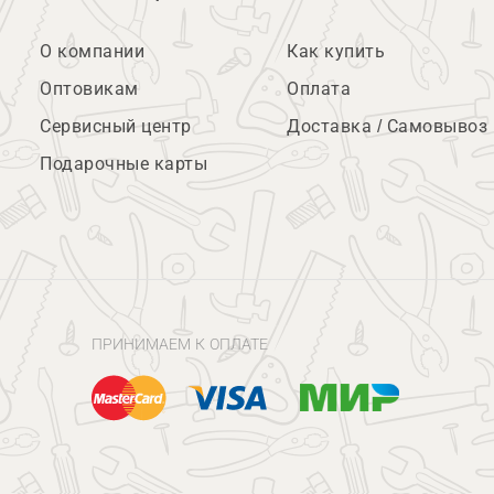
О компании
Как купить
Оптовикам
Оплата
Сервисный центр
Доставка / Самовывоз
Подарочные карты
ПРИНИМАЕМ К ОПЛАТЕ