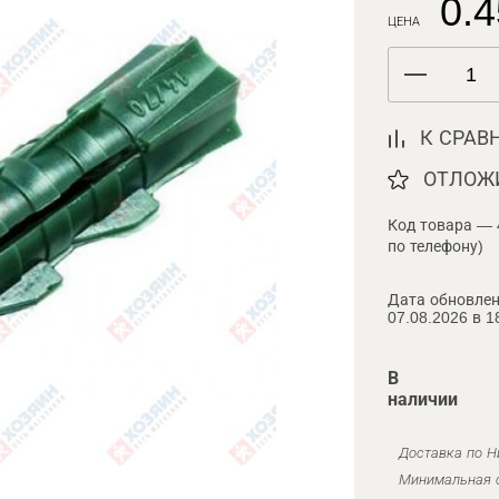
0.4
ЦЕНА
К СРАВ
ОТЛОЖ
Код товара — 
по телефону)
Дата обновлен
07.08.2026 в 1
В
наличии
Доставка по Н
Минимальная с