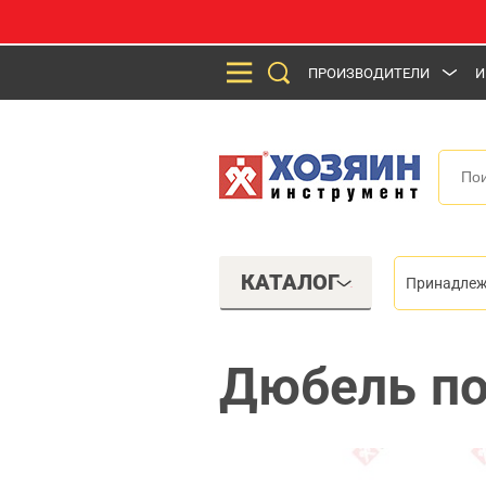
ПРОИЗВОДИТЕЛИ
И
КАТАЛОГ
Принадлеж
Дюбель по