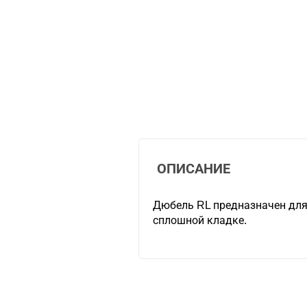
ОПИСАНИЕ
Дюбель RL предназначен для
сплошной кладке.