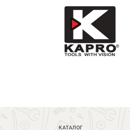
КАТАЛОГ