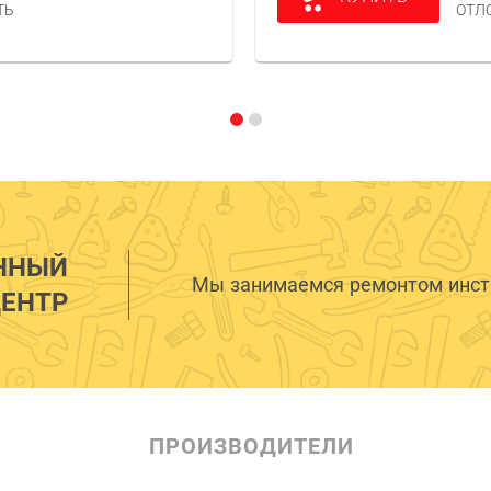
ТЬ
ОТЛ
ННЫЙ
Мы занимаемся ремонтом инстр
ЕНТР
ПРОИЗВОДИТЕЛИ