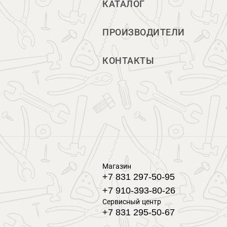
КАТАЛОГ
ПРОИЗВОДИТЕЛИ
КОНТАКТЫ
Магазин
+7 831 297-50-95
+7 910-393-80-26
Сервисный центр
+7 831 295-50-67