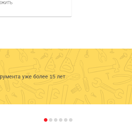
ОЖИТЬ
умента уже более 15 лет