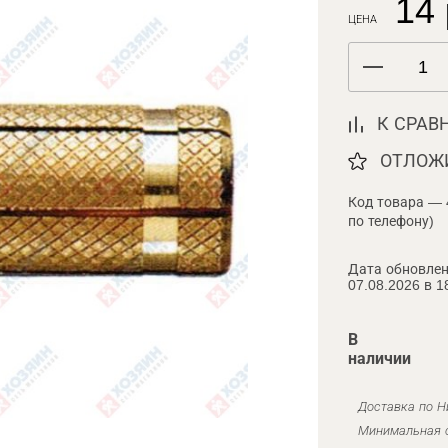
14 
ЦЕНА
К СРАВ
ОТЛОЖ
Код товара — 
по телефону)
Дата обновлен
07.08.2026 в 1
В
наличии
Доставка по Н
Минимальная с