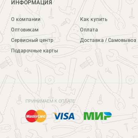
ИНФОРМАЦИЯ
О компании
Как купить
Оптовикам
Оплата
Сервисный центр
Доставка / Самовывоз
Подарочные карты
ПРИНИМАЕМ К ОПЛАТЕ