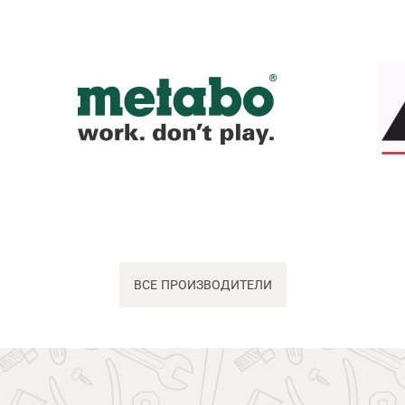
ВСЕ ПРОИЗВОДИТЕЛИ