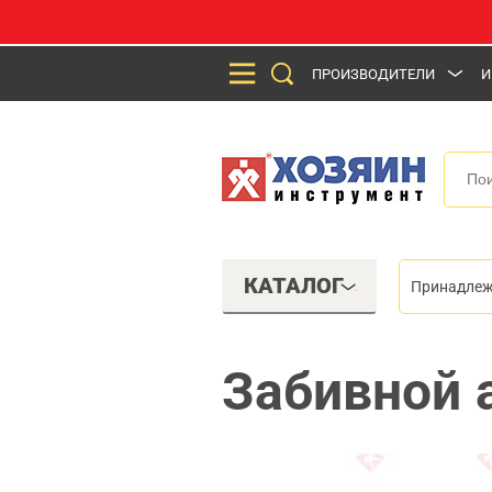
ПРОИЗВОДИТЕЛИ
И
КАТАЛОГ
Принадлеж
Забивной 