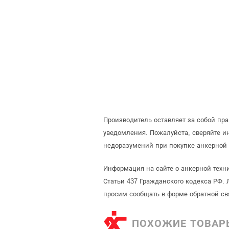
Производитель оставляет за собой пр
уведомления. Пожалуйста, сверяйте 
недоразумений при покупке анкерной 
Информация на сайте о анкерной техн
Статьи 437 Гражданского кодекса РФ. 
просим сообщать в форме обратной св
ПОХОЖИЕ ТОВАР