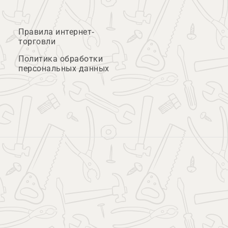
Правила интернет-
торговли
Политика обработки
персональных данных