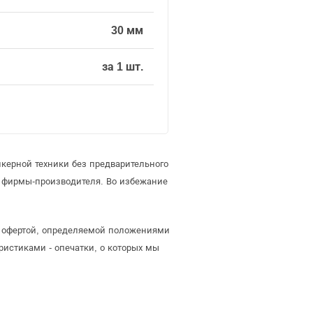
30 мм
за 1 шт.
керной техники без предварительного
 фирмы-производителя. Во избежание
ой офертой, определяемой положениями
ристиками - опечатки, о которых мы