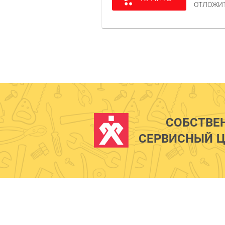
ОТЛОЖИ
СОБСТВЕ
СЕРВИСНЫЙ Ц