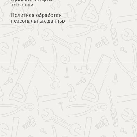
торговли
Политика обработки
персональных данных