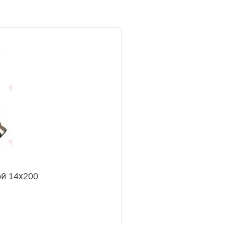
ой 14х200