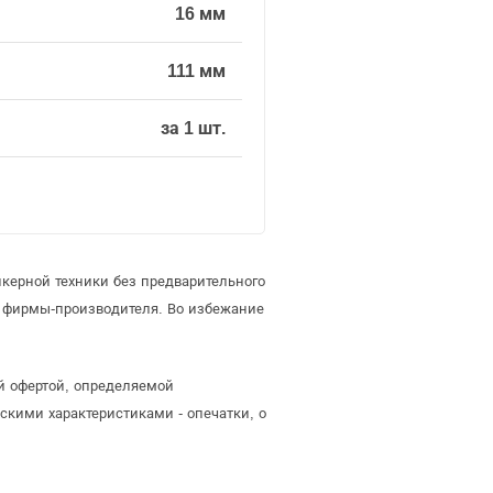
16 мм
111 мм
за 1 шт.
керной техники без предварительного
 фирмы-производителя. Во избежание
ой офертой, определяемой
скими характеристиками - опечатки, о