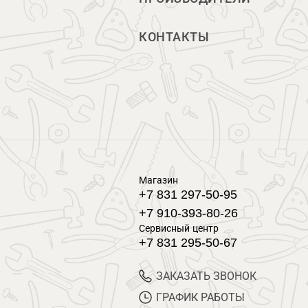
КОНТАКТЫ
Магазин
+7 831 297-50-95
+7 910-393-80-26
Сервисный центр
+7 831 295-50-67
ЗАКАЗАТЬ ЗВОНОК
ГРАФИК РАБОТЫ