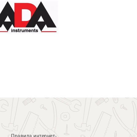
Правила интернет-