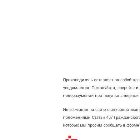
Производитель оставляет за собой пр
уведомления. Пожалуйста, сверяйте 
недоразумений при покупке анкерной 
Информация на сайте о анкерной техни
положениями Статьи 437 Гражданского
которых мы просим сообщать в форме 