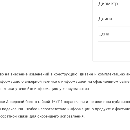
Диаметр
Длина
Цена
аво на внесение изменений в конструкцию, дизайн и комплектацию ан
информацию о анкерной технике с информацией на официальном сайте
техники уточняйте информацию у консультантов.
ке Анкерный болт с гайкой 16х111 справочная и не является публичн
 кодекса РФ. Любое несоответствие информации о продукте с фактиче
обратной связи для скорейшего исправления.