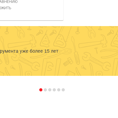
РАВНЕНИЮ
ОЖИТЬ
умента уже более 15 лет