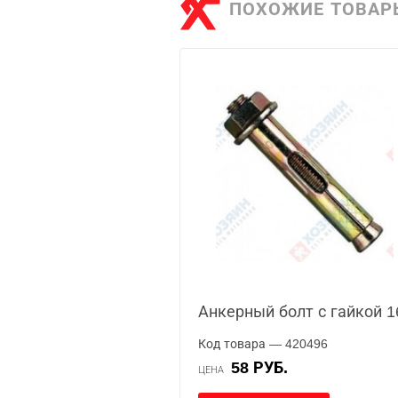
ПОХОЖИЕ ТОВАР
Анкерный болт с гайкой 1
Код товара — 420496
58 РУБ.
ЦЕНА