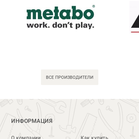
ВСЕ ПРОИЗВОДИТЕЛИ
ИНФОРМАЦИЯ
О компании
Как купить