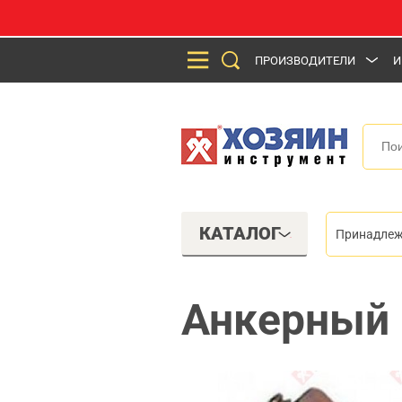
ПРОИЗВОДИТЕЛИ
И
КАТАЛОГ
Принадлеж
Анкерный 