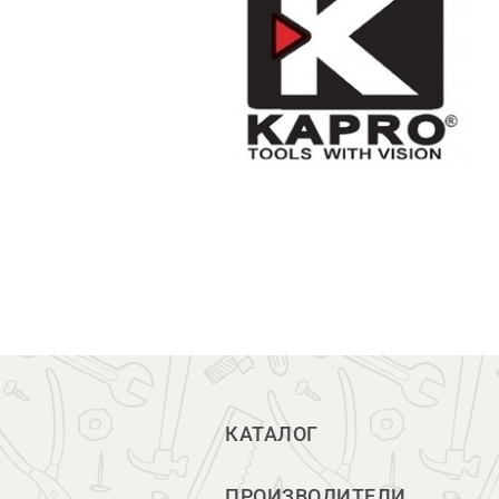
КАТАЛОГ
ПРОИЗВОДИТЕЛИ