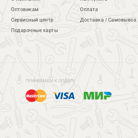
Оптовикам
Оплата
Сервисный центр
Доставка / Самовывоз
Подарочные карты
ПРИНИМАЕМ К ОПЛАТЕ