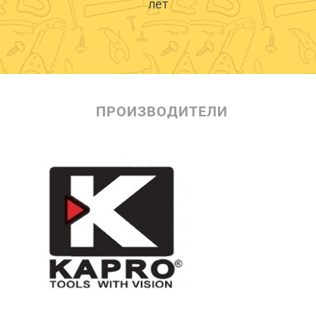
лет
ПРОИЗВОДИТЕЛИ