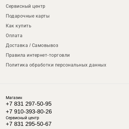
Сервисный центр
Подарочные карты
Как купить
Оплата
Доставка / Самовывоз
Правила интернет-торговли
Политика обработки персональных данных
Магазин
+7 831 297-50-95
+7 910-393-80-26
Сервисный центр
+7 831 295-50-67