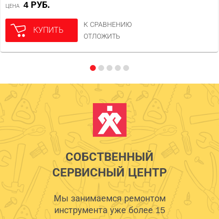
4 РУБ.
ЦЕНА
К СРАВНЕНИЮ
КУПИТЬ
ОТЛОЖИТЬ
СОБСТВЕННЫЙ
СЕРВИСНЫЙ ЦЕНТР
Мы занимаемся ремонтом
инструмента уже более 15