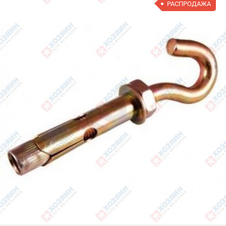
РАСПРОДАЖА