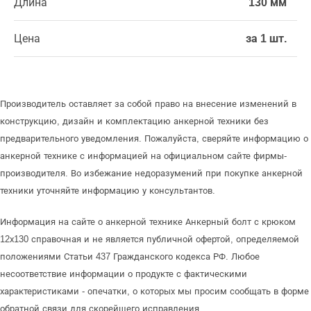
Длина
130 мм
Цена
за 1 шт.
Производитель оставляет за собой право на внесение изменений в
конструкцию, дизайн и комплектацию анкерной техники без
предварительного уведомления. Пожалуйста, сверяйте информацию о
анкерной технике с информацией на официальном сайте фирмы-
производителя. Во избежание недоразумений при покупке анкерной
техники уточняйте информацию у консультантов.
Информация на сайте о анкерной технике Анкерный болт с крюком
12х130 справочная и не является публичной офертой, определяемой
положениями Статьи 437 Гражданского кодекса РФ. Любое
несоответствие информации о продукте с фактическими
характеристиками - опечатки, о которых мы просим сообщать в форме
обратной связи для скорейшего исправления.