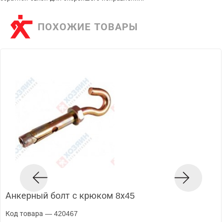
ПОХОЖИЕ ТОВАРЫ
Анкерный болт с крюком 8х45
Код товара — 420467