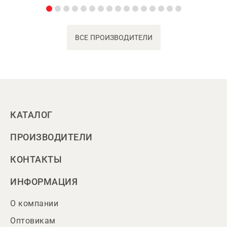
ВСЕ ПРОИЗВОДИТЕЛИ
КАТАЛОГ
ПРОИЗВОДИТЕЛИ
КОНТАКТЫ
ИНФОРМАЦИЯ
О компании
Оптовикам