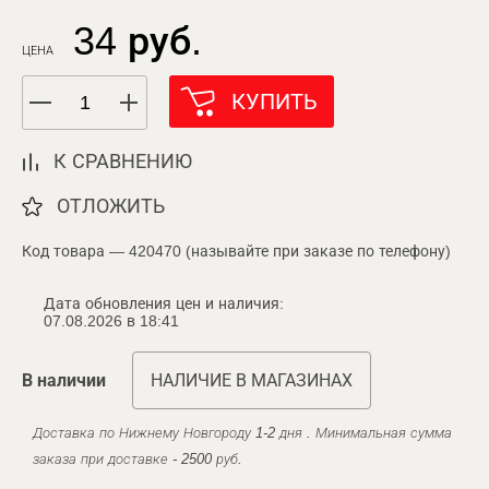
34 руб.
ЦЕНА
КУПИТЬ
К СРАВНЕНИЮ
ОТЛОЖИТЬ
Код товара — 420470 (называйте при заказе по телефону)
Дата обновления цен и наличия:
07.08.2026 в 18:41
В наличии
НАЛИЧИЕ В МАГАЗИНАХ
Доставка по Нижнему Новгороду 1-2 дня . Минимальная сумма
заказа при доставке - 2500 руб.