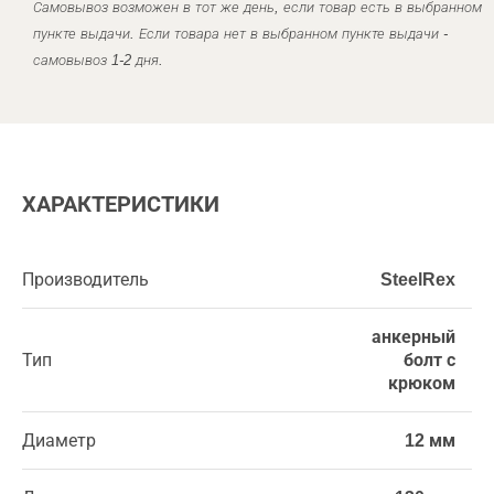
Самовывоз возможен в тот же день, если товар есть в выбранном
пункте выдачи. Если товара нет в выбранном пункте выдачи -
самовывоз 1-2 дня.
ХАРАКТЕРИСТИКИ
Производитель
SteelRex
анкерный
Тип
болт с
крюком
Диаметр
12 мм