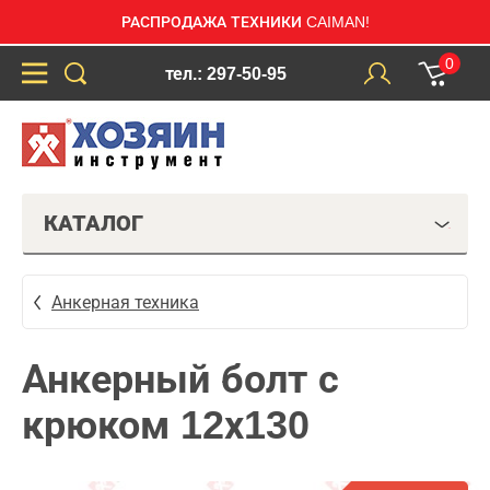
РАСПРОДАЖА ТЕХНИКИ CAIMAN!
0
тел.: 297-50-95
КАТАЛОГ
Анкерная техника
Анкерный болт с
крюком 12х130