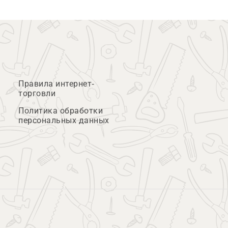
Правила интернет-
торговли
Политика обработки
персональных данных