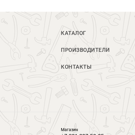
КАТАЛОГ
ПРОИЗВОДИТЕЛИ
КОНТАКТЫ
Магазин