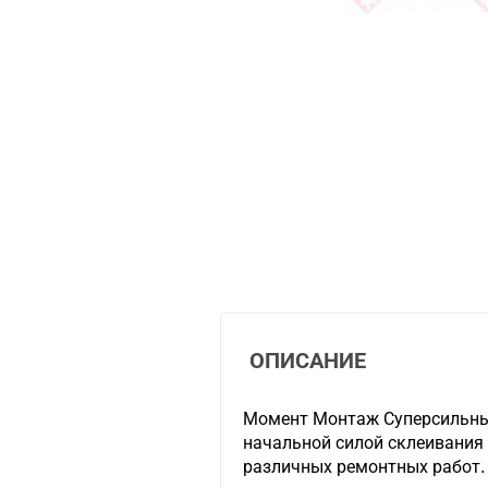
ОПИСАНИЕ
Момент Монтаж Суперсильны
начальной силой склеивания (
различных ремонтных работ.