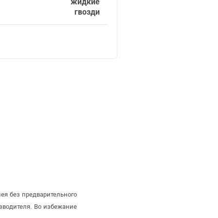
жидкие
гвозди
ея без предварительного
зводителя. Во избежание