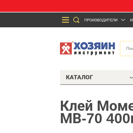
ПРОИЗВОДИТЕЛИ
И
КАТАЛОГ
Клей Моме
МВ-70 400