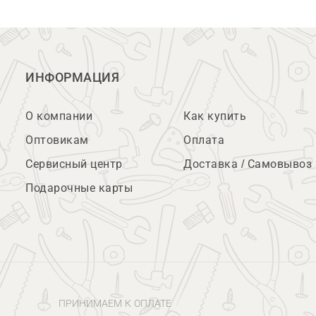
ИНФОРМАЦИЯ
О компании
Как купить
Оптовикам
Оплата
Сервисный центр
Доставка / Самовывоз
Подарочные карты
ПРИНИМАЕМ К ОПЛАТЕ