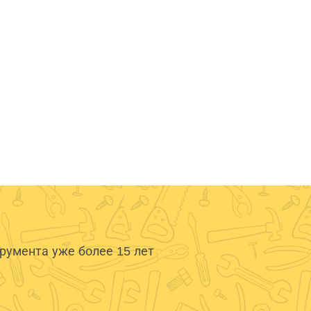
умента уже более 15 лет