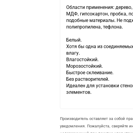
Области применения: дерево,
МДФ, гипсокартон, пробка, по
подобные материалы. Не подх
полипропилена, тефлона.
Белый.
Хотя бы одна из соединяемы
влагу.
Влагостойкий.
Морозостойкий.
Быстрое склеивание.
Без растворителей.
Идеален для установки стен
элементов.
Производитель оставляет за собой пр
уведомления. Пожалуйста, сверяйте 