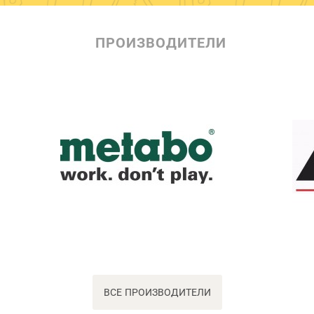
ПРОИЗВОДИТЕЛИ
ВСЕ ПРОИЗВОДИТЕЛИ