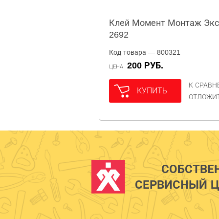
Клей Момент Монтаж Экс
2692
Код товара — 800321
200 РУБ.
ЦЕНА
К СРАВ
КУПИТЬ
ОТЛОЖИ
СОБСТВЕ
СЕРВИСНЫЙ Ц