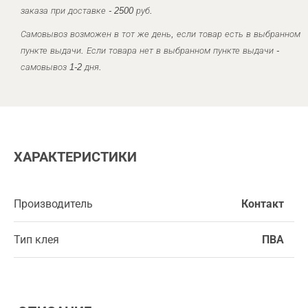
заказа при доставке - 2500 руб.
Самовывоз возможен в тот же день, если товар есть в выбранном
пункте выдачи. Если товара нет в выбранном пункте выдачи -
самовывоз 1-2 дня.
ХАРАКТЕРИСТИКИ
Производитель
Контакт
Тип клея
ПВА