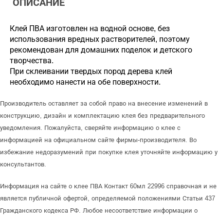
ОПИСАНИЕ
Клей ПВА изготовлен на водной основе, без
использования вредных растворителей, поэтому
рекомендован для домашних поделок и детского
творчества.
При склеивании твердых пород дерева клей
необходимо нанести на обе поверхности.
Производитель оставляет за собой право на внесение изменений в
конструкцию, дизайн и комплектацию клея без предварительного
уведомления. Пожалуйста, сверяйте информацию о клее с
информацией на официальном сайте фирмы-производителя. Во
избежание недоразумений при покупке клея уточняйте информацию у
консультантов.
Информация на сайте о клее ПВА Контакт 60мл 22996 справочная и не
является публичной офертой, определяемой положениями Статьи 437
Гражданского кодекса РФ. Любое несоответствие информации о