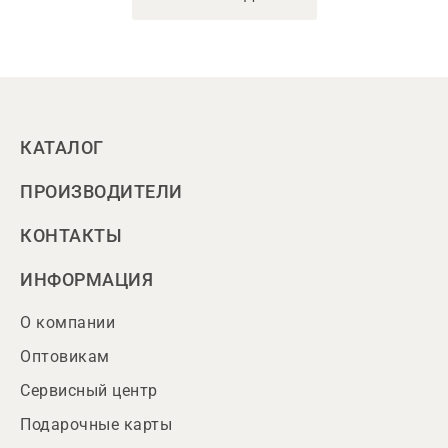
КАТАЛОГ
ПРОИЗВОДИТЕЛИ
КОНТАКТЫ
ИНФОРМАЦИЯ
О компании
Оптовикам
Сервисный центр
Подарочные карты