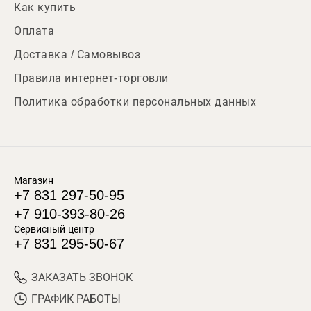
Как купить
Оплата
Доставка / Самовывоз
Правила интернет-торговли
Политика обработки персональных данных
Магазин
+7 831 297-50-95
+7 910-393-80-26
Сервисный центр
+7 831 295-50-67
ЗАКАЗАТЬ ЗВОНОК
ГРАФИК РАБОТЫ