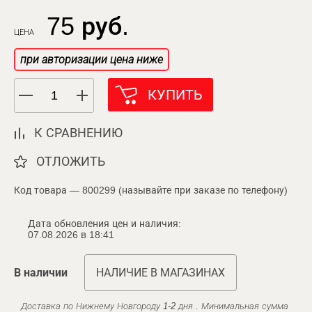
75 руб.
ЦЕНА
при авторизации цена ниже
КУПИТЬ
К СРАВНЕНИЮ
ОТЛОЖИТЬ
Код товара — 800299 (называйте при заказе по телефону)
Дата обновления цен и наличия:
07.08.2026 в 18:41
В наличии
НАЛИЧИЕ В МАГАЗИНАХ
Доставка по Нижнему Новгороду 1-2 дня . Минимальная сумма