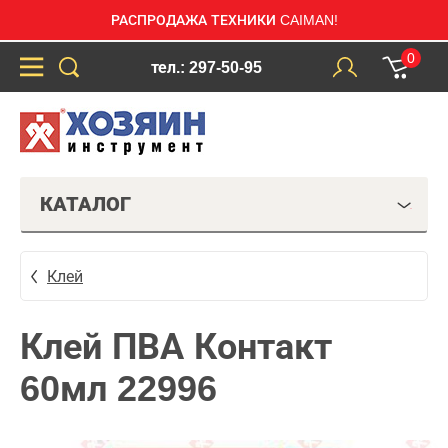
РАСПРОДАЖА ТЕХНИКИ CAIMAN!
0
тел.: 297-50-95
КАТАЛОГ
Клей
Клей ПВА Контакт
60мл 22996