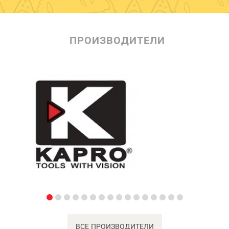
ПРОИЗВОДИТЕЛИ
ВСЕ ПРОИЗВОДИТЕЛИ