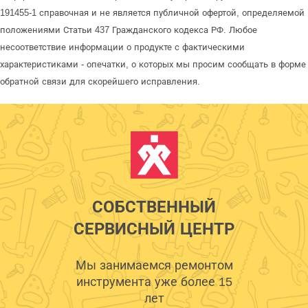
191455-1 справочная и не является публичной офертой, определяемой
положениями Статьи 437 Гражданского кодекса РФ. Любое
несоответствие информации о продукте с фактическими
характеристиками - опечатки, о которых мы просим сообщать в форме
обратной связи для скорейшего исправления.
СОБСТВЕННЫЙ
СЕРВИСНЫЙ ЦЕНТР
Мы занимаемся ремонтом
инструмента уже более 15
лет