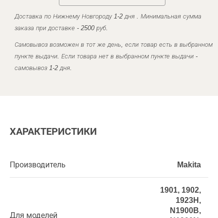
Доставка по Нижнему Новгороду 1-2 дня . Минимальная сумма
заказа при доставке - 2500 руб.
Самовывоз возможен в тот же день, если товар есть в выбранном
пункте выдачи. Если товара нет в выбранном пункте выдачи -
самовывоз 1-2 дня.
ХАРАКТЕРИСТИКИ
Производитель
Makita
1901, 1902,
1923H,
N1900B,
Для моделей