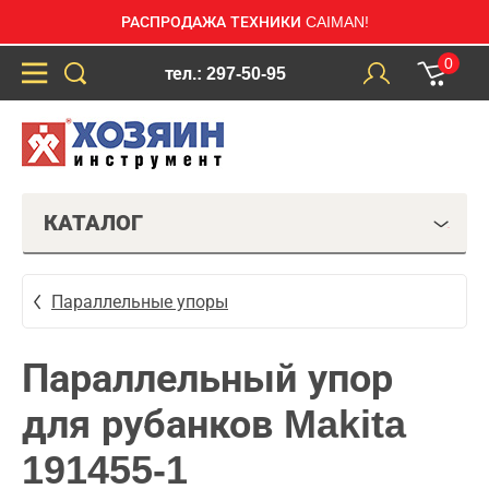
РАСПРОДАЖА ТЕХНИКИ CAIMAN!
0
тел.: 297-50-95
КАТАЛОГ
Параллельные упоры
Параллельный упор
для рубанков Makita
191455-1