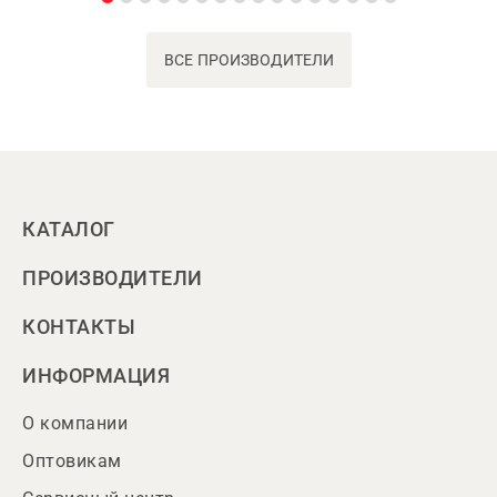
ВСЕ ПРОИЗВОДИТЕЛИ
КАТАЛОГ
ПРОИЗВОДИТЕЛИ
КОНТАКТЫ
ИНФОРМАЦИЯ
О компании
Оптовикам