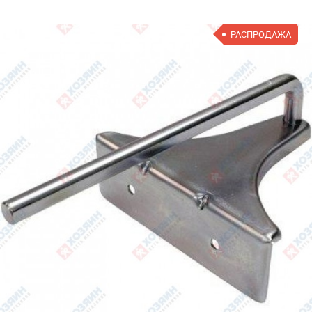
РАСПРОДАЖА