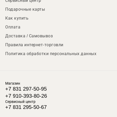
Сервисный центр
Подарочные карты
Как купить
Оплата
Доставка / Самовывоз
Правила интернет-торговли
Политика обработки персональных данных
Магазин
+7 831 297-50-95
+7 910-393-80-26
Сервисный центр
+7 831 295-50-67