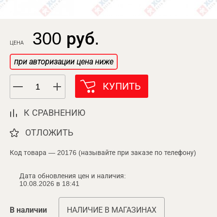
300 руб.
ЦЕНА
при авторизации цена ниже
КУПИТЬ
К СРАВНЕНИЮ
ОТЛОЖИТЬ
Код товара — 20176 (называйте при заказе по телефону)
Дата обновления цен и наличия:
10.08.2026 в 18:41
В наличии
НАЛИЧИЕ В МАГАЗИНАХ