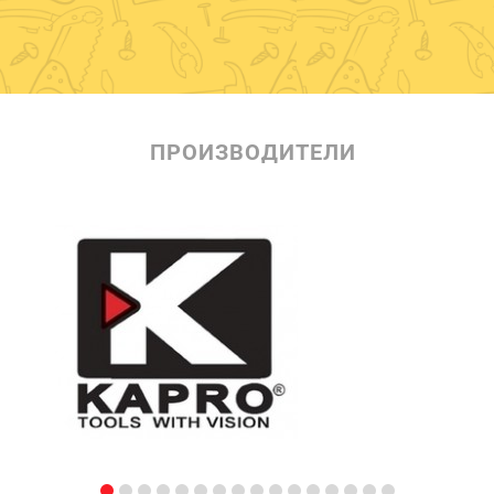
ПРОИЗВОДИТЕЛИ