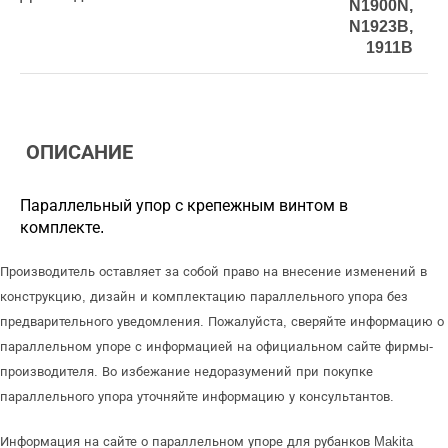
N1900N,
N1923B,
1911B
ОПИСАНИЕ
Параллельный упор с крепежным винтом в
комплекте.
Производитель оставляет за собой право на внесение изменений в
конструкцию, дизайн и комплектацию параллельного упора без
предварительного уведомления. Пожалуйста, сверяйте информацию о
параллельном упоре с информацией на официальном сайте фирмы-
производителя. Во избежание недоразумений при покупке
параллельного упора уточняйте информацию у консультантов.
Информация на сайте о параллельном упоре для рубанков Makita