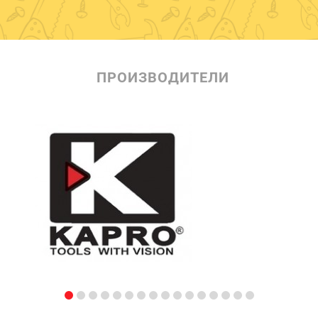
ПРОИЗВОДИТЕЛИ