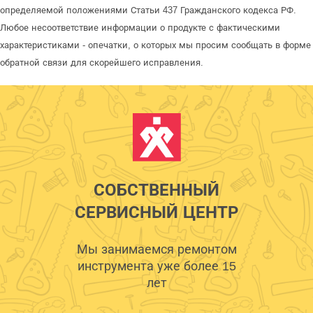
определяемой положениями Статьи 437 Гражданского кодекса РФ.
Любое несоответствие информации о продукте с фактическими
характеристиками - опечатки, о которых мы просим сообщать в форме
обратной связи для скорейшего исправления.
СОБСТВЕННЫЙ
СЕРВИСНЫЙ ЦЕНТР
Мы занимаемся ремонтом
инструмента уже более 15
лет