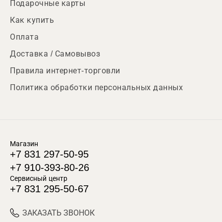
Подарочные карты
Как купить
Оплата
Доставка / Самовывоз
Правила интернет-торговли
Политика обработки персональных данных
Магазин
+7 831 297-50-95
+7 910-393-80-26
Сервисный центр
+7 831 295-50-67
ЗАКАЗАТЬ ЗВОНОК