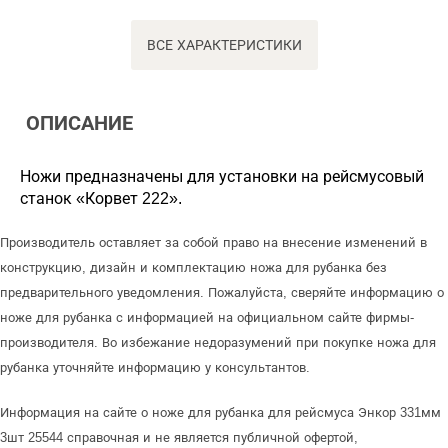
ВСЕ ХАРАКТЕРИСТИКИ
ОПИСАНИЕ
Ножи предназначены для установки на рейсмусовый
станок «Корвет 222».
Производитель оставляет за собой право на внесение изменений в
конструкцию, дизайн и комплектацию ножа для рубанка без
предварительного уведомления. Пожалуйста, сверяйте информацию о
ноже для рубанка с информацией на официальном сайте фирмы-
производителя. Во избежание недоразумений при покупке ножа для
рубанка уточняйте информацию у консультантов.
Информация на сайте о ноже для рубанка для рейсмуса Энкор 331мм
3шт 25544 справочная и не является публичной офертой,