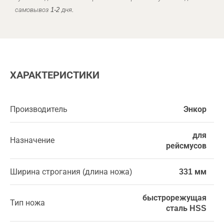
самовывоз 1-2 дня.
ХАРАКТЕРИСТИКИ
Производитель
Энкор
для
Назначение
рейсмусов
Ширина строгания (длина ножа)
331 мм
быстрорежущая
Тип ножа
сталь HSS