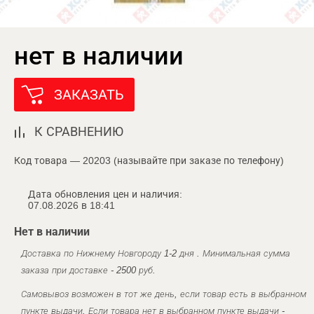
нет в наличии
ЗАКАЗАТЬ
К СРАВНЕНИЮ
Код товара — 20203 (называйте при заказе по телефону)
Дата обновления цен и наличия:
07.08.2026 в 18:41
Нет в наличии
Доставка по Нижнему Новгороду 1-2 дня . Минимальная сумма
заказа при доставке - 2500 руб.
Самовывоз возможен в тот же день, если товар есть в выбранном
пункте выдачи. Если товара нет в выбранном пункте выдачи -