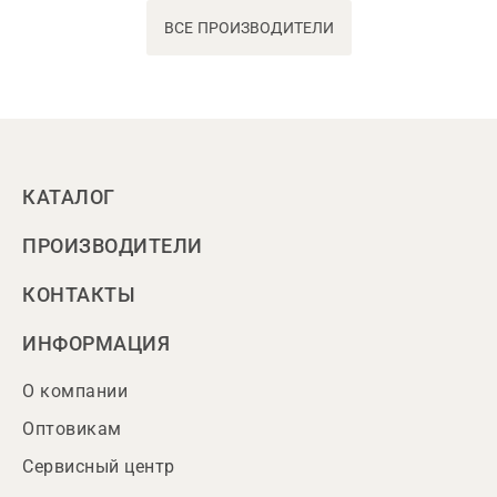
ВСЕ ПРОИЗВОДИТЕЛИ
КАТАЛОГ
ПРОИЗВОДИТЕЛИ
КОНТАКТЫ
ИНФОРМАЦИЯ
О компании
Оптовикам
Сервисный центр